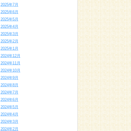
2025年7月
2025年6月
2025年5月
2025年4月
2025年3月
2025年2月
2025年1月
2024年12月
2024年11月
2024年10月
2024年9月
2024年8月
2024年7月
2024年6月
2024年5月
2024年4月
2024年3月
2024年2月