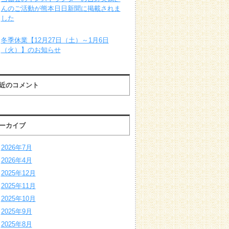
んのご活動が熊本日日新聞に掲載されま
した
冬季休業【12月27日（土）～1月6日
（火）】のお知らせ
近のコメント
ーカイブ
2026年7月
2026年4月
2025年12月
2025年11月
2025年10月
2025年9月
2025年8月