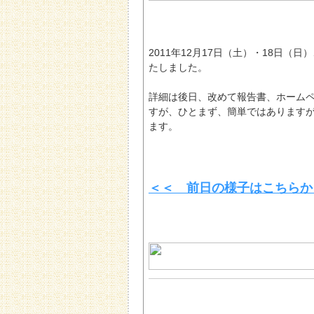
2011年12月17日（土）・18日
たしました。
詳細は後日、改めて報告書、ホーム
すが、ひとまず、簡単ではあります
ます。
＜＜ 前日の様子はこちらか