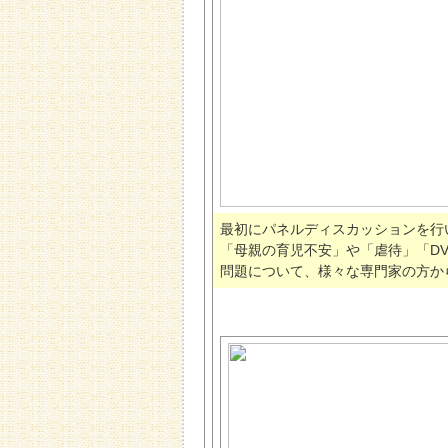
最初にパネルディスカッションを行
「母親の育児不安」や「虐待」「D
問題について、様々な専門家の方か