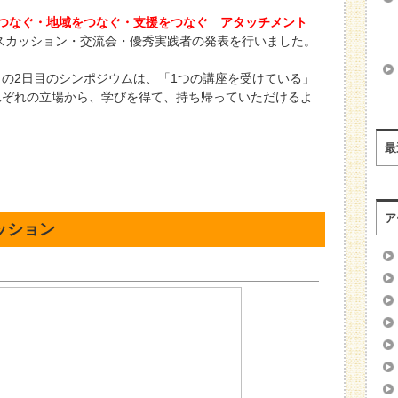
つなぐ・地域をつなぐ・支援をつなぐ アタッチメント
スカッション・交流会・優秀実践者の発表を行いました。
の2日目のシンポジウムは、「1つの講座を受けている」
れぞれの立場から、学びを得て、持ち帰っていただけるよ
最
ア
ッション