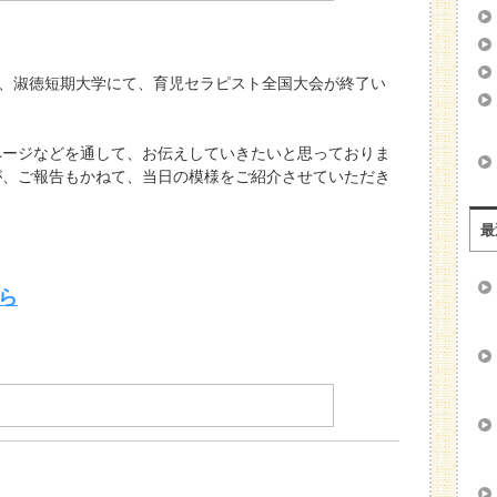
（日）、淑徳短期大学にて、育児セラピスト全国大会が終了い
ページなどを通して、お伝えしていきたいと思っておりま
が、ご報告もかねて、当日の模様をご紹介させていただき
最
ら