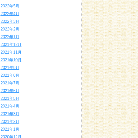
2022年5月
2022年4月
2022年3月
2022年2月
2022年1月
2021年12月
2021年11月
2021年10月
2021年9月
2021年8月
2021年7月
2021年6月
2021年5月
2021年4月
2021年3月
2021年2月
2021年1月
2020年12月