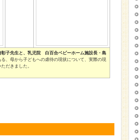
崎彰子先生と、乳児院 白百合ベビーホーム施設長・島
ある、母から子どもへの虐待の現状について、実際の現
いただきました。