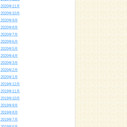
2020年11月
2020年10月
2020年9月
2020年8月
2020年7月
2020年6月
2020年5月
2020年4月
2020年3月
2020年2月
2020年1月
2019年12月
2019年11月
2019年10月
2019年9月
2019年8月
2019年7月
2019年6月