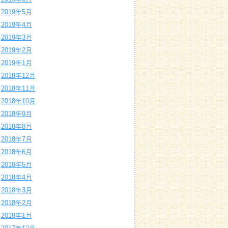
2019年5月
2019年4月
2019年3月
2019年2月
2019年1月
2018年12月
2018年11月
2018年10月
2018年9月
2018年8月
2018年7月
2018年6月
2018年5月
2018年4月
2018年3月
2018年2月
2018年1月