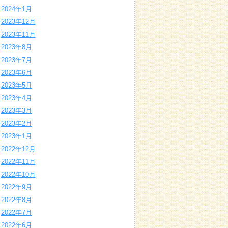
2024年1月
2023年12月
2023年11月
2023年8月
2023年7月
2023年6月
2023年5月
2023年4月
2023年3月
2023年2月
2023年1月
2022年12月
2022年11月
2022年10月
2022年9月
2022年8月
2022年7月
2022年6月