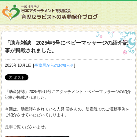
「助産雑誌」2025年5号にベビーマッサージの紹介記
事が掲載されました。
2025年10月1日
[
事務局からのお知らせ
]
「助産雑誌」2025年5月号にアタッチメント・ベビーマッサージの紹介
記事が掲載されました。
今回は、助産師をされている人見 碧さんの、助産院でのご活動事例を
ご紹介させていただいております。
是非ご覧くださいませ。