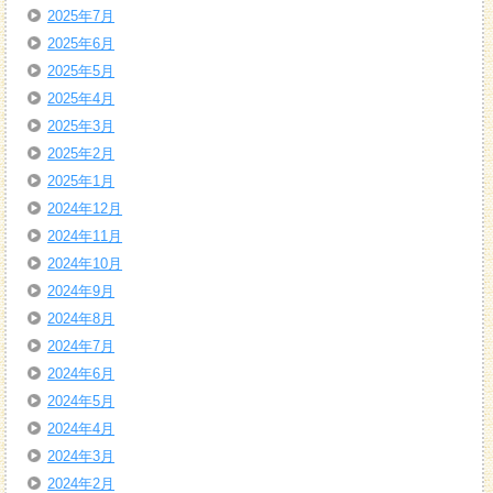
2025年7月
2025年6月
2025年5月
2025年4月
2025年3月
2025年2月
2025年1月
2024年12月
2024年11月
2024年10月
2024年9月
2024年8月
2024年7月
2024年6月
2024年5月
2024年4月
2024年3月
2024年2月