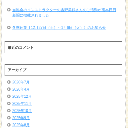
当協会のインストラクターの吉野美鶴さんのご活動が熊本日日
新聞に掲載されました
冬季休業【12月27日（土）～1月6日（火）】のお知らせ
最近のコメント
アーカイブ
2026年7月
2026年4月
2025年12月
2025年11月
2025年10月
2025年9月
2025年8月