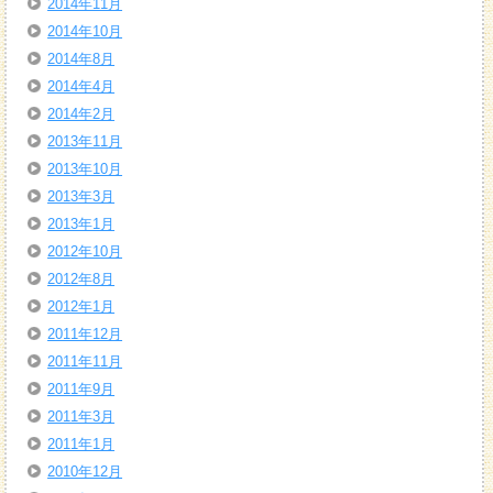
2014年11月
2014年10月
2014年8月
2014年4月
2014年2月
2013年11月
2013年10月
2013年3月
2013年1月
2012年10月
2012年8月
2012年1月
2011年12月
2011年11月
2011年9月
2011年3月
2011年1月
2010年12月