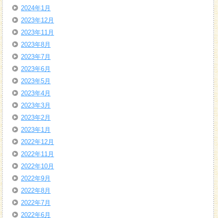
2024年1月
2023年12月
2023年11月
2023年8月
2023年7月
2023年6月
2023年5月
2023年4月
2023年3月
2023年2月
2023年1月
2022年12月
2022年11月
2022年10月
2022年9月
2022年8月
2022年7月
2022年6月