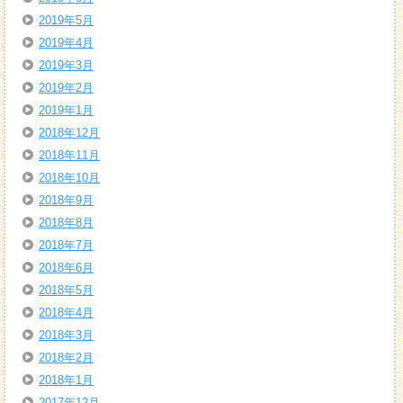
2019年5月
2019年4月
2019年3月
2019年2月
2019年1月
2018年12月
2018年11月
2018年10月
2018年9月
2018年8月
2018年7月
2018年6月
2018年5月
2018年4月
2018年3月
2018年2月
2018年1月
2017年12月