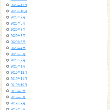
2020年11月
2020年10月
2020年9月
2020年8月
2020年7月
2020年6月
2020年5月
2020年4月
2020年3月
2020年2月
2020年1月
2019年12月
2019年11月
2019年10月
2019年9月
2019年8月
2019年7月
2019年6月