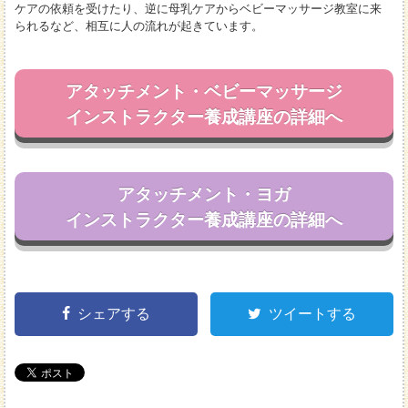
ケアの依頼を受けたり、逆に母乳ケアからベビーマッサージ教室に来
られるなど、相互に人の流れが起きています。
アタッチメント・ベビーマッサージ
インストラクター養成講座の詳細へ
アタッチメント・ヨガ
インストラクター養成講座の詳細へ
シェアする
ツイートする