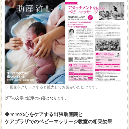
※ 画像をクリックすると拡大してお読みいただけます。
以下の文章は記事の内容となります。
◆ママの心をケアする出張助産院と
ケアプラザでのベビーマッサージ教室の相乗効果