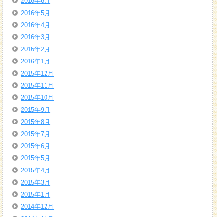
2016年6月
2016年5月
2016年4月
2016年3月
2016年2月
2016年1月
2015年12月
2015年11月
2015年10月
2015年9月
2015年8月
2015年7月
2015年6月
2015年5月
2015年4月
2015年3月
2015年1月
2014年12月