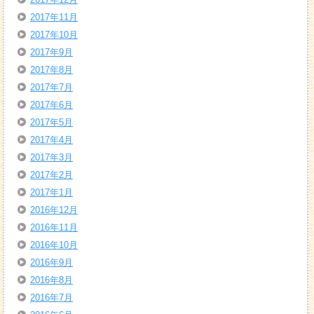
2017年11月
2017年10月
2017年9月
2017年8月
2017年7月
2017年6月
2017年5月
2017年4月
2017年3月
2017年2月
2017年1月
2016年12月
2016年11月
2016年10月
2016年9月
2016年8月
2016年7月