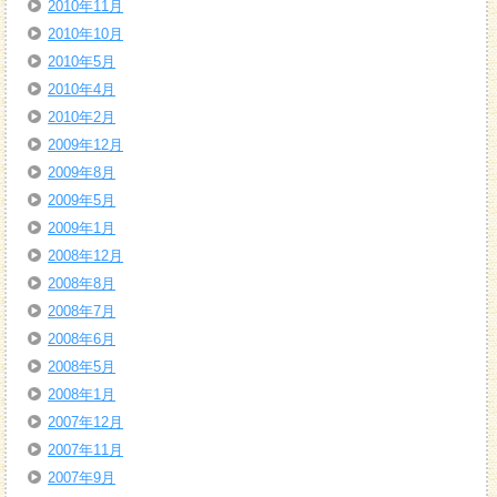
2010年11月
2010年10月
2010年5月
2010年4月
2010年2月
2009年12月
2009年8月
2009年5月
2009年1月
2008年12月
2008年8月
2008年7月
2008年6月
2008年5月
2008年1月
2007年12月
2007年11月
2007年9月