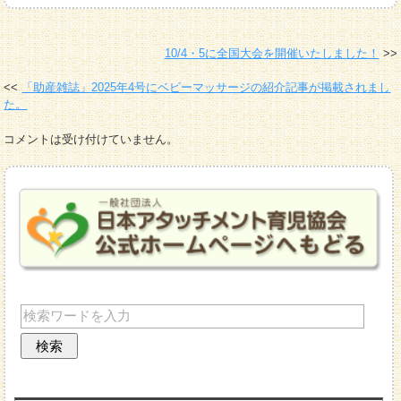
10/4・5に全国大会を開催いたしました！
「助産雑誌」2025年4号にベビーマッサージの紹介記事が掲載されまし
た。
コメントは受け付けていません。