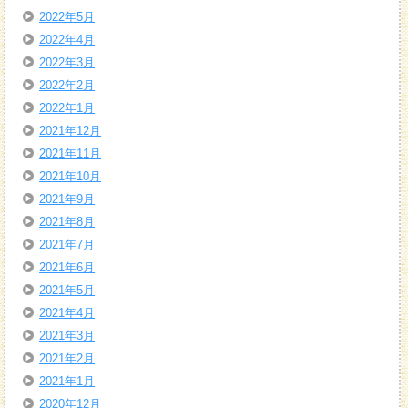
2022年5月
2022年4月
2022年3月
2022年2月
2022年1月
2021年12月
2021年11月
2021年10月
2021年9月
2021年8月
2021年7月
2021年6月
2021年5月
2021年4月
2021年3月
2021年2月
2021年1月
2020年12月