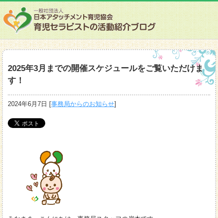
2025年3月までの開催スケジュールをご覧いただけま
す！
2024年6月7日
[
事務局からのお知らせ
]