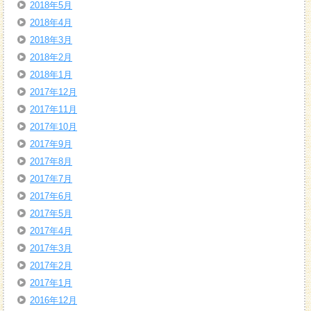
2018年5月
2018年4月
2018年3月
2018年2月
2018年1月
2017年12月
2017年11月
2017年10月
2017年9月
2017年8月
2017年7月
2017年6月
2017年5月
2017年4月
2017年3月
2017年2月
2017年1月
2016年12月