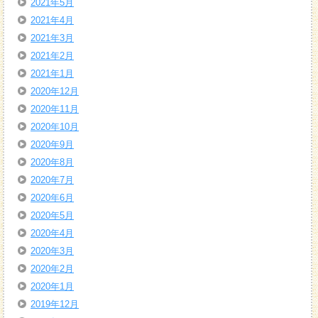
2021年5月
2021年4月
2021年3月
2021年2月
2021年1月
2020年12月
2020年11月
2020年10月
2020年9月
2020年8月
2020年7月
2020年6月
2020年5月
2020年4月
2020年3月
2020年2月
2020年1月
2019年12月