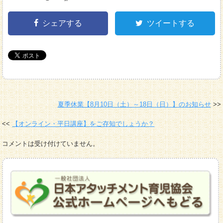
シェアする
ツイートする
夏季休業【8月10日（土）～18日（日）】のお知らせ
【オンライン・平日講座】をご存知でしょうか？
コメントは受け付けていません。