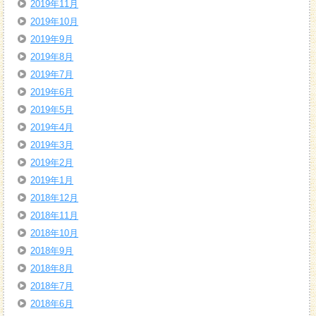
2019年11月
2019年10月
2019年9月
2019年8月
2019年7月
2019年6月
2019年5月
2019年4月
2019年3月
2019年2月
2019年1月
2018年12月
2018年11月
2018年10月
2018年9月
2018年8月
2018年7月
2018年6月