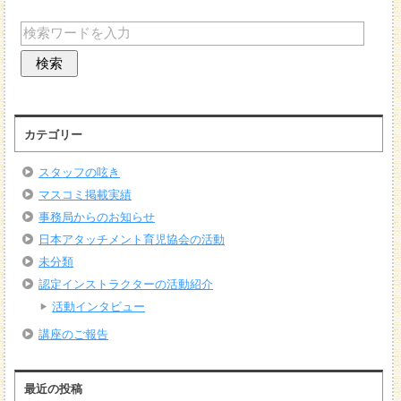
カテゴリー
スタッフの呟き
マスコミ掲載実績
事務局からのお知らせ
日本アタッチメント育児協会の活動
未分類
認定インストラクターの活動紹介
活動インタビュー
講座のご報告
最近の投稿