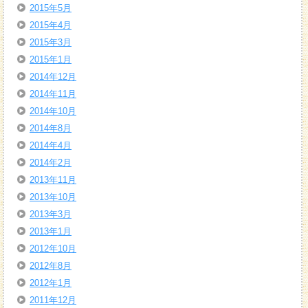
2015年5月
2015年4月
2015年3月
2015年1月
2014年12月
2014年11月
2014年10月
2014年8月
2014年4月
2014年2月
2013年11月
2013年10月
2013年3月
2013年1月
2012年10月
2012年8月
2012年1月
2011年12月