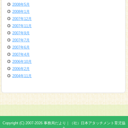
2008年5月
2008年1月
2007年12月
2007年11月
2007年9月
2007年7月
2007年6月
2007年4月
2006年10月
2006年2月
2004年11月
Copyright (C) 2007-2026 事務局だより｜（社）日本アタッチメント育児協