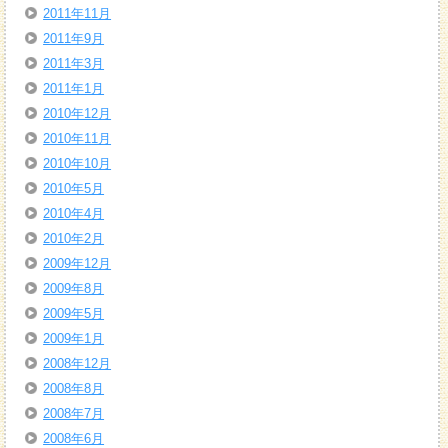
2011年11月
2011年9月
2011年3月
2011年1月
2010年12月
2010年11月
2010年10月
2010年5月
2010年4月
2010年2月
2009年12月
2009年8月
2009年5月
2009年1月
2008年12月
2008年8月
2008年7月
2008年6月