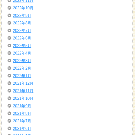
2022年11月
2022年10月
2022年9月
2022年8月
2022年7月
2022年6月
2022年5月
2022年4月
2022年3月
2022年2月
2022年1月
2021年12月
2021年11月
2021年10月
2021年9月
2021年8月
2021年7月
2021年6月