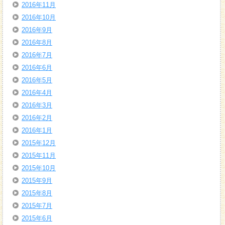
2016年11月
2016年10月
2016年9月
2016年8月
2016年7月
2016年6月
2016年5月
2016年4月
2016年3月
2016年2月
2016年1月
2015年12月
2015年11月
2015年10月
2015年9月
2015年8月
2015年7月
2015年6月