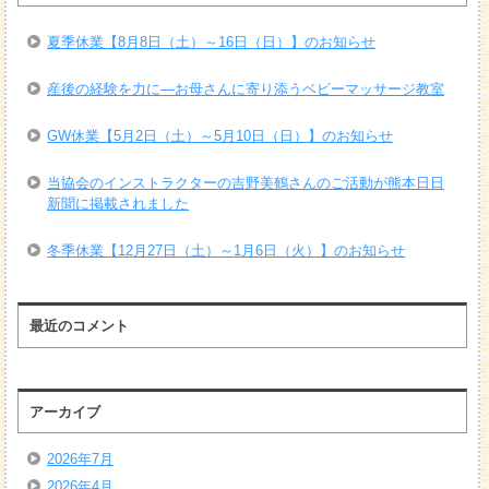
夏季休業【8月8日（土）～16日（日）】のお知らせ
産後の経験を力に―お母さんに寄り添うベビーマッサージ教室
GW休業【5月2日（土）～5月10日（日）】のお知らせ
当協会のインストラクターの吉野美鶴さんのご活動が熊本日日
新聞に掲載されました
冬季休業【12月27日（土）～1月6日（火）】のお知らせ
最近のコメント
アーカイブ
2026年7月
2026年4月