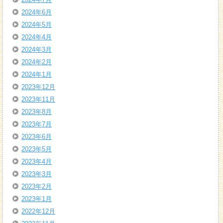
2024年6月
2024年5月
2024年4月
2024年3月
2024年2月
2024年1月
2023年12月
2023年11月
2023年8月
2023年7月
2023年6月
2023年5月
2023年4月
2023年3月
2023年2月
2023年1月
2022年12月