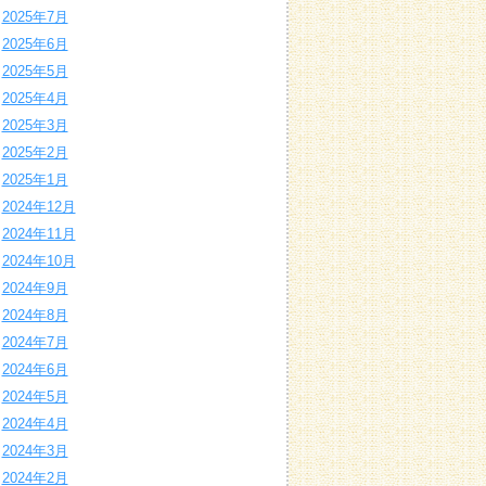
2025年7月
2025年6月
2025年5月
2025年4月
2025年3月
2025年2月
2025年1月
2024年12月
2024年11月
2024年10月
2024年9月
2024年8月
2024年7月
2024年6月
2024年5月
2024年4月
2024年3月
2024年2月