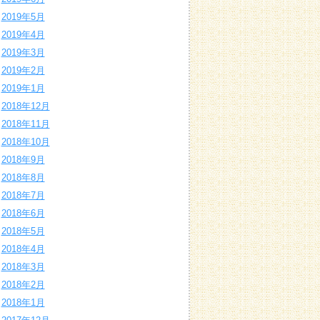
2019年5月
2019年4月
2019年3月
2019年2月
2019年1月
2018年12月
2018年11月
2018年10月
2018年9月
2018年8月
2018年7月
2018年6月
2018年5月
2018年4月
2018年3月
2018年2月
2018年1月