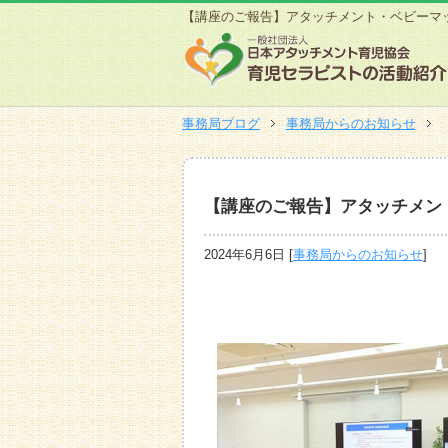
【講座のご報告】アタッチメント・ベビーマッ
事務局ブログ
事務局からのお知らせ
【講座のご報告】アタッチメント
2024年6月6日
[
事務局からのお知らせ
]