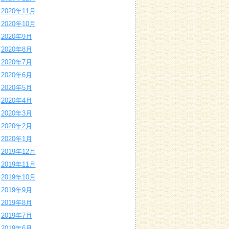
2020年11月
2020年10月
2020年9月
2020年8月
2020年7月
2020年6月
2020年5月
2020年4月
2020年3月
2020年2月
2020年1月
2019年12月
2019年11月
2019年10月
2019年9月
2019年8月
2019年7月
2019年6月