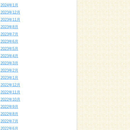
2024年1月
2023年12月
2023年11月
2023年8月
2023年7月
2023年6月
2023年5月
2023年4月
2023年3月
2023年2月
2023年1月
2022年12月
2022年11月
2022年10月
2022年9月
2022年8月
2022年7月
2022年6月