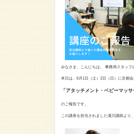
みなさま、こんにちは。 事務局スタッフ
本日は、6月1日（土）2日（日）に京都
「アタッチメント・ベビーマッサ
のご報告です。
この講座を担当されました瀧川講師より