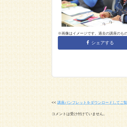
※画像はイメージです。過去の講座のも
シェアする
講座パンフレットをダウンロードしてご
コメントは受け付けていません。