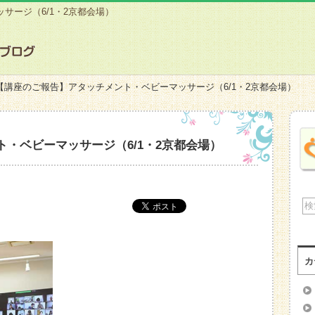
サージ（6/1・2京都会場）
【講座のご報告】アタッチメント・ベビーマッサージ（6/1・2京都会場）
・ベビーマッサージ（6/1・2京都会場）
カ