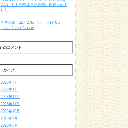
んのご活動が熊本日日新聞に掲載されま
した
冬季休業【12月27日（土）～1月6日
（火）】のお知らせ
近のコメント
ーカイブ
2026年7月
2026年4月
2025年12月
2025年11月
2025年10月
2025年9月
2025年8月