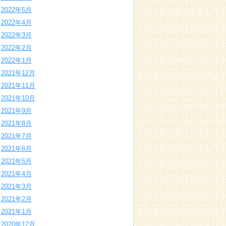
2022年5月
2022年4月
2022年3月
2022年2月
2022年1月
2021年12月
2021年11月
2021年10月
2021年9月
2021年8月
2021年7月
2021年6月
2021年5月
2021年4月
2021年3月
2021年2月
2021年1月
2020年12月