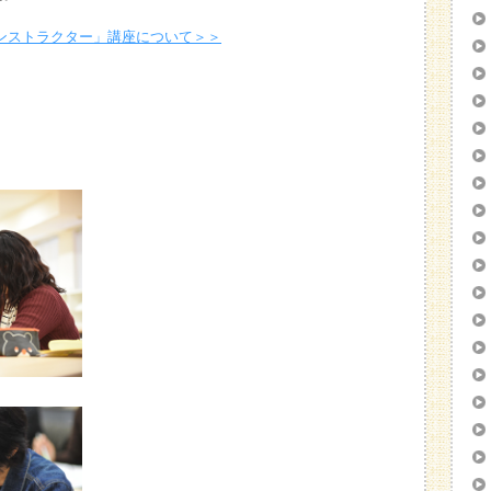
ンストラクター」講座について＞＞