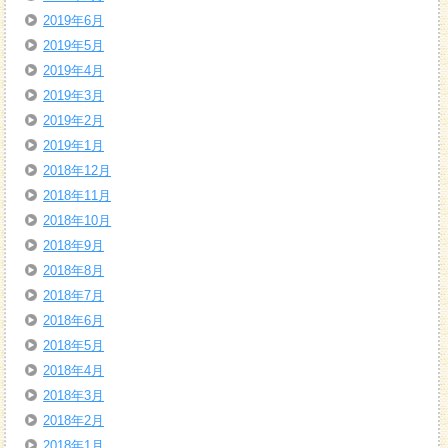
2019年6月
2019年5月
2019年4月
2019年3月
2019年2月
2019年1月
2018年12月
2018年11月
2018年10月
2018年9月
2018年8月
2018年7月
2018年6月
2018年5月
2018年4月
2018年3月
2018年2月
2018年1月