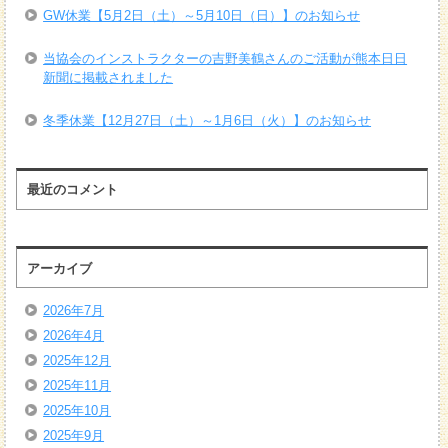
GW休業【5月2日（土）～5月10日（日）】のお知らせ
当協会のインストラクターの吉野美鶴さんのご活動が熊本日日
新聞に掲載されました
冬季休業【12月27日（土）～1月6日（火）】のお知らせ
最近のコメント
アーカイブ
2026年7月
2026年4月
2025年12月
2025年11月
2025年10月
2025年9月