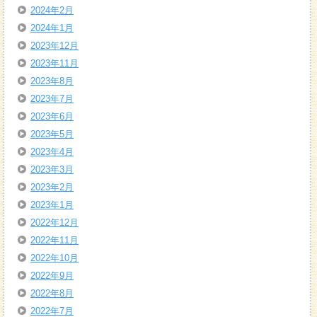
2024年2月
2024年1月
2023年12月
2023年11月
2023年8月
2023年7月
2023年6月
2023年5月
2023年4月
2023年3月
2023年2月
2023年1月
2022年12月
2022年11月
2022年10月
2022年9月
2022年8月
2022年7月