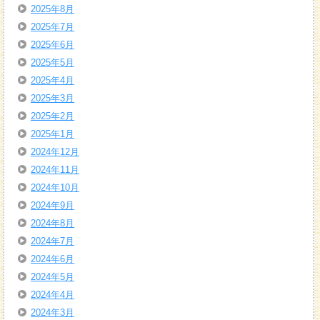
2025年8月
2025年7月
2025年6月
2025年5月
2025年4月
2025年3月
2025年2月
2025年1月
2024年12月
2024年11月
2024年10月
2024年9月
2024年8月
2024年7月
2024年6月
2024年5月
2024年4月
2024年3月