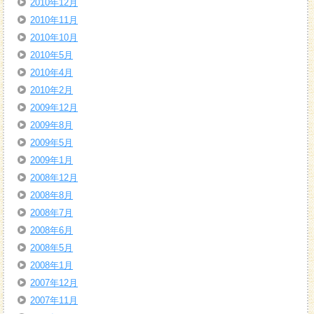
2010年12月
2010年11月
2010年10月
2010年5月
2010年4月
2010年2月
2009年12月
2009年8月
2009年5月
2009年1月
2008年12月
2008年8月
2008年7月
2008年6月
2008年5月
2008年1月
2007年12月
2007年11月