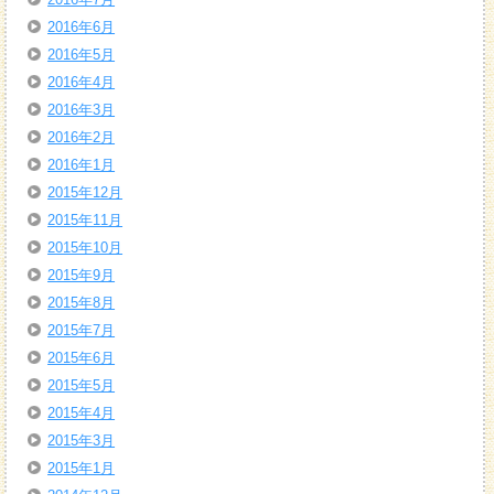
2016年6月
2016年5月
2016年4月
2016年3月
2016年2月
2016年1月
2015年12月
2015年11月
2015年10月
2015年9月
2015年8月
2015年7月
2015年6月
2015年5月
2015年4月
2015年3月
2015年1月