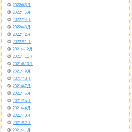
2022年6月
2022年5月
2022年4月
2022年3月
2022年2月
2022年1月
2021年12月
2021年11月
2021年10月
2021年9月
2021年8月
2021年7月
2021年6月
2021年5月
2021年4月
2021年3月
2021年2月
2021年1月