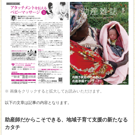
※ 画像をクリックすると拡大してお読みいただけます。
以下の文章は記事の内容となります。
助産師だからこそできる、地域子育て支援の新たなる
カタチ