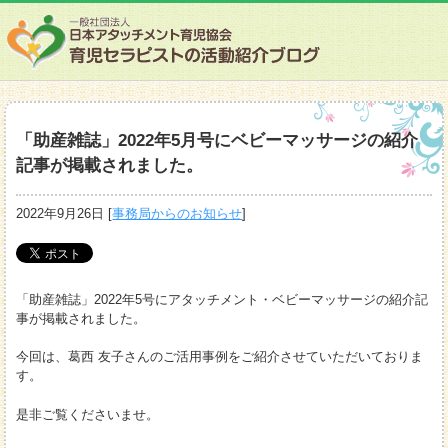
「助産雑誌」2022年5月号にベビーマッサージの紹介
記事が掲載されました。
2022年9月26日
[
事務局からのお知らせ
]
「助産雑誌」2022年5号にアタッチメント・ベビーマッサージの紹介記
事が掲載されました。
今回は、葛西 友子さんのご活用事例をご紹介させていただいておりま
す。
是非ご覧くださいませ。