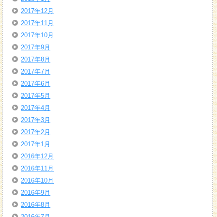
2017年12月
2017年11月
2017年10月
2017年9月
2017年8月
2017年7月
2017年6月
2017年5月
2017年4月
2017年3月
2017年2月
2017年1月
2016年12月
2016年11月
2016年10月
2016年9月
2016年8月
2016年7月