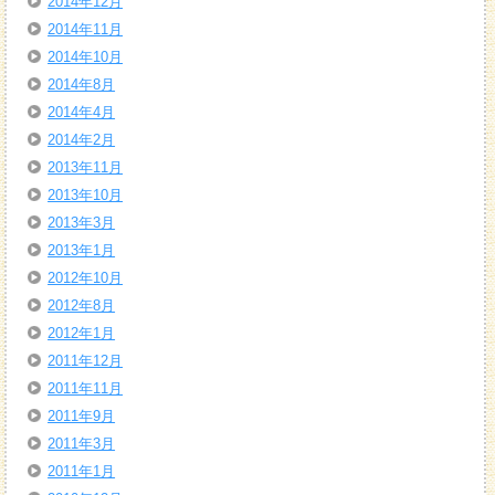
2014年12月
2014年11月
2014年10月
2014年8月
2014年4月
2014年2月
2013年11月
2013年10月
2013年3月
2013年1月
2012年10月
2012年8月
2012年1月
2011年12月
2011年11月
2011年9月
2011年3月
2011年1月