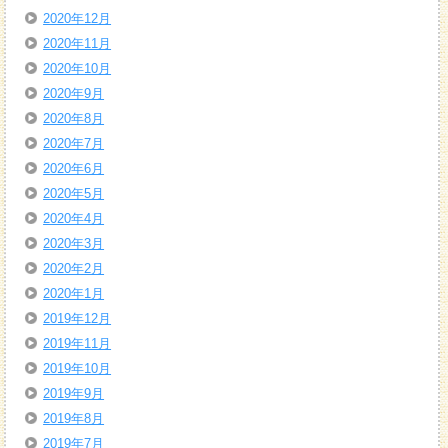
2020年12月
2020年11月
2020年10月
2020年9月
2020年8月
2020年7月
2020年6月
2020年5月
2020年4月
2020年3月
2020年2月
2020年1月
2019年12月
2019年11月
2019年10月
2019年9月
2019年8月
2019年7月