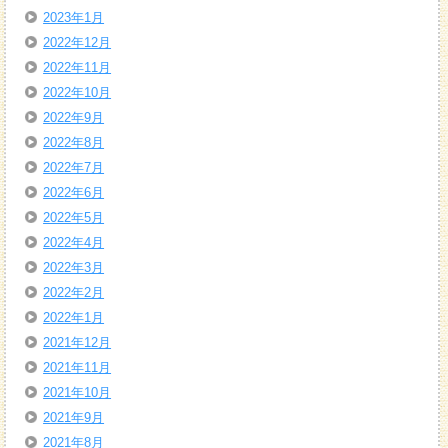
2023年1月
2022年12月
2022年11月
2022年10月
2022年9月
2022年8月
2022年7月
2022年6月
2022年5月
2022年4月
2022年3月
2022年2月
2022年1月
2021年12月
2021年11月
2021年10月
2021年9月
2021年8月