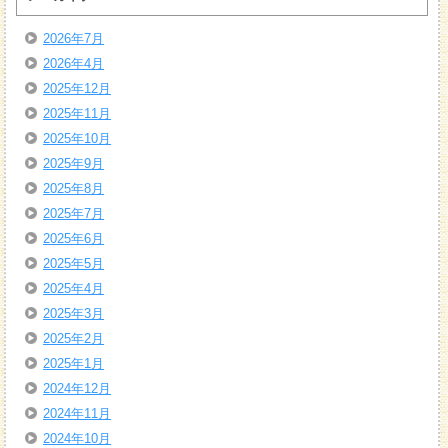
2026年7月
2026年4月
2025年12月
2025年11月
2025年10月
2025年9月
2025年8月
2025年7月
2025年6月
2025年5月
2025年4月
2025年3月
2025年2月
2025年1月
2024年12月
2024年11月
2024年10月