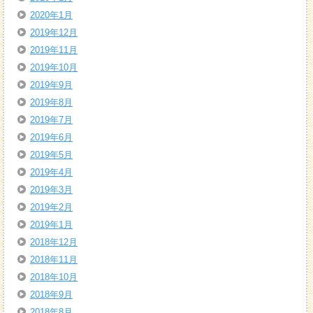
2020年1月
2019年12月
2019年11月
2019年10月
2019年9月
2019年8月
2019年7月
2019年6月
2019年5月
2019年4月
2019年3月
2019年2月
2019年1月
2018年12月
2018年11月
2018年10月
2018年9月
2018年8月