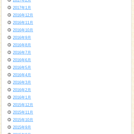
2017年2月
2017年1月
2016年12月
2016年11月
2016年10月
2016年9月
2016年8月
2016年7月
2016年6月
2016年5月
2016年4月
2016年3月
2016年2月
2016年1月
2015年12月
2015年11月
2015年10月
2015年9月