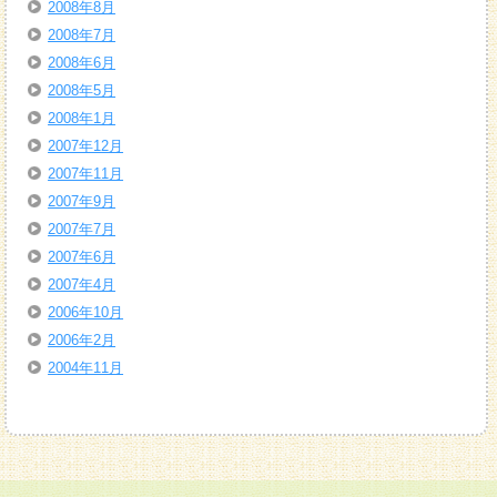
2008年8月
2008年7月
2008年6月
2008年5月
2008年1月
2007年12月
2007年11月
2007年9月
2007年7月
2007年6月
2007年4月
2006年10月
2006年2月
2004年11月