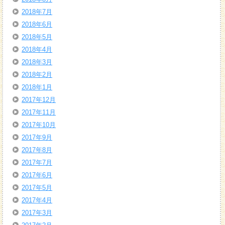
2018年7月
2018年6月
2018年5月
2018年4月
2018年3月
2018年2月
2018年1月
2017年12月
2017年11月
2017年10月
2017年9月
2017年8月
2017年7月
2017年6月
2017年5月
2017年4月
2017年3月