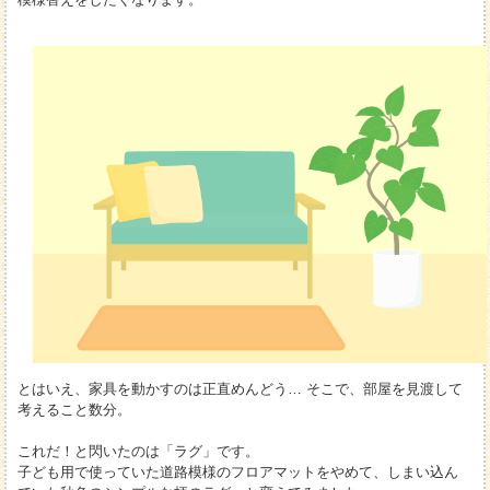
とはいえ、家具を動かすのは正直めんどう… そこで、部屋を見渡して
考えること数分。
これだ！と閃いたのは「ラグ」です。
子ども用で使っていた道路模様のフロアマットをやめて、しまい込ん