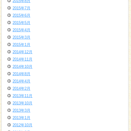
2015年8月
2015年7月
2015年6月
2015年5月
2015年4月
2015年3月
2015年1月
2014年12月
2014年11月
2014年10月
2014年8月
2014年4月
2014年2月
2013年11月
2013年10月
2013年3月
2013年1月
2012年10月