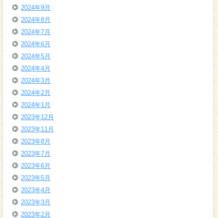
2024年9月
2024年8月
2024年7月
2024年6月
2024年5月
2024年4月
2024年3月
2024年2月
2024年1月
2023年12月
2023年11月
2023年8月
2023年7月
2023年6月
2023年5月
2023年4月
2023年3月
2023年2月