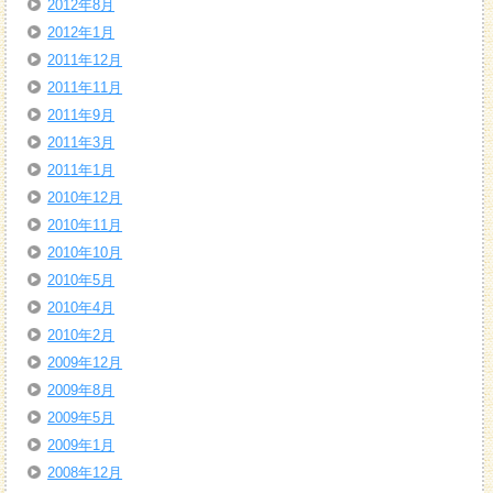
2012年8月
2012年1月
2011年12月
2011年11月
2011年9月
2011年3月
2011年1月
2010年12月
2010年11月
2010年10月
2010年5月
2010年4月
2010年2月
2009年12月
2009年8月
2009年5月
2009年1月
2008年12月