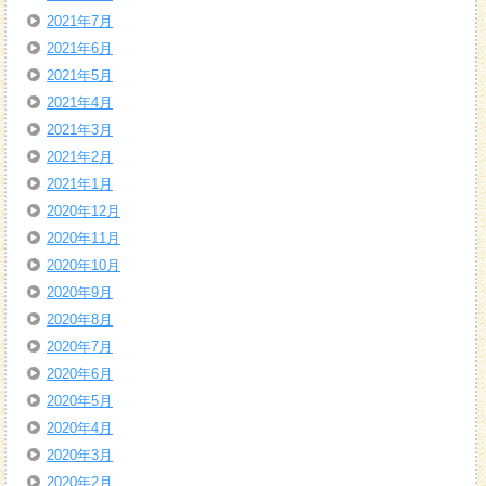
2021年7月
2021年6月
2021年5月
2021年4月
2021年3月
2021年2月
2021年1月
2020年12月
2020年11月
2020年10月
2020年9月
2020年8月
2020年7月
2020年6月
2020年5月
2020年4月
2020年3月
2020年2月