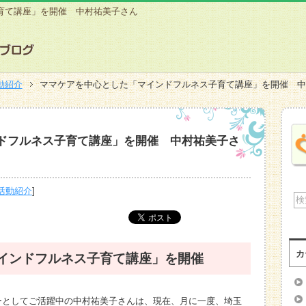
育て講座」を開催 中村祐美子さん
動紹介
ママケアを中心とした「マインドフルネス子育て講座」を開催 
ドフルネス子育て講座」を開催 中村祐美子さ
活動紹介
]
カ
インドフルネス子育て講座」を開催
ーとしてご活躍中の中村祐美子さんは、現在、月に一度、埼玉