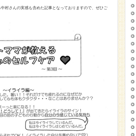
る中村さんの実感も含めた記事となっておりますので、ぜひご