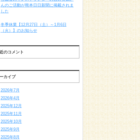
んのご活動が熊本日日新聞に掲載されま
した
冬季休業【12月27日（土）～1月6日
（火）】のお知らせ
近のコメント
ーカイブ
2026年7月
2026年4月
2025年12月
2025年11月
2025年10月
2025年9月
2025年8月