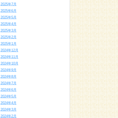
2025年7月
2025年6月
2025年5月
2025年4月
2025年3月
2025年2月
2025年1月
2024年12月
2024年11月
2024年10月
2024年9月
2024年8月
2024年7月
2024年6月
2024年5月
2024年4月
2024年3月
2024年2月