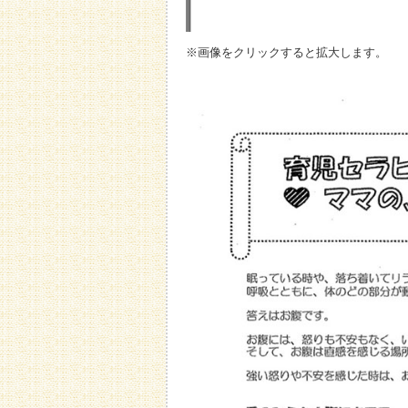
※画像をクリックすると拡大します。