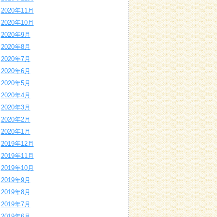
2020年11月
2020年10月
2020年9月
2020年8月
2020年7月
2020年6月
2020年5月
2020年4月
2020年3月
2020年2月
2020年1月
2019年12月
2019年11月
2019年10月
2019年9月
2019年8月
2019年7月
2019年6月