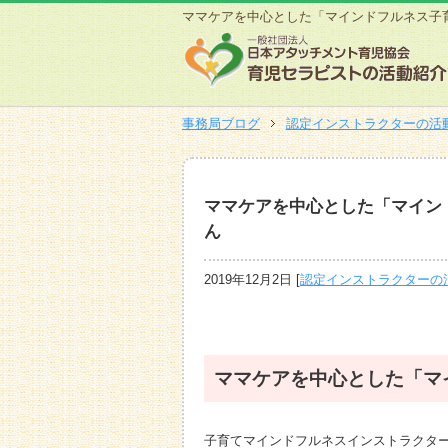
ママケアを中心とした「マインドフルネス子
事務局ブログ
認定インストラクターの活
ママケアを中心とした「マイン
ん
2019年12月2日
[
認定インストラクターの
ママケアを中心とした「マ
子育てマインドフルネスインストラクタ