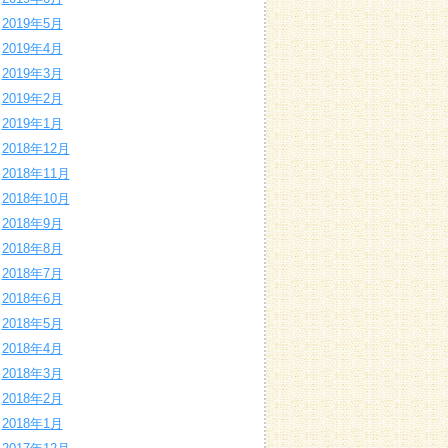
2019年5月
2019年4月
2019年3月
2019年2月
2019年1月
2018年12月
2018年11月
2018年10月
2018年9月
2018年8月
2018年7月
2018年6月
2018年5月
2018年4月
2018年3月
2018年2月
2018年1月