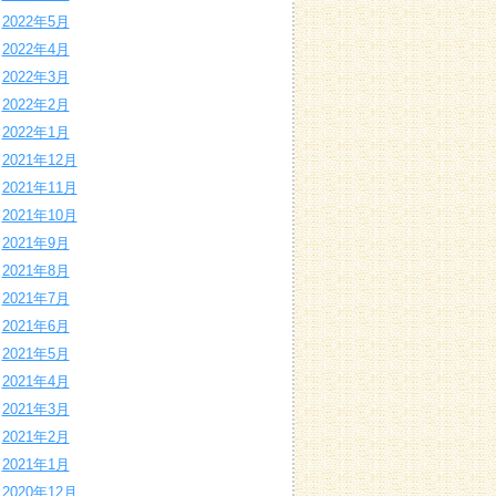
2022年5月
2022年4月
2022年3月
2022年2月
2022年1月
2021年12月
2021年11月
2021年10月
2021年9月
2021年8月
2021年7月
2021年6月
2021年5月
2021年4月
2021年3月
2021年2月
2021年1月
2020年12月