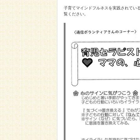
子育てマインドフルネスを実践されてい
覧ください。