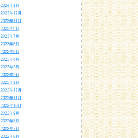
2024年1月
2023年12月
2023年11月
2023年8月
2023年7月
2023年6月
2023年5月
2023年4月
2023年3月
2023年2月
2023年1月
2022年12月
2022年11月
2022年10月
2022年9月
2022年8月
2022年7月
2022年6月