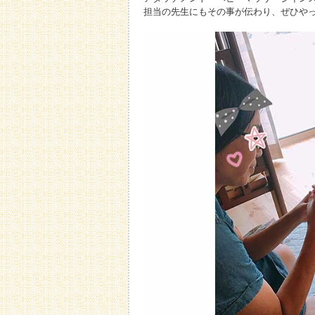
担当の先生にもその事が伝わり、ぜひや