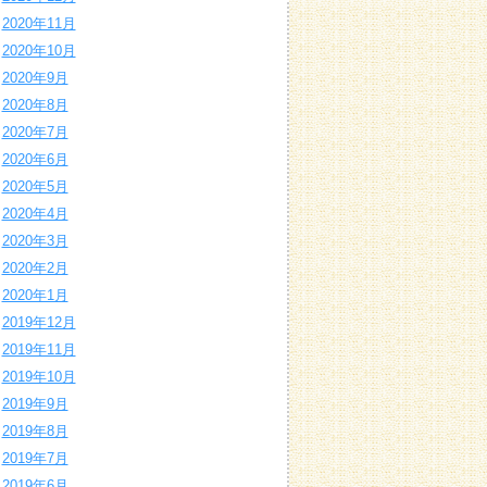
2020年11月
2020年10月
2020年9月
2020年8月
2020年7月
2020年6月
2020年5月
2020年4月
2020年3月
2020年2月
2020年1月
2019年12月
2019年11月
2019年10月
2019年9月
2019年8月
2019年7月
2019年6月