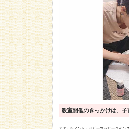
教室開催のきっかけは、子
アタッチメント・ベビーマッサージイン