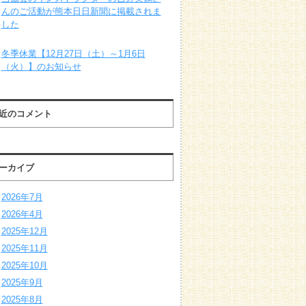
んのご活動が熊本日日新聞に掲載されま
した
冬季休業【12月27日（土）～1月6日
（火）】のお知らせ
近のコメント
ーカイブ
2026年7月
2026年4月
2025年12月
2025年11月
2025年10月
2025年9月
2025年8月