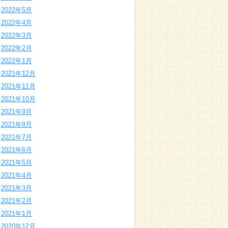
2022年5月
2022年4月
2022年3月
2022年2月
2022年1月
2021年12月
2021年11月
2021年10月
2021年9月
2021年8月
2021年7月
2021年6月
2021年5月
2021年4月
2021年3月
2021年2月
2021年1月
2020年12月