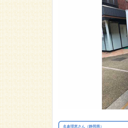
名倉理恵さん（静岡県）