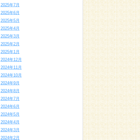
2025年7月
2025年6月
2025年5月
2025年4月
2025年3月
2025年2月
2025年1月
2024年12月
2024年11月
2024年10月
2024年9月
2024年8月
2024年7月
2024年6月
2024年5月
2024年4月
2024年3月
2024年2月