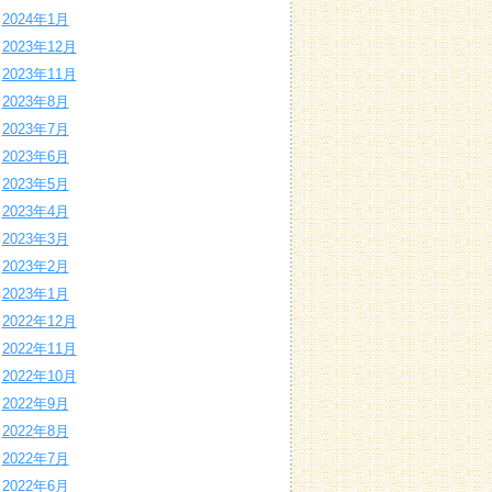
2024年1月
2023年12月
2023年11月
2023年8月
2023年7月
2023年6月
2023年5月
2023年4月
2023年3月
2023年2月
2023年1月
2022年12月
2022年11月
2022年10月
2022年9月
2022年8月
2022年7月
2022年6月