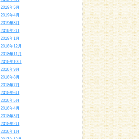
2019年5月
2019年4月
2019年3月
2019年2月
2019年1月
2018年12月
2018年11月
2018年10月
2018年9月
2018年8月
2018年7月
2018年6月
2018年5月
2018年4月
2018年3月
2018年2月
2018年1月