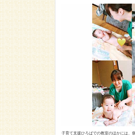
子育て支援ひろばでの教室のほかには、