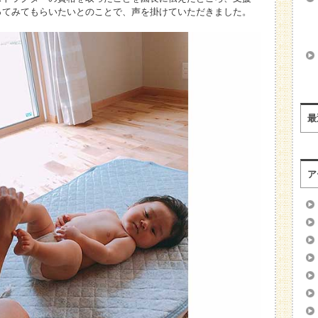
ってみてもらいたいとのことで、声を掛けていただきました。
最
ア