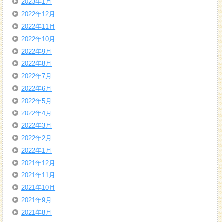
2023年1月
2022年12月
2022年11月
2022年10月
2022年9月
2022年8月
2022年7月
2022年6月
2022年5月
2022年4月
2022年3月
2022年2月
2022年1月
2021年12月
2021年11月
2021年10月
2021年9月
2021年8月