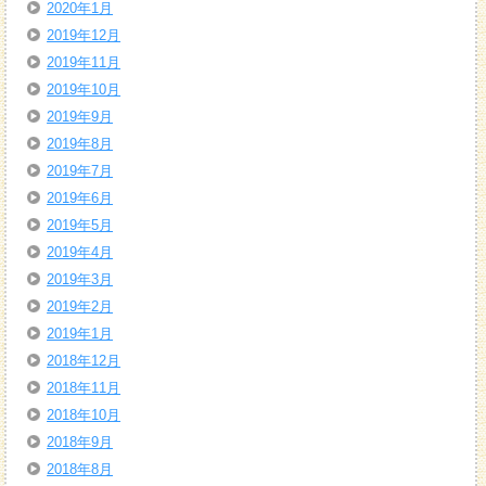
2020年1月
2019年12月
2019年11月
2019年10月
2019年9月
2019年8月
2019年7月
2019年6月
2019年5月
2019年4月
2019年3月
2019年2月
2019年1月
2018年12月
2018年11月
2018年10月
2018年9月
2018年8月