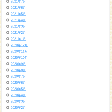
2021年7月
2021年6月
2021年5月
2021年4月
2021年3月
2021年2月
2021年1月
2020年12月
2020年11月
2020年10月
2020年9月
2020年8月
2020年7月
2020年6月
2020年5月
2020年4月
2020年3月
2020年2月