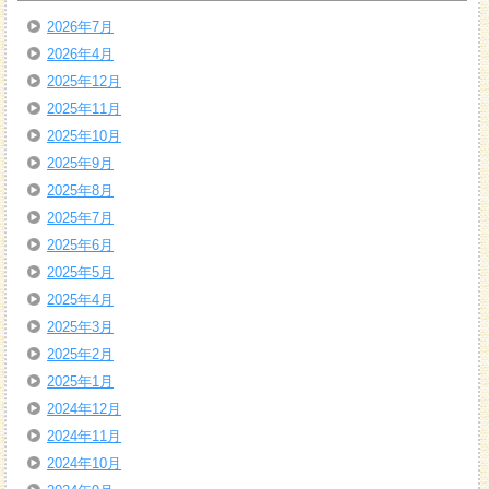
2026年7月
2026年4月
2025年12月
2025年11月
2025年10月
2025年9月
2025年8月
2025年7月
2025年6月
2025年5月
2025年4月
2025年3月
2025年2月
2025年1月
2024年12月
2024年11月
2024年10月