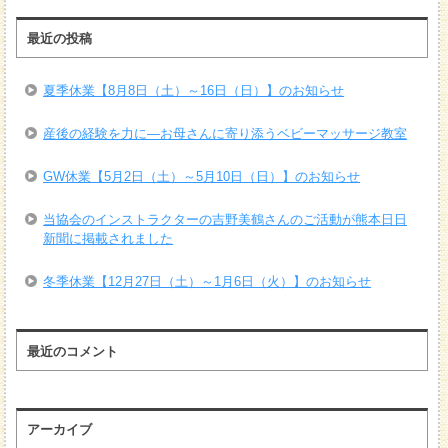
最近の投稿
夏季休業【8月8日（土）～16日（日）】のお知らせ
産後の経験を力に―お母さんに寄り添うベビーマッサージ教室
GW休業【5月2日（土）～5月10日（日）】のお知らせ
当協会のインストラクターの吉野美鶴さんのご活動が熊本日日
新聞に掲載されました
冬季休業【12月27日（土）～1月6日（火）】のお知らせ
最近のコメント
アーカイブ