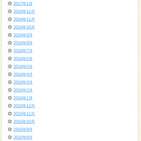
2017年1月
2016年12月
2016年11月
2016年10月
2016年9月
2016年8月
2016年7月
2016年6月
2016年5月
2016年4月
2016年3月
2016年2月
2016年1月
2015年12月
2015年11月
2015年10月
2015年9月
2015年8月