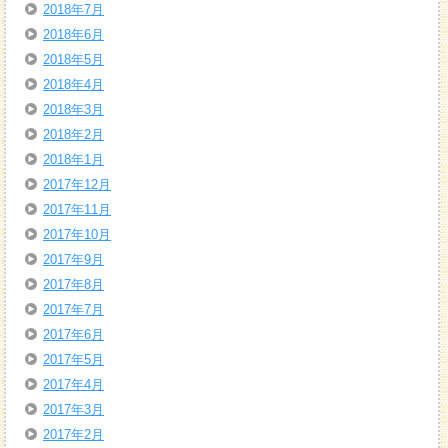
2018年7月
2018年6月
2018年5月
2018年4月
2018年3月
2018年2月
2018年1月
2017年12月
2017年11月
2017年10月
2017年9月
2017年8月
2017年7月
2017年6月
2017年5月
2017年4月
2017年3月
2017年2月