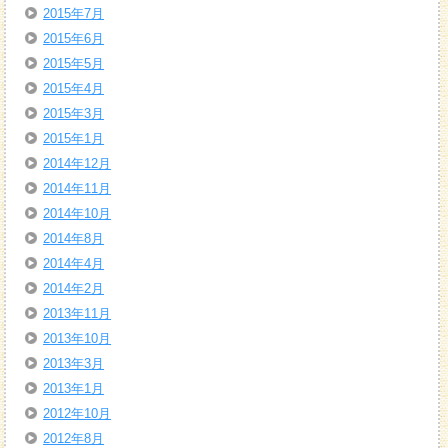
2015年7月
2015年6月
2015年5月
2015年4月
2015年3月
2015年1月
2014年12月
2014年11月
2014年10月
2014年8月
2014年4月
2014年2月
2013年11月
2013年10月
2013年3月
2013年1月
2012年10月
2012年8月