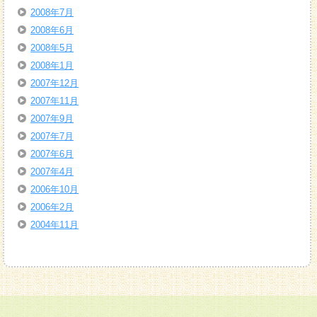
2008年7月
2008年6月
2008年5月
2008年1月
2007年12月
2007年11月
2007年9月
2007年7月
2007年6月
2007年4月
2006年10月
2006年2月
2004年11月