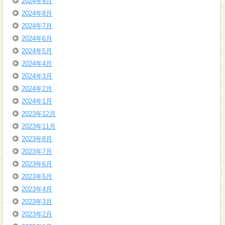
2024年9月
2024年8月
2024年7月
2024年6月
2024年5月
2024年4月
2024年3月
2024年2月
2024年1月
2023年12月
2023年11月
2023年8月
2023年7月
2023年6月
2023年5月
2023年4月
2023年3月
2023年2月