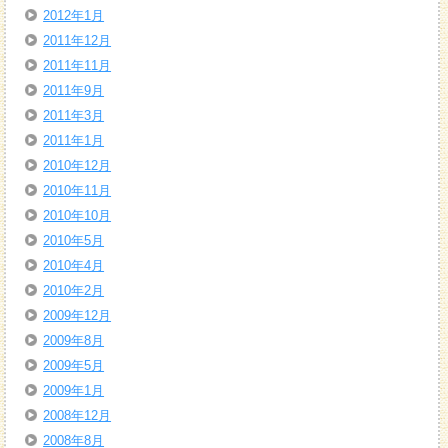
2012年1月
2011年12月
2011年11月
2011年9月
2011年3月
2011年1月
2010年12月
2010年11月
2010年10月
2010年5月
2010年4月
2010年2月
2009年12月
2009年8月
2009年5月
2009年1月
2008年12月
2008年8月