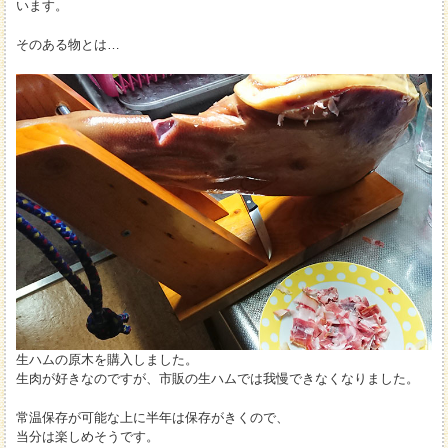
います。
そのある物とは…
生ハムの原木を購入しました。
生肉が好きなのですが、市販の生ハムでは我慢できなくなりました。
常温保存が可能な上に半年は保存がきくので、
当分は楽しめそうです。