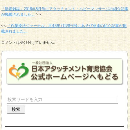
「助産雑誌」2018年8月号にアタッチメント・ベビーマッサージの紹介記事
が掲載されました。
「作業療法ジャーナル」2018年7月増刊号にあそび発達の紹介記事が掲
載されました。
コメントは受け付けていません。