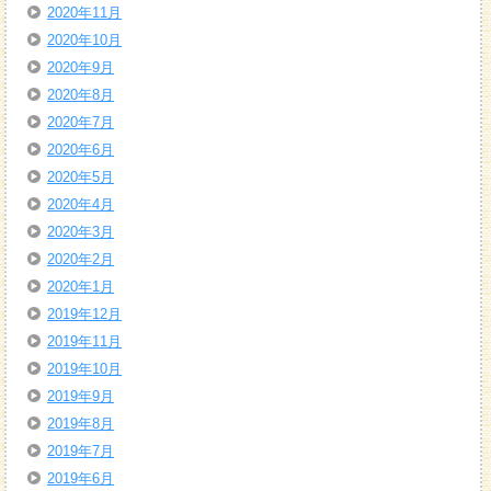
2020年11月
2020年10月
2020年9月
2020年8月
2020年7月
2020年6月
2020年5月
2020年4月
2020年3月
2020年2月
2020年1月
2019年12月
2019年11月
2019年10月
2019年9月
2019年8月
2019年7月
2019年6月