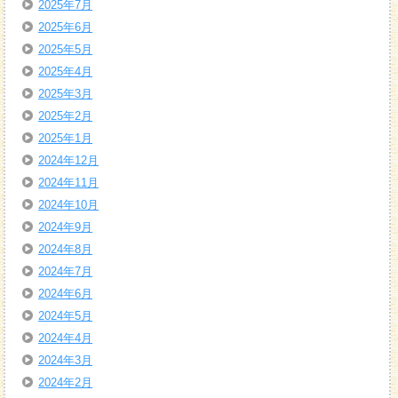
2025年7月
2025年6月
2025年5月
2025年4月
2025年3月
2025年2月
2025年1月
2024年12月
2024年11月
2024年10月
2024年9月
2024年8月
2024年7月
2024年6月
2024年5月
2024年4月
2024年3月
2024年2月