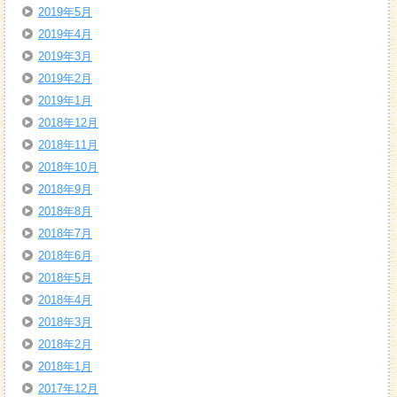
2019年5月
2019年4月
2019年3月
2019年2月
2019年1月
2018年12月
2018年11月
2018年10月
2018年9月
2018年8月
2018年7月
2018年6月
2018年5月
2018年4月
2018年3月
2018年2月
2018年1月
2017年12月