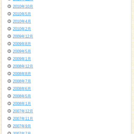
2010年10月
2010年5月
2010年4月
2010年2月
2009年12月
2009年8月
2009年5月
2009年1月
2008年12月
2008年8月
2008年7月
2008年6月
2008年5月
2008年1月
2007年12月
2007年11月
2007年9月
2007年7月