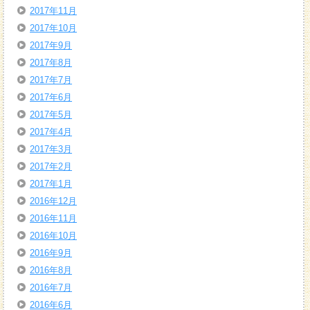
2017年11月
2017年10月
2017年9月
2017年8月
2017年7月
2017年6月
2017年5月
2017年4月
2017年3月
2017年2月
2017年1月
2016年12月
2016年11月
2016年10月
2016年9月
2016年8月
2016年7月
2016年6月