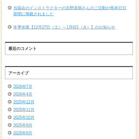
当協会のインストラクターの吉野美鶴さんのご活動が熊本日日
新聞に掲載されました
冬季休業【12月27日（土）～1月6日（火）】のお知らせ
最近のコメント
アーカイブ
2026年7月
2026年4月
2025年12月
2025年11月
2025年10月
2025年9月
2025年8月