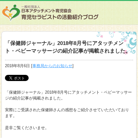
「保健師ジャーナル」2018年8月号にアタッチメン
ト・ベビーマッサージの紹介記事が掲載されました。
2018年8月6日
[
事務局からのお知らせ
]
「保健師ジャーナル」2018年8月号にアタッチメント・ベビーマッサー
ジの紹介記事が掲載されました。
実際にご受講された保健師さんの感想をご紹介させていただいており
ます。
是非ご覧くださいませ。