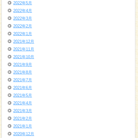
2022年5月
2022年4月
2022年3月
2022年2月
2022年1月
2021年12月
2021年11月
2021年10月
2021年9月
2021年8月
2021年7月
2021年6月
2021年5月
2021年4月
2021年3月
2021年2月
2021年1月
2020年12月