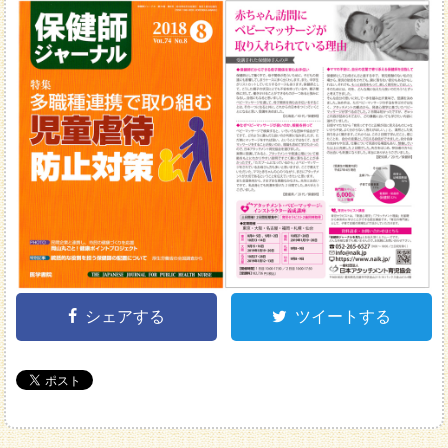
シェアする
ツイートする