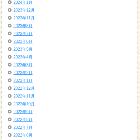
2024年1月
2023年12月
2023年11月
2023年8月
2023年7月
2023年6月
2023年5月
2023年4月
2023年3月
2023年2月
2023年1月
2022年12月
2022年11月
2022年10月
2022年9月
2022年8月
2022年7月
2022年6月