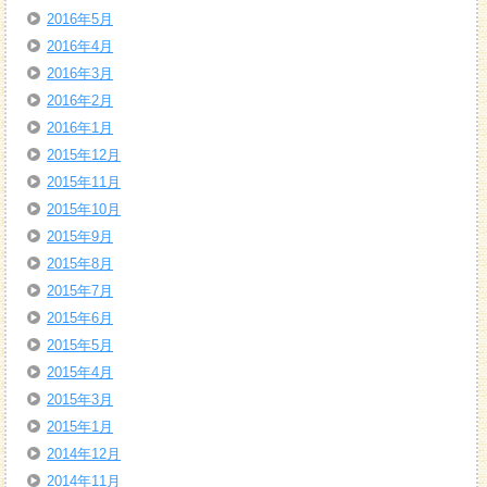
2016年5月
2016年4月
2016年3月
2016年2月
2016年1月
2015年12月
2015年11月
2015年10月
2015年9月
2015年8月
2015年7月
2015年6月
2015年5月
2015年4月
2015年3月
2015年1月
2014年12月
2014年11月