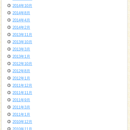
2014年10月
2014年8月
2014年4月
2014年2月
2013年11月
2013年10月
2013年3月
2013年1月
2012年10月
2012年8月
2012年1月
2011年12月
2011年11月
2011年9月
2011年3月
2011年1月
2010年12月
2010年11月