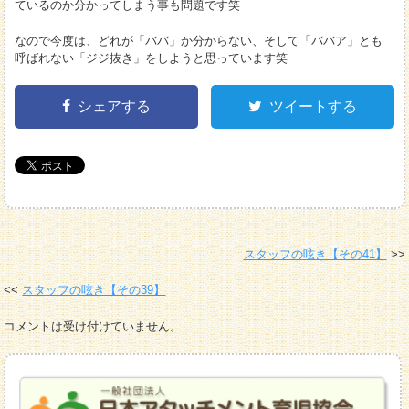
ているのか分かってしまう事も問題です笑
なので今度は、どれが「ババ」か分からない、そして「ババア」とも
呼ばれない「ジジ抜き」をしようと思っています笑
シェアする
ツイートする
スタッフの呟き【その41】
スタッフの呟き【その39】
コメントは受け付けていません。