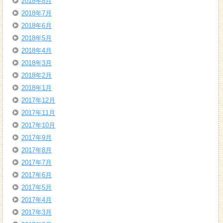
2018年8月
2018年7月
2018年6月
2018年5月
2018年4月
2018年3月
2018年2月
2018年1月
2017年12月
2017年11月
2017年10月
2017年9月
2017年8月
2017年7月
2017年6月
2017年5月
2017年4月
2017年3月