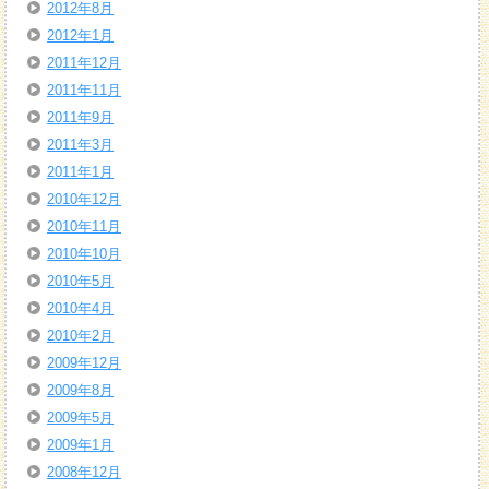
2012年8月
2012年1月
2011年12月
2011年11月
2011年9月
2011年3月
2011年1月
2010年12月
2010年11月
2010年10月
2010年5月
2010年4月
2010年2月
2009年12月
2009年8月
2009年5月
2009年1月
2008年12月