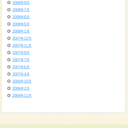
2008年8月
2008年7月
2008年6月
2008年5月
2008年1月
2007年12月
2007年11月
2007年9月
2007年7月
2007年6月
2007年4月
2006年10月
2006年2月
2004年11月