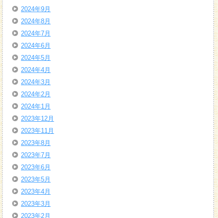
2024年9月
2024年8月
2024年7月
2024年6月
2024年5月
2024年4月
2024年3月
2024年2月
2024年1月
2023年12月
2023年11月
2023年8月
2023年7月
2023年6月
2023年5月
2023年4月
2023年3月
2023年2月