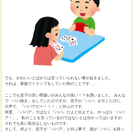
でも、かわいいとばかりは言っていられない事が起きました。
それは、家族でトランプをしていた時のことです……
ここでも息子の言い間違いがみんなの笑い！？を誘いました。 みんな
で「ババ抜き」をしていたのですが、息子が「ババ」を引くたびに、
大声で、『ババアだー！！！」と叫ぶのです。
何度、「ババア」ではなく『ババ』だよと伝えても、やっぱり「ババ
ア！」。 私のことを言っているのではないとは分かってはいますが、
それでも良い気分はしないものです。
そして、何より、息子が「ババア」と叫ぶ事で、誰が「ババ」を持っ