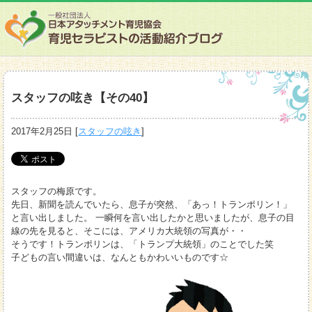
スタッフの呟き【その40】
2017年2月25日
[
スタッフの呟き
]
スタッフの梅原です。
先日、新聞を読んでいたら、息子が突然、「あっ！トランポリン！」
と言い出しました。 一瞬何を言い出したかと思いましたが、息子の目
線の先を見ると、そこには、アメリカ大統領の写真が・・
そうです！トランポリンは、「トランプ大統領」のことでした笑
子どもの言い間違いは、なんともかわいいものです☆