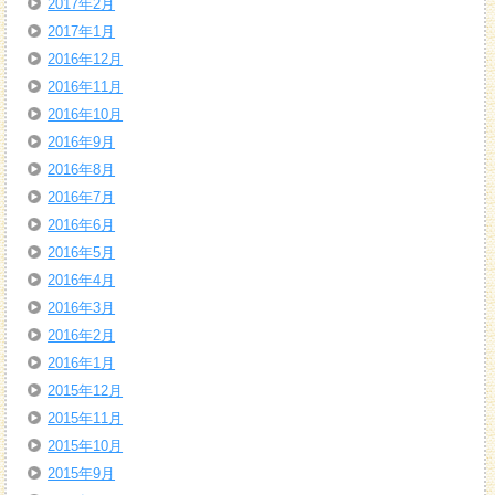
2017年2月
2017年1月
2016年12月
2016年11月
2016年10月
2016年9月
2016年8月
2016年7月
2016年6月
2016年5月
2016年4月
2016年3月
2016年2月
2016年1月
2015年12月
2015年11月
2015年10月
2015年9月