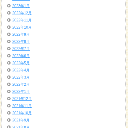
2023年1月
2022年12月
2022年11月
2022年10月
2022年9月
2022年8月
2022年7月
2022年6月
2022年5月
2022年4月
2022年3月
2022年2月
2022年1月
2021年12月
2021年11月
2021年10月
2021年9月
2021年8月