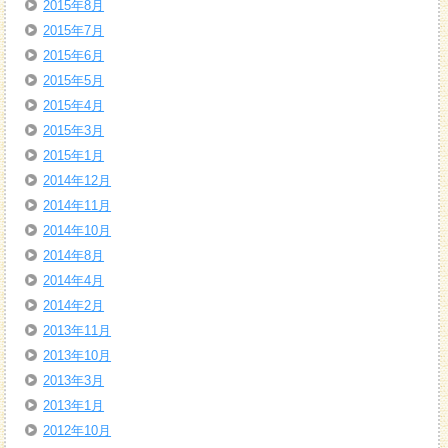
2015年8月
2015年7月
2015年6月
2015年5月
2015年4月
2015年3月
2015年1月
2014年12月
2014年11月
2014年10月
2014年8月
2014年4月
2014年2月
2013年11月
2013年10月
2013年3月
2013年1月
2012年10月