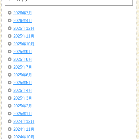
2026年7月
2026年4月
2025年12月
2025年11月
2025年10月
2025年9月
2025年8月
2025年7月
2025年6月
2025年5月
2025年4月
2025年3月
2025年2月
2025年1月
2024年12月
2024年11月
2024年10月