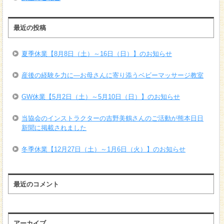
最近の投稿
夏季休業【8月8日（土）～16日（日）】のお知らせ
産後の経験を力に―お母さんに寄り添うベビーマッサージ教室
GW休業【5月2日（土）～5月10日（日）】のお知らせ
当協会のインストラクターの吉野美鶴さんのご活動が熊本日日
新聞に掲載されました
冬季休業【12月27日（土）～1月6日（火）】のお知らせ
最近のコメント
アーカイブ