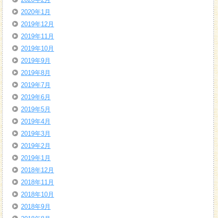
2020年1月
2019年12月
2019年11月
2019年10月
2019年9月
2019年8月
2019年7月
2019年6月
2019年5月
2019年4月
2019年3月
2019年2月
2019年1月
2018年12月
2018年11月
2018年10月
2018年9月