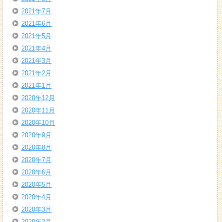
2021年7月
2021年6月
2021年5月
2021年4月
2021年3月
2021年2月
2021年1月
2020年12月
2020年11月
2020年10月
2020年9月
2020年8月
2020年7月
2020年6月
2020年5月
2020年4月
2020年3月
2020年2月