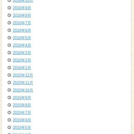
2016年10月
2016年9月
2016年8月
2016年7月
2016年6月
2016年5月
2016年4月
2016年3月
2016年2月
2016年1月
2015年12月
2015年11月
2015年10月
2015年9月
2015年8月
2015年7月
2015年6月
2015年5月