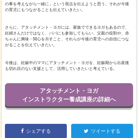
の事を考えながら一緒に」という視点を伝えようと思う。それが今後
の育児にもつながることも伝えていきたい。
さらに、アタッチメント・ヨガには、家族でできるヨガもあるので、
妊婦さんだけではなく、パパにも参加してもらい、父親の役割や、赤
ちゃんに興味・関心を示すこと、それらが今後の育児への自信につな
がることを伝えていきたい。
今後は、妊娠中のママにアタッチメント・ヨガを、妊娠期から出産後
も切れ目のない支援として、活用していきたいと考えている。
アタッチメント・ヨガ
インストラクター養成講座の詳細へ
シェアする
ツイートする