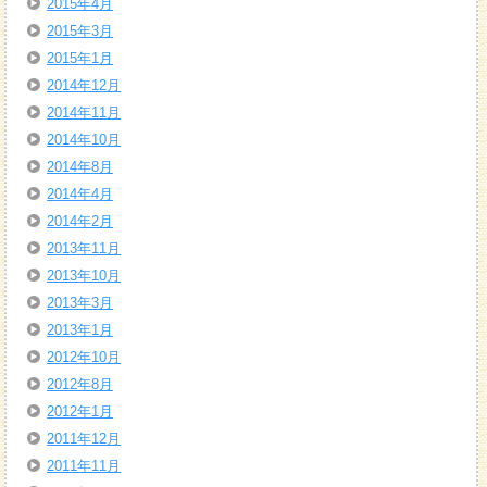
2015年4月
2015年3月
2015年1月
2014年12月
2014年11月
2014年10月
2014年8月
2014年4月
2014年2月
2013年11月
2013年10月
2013年3月
2013年1月
2012年10月
2012年8月
2012年1月
2011年12月
2011年11月