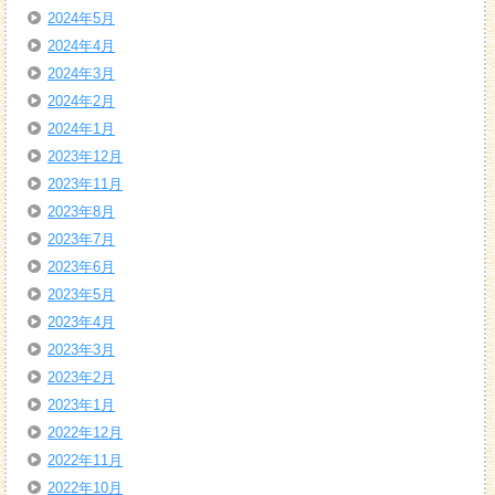
2024年5月
2024年4月
2024年3月
2024年2月
2024年1月
2023年12月
2023年11月
2023年8月
2023年7月
2023年6月
2023年5月
2023年4月
2023年3月
2023年2月
2023年1月
2022年12月
2022年11月
2022年10月