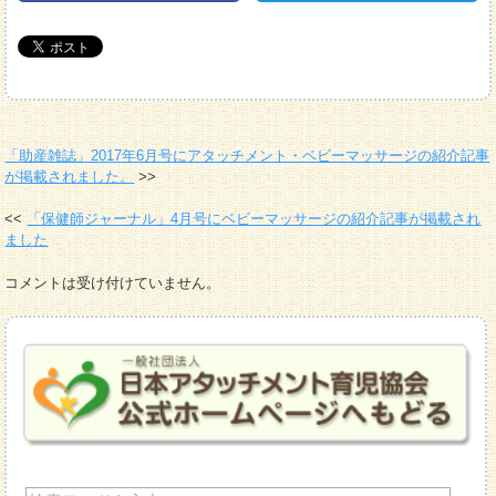
「助産雑誌」2017年6月号にアタッチメント・ベビーマッサージの紹介記事
が掲載されました。
「保健師ジャーナル」4月号にベビーマッサージの紹介記事が掲載され
ました
コメントは受け付けていません。