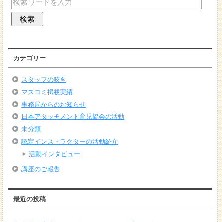
カテゴリー
スタッフの呟き
マスコミ掲載実績
事務局からのお知らせ
日本アタッチメント育児協会の活動
未分類
認定インストラクターの活動紹介
活動インタビュー
講座のご報告
最近の投稿