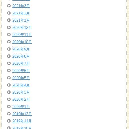
2021年3月
2021年2月
2021年1月
2020年12月
2020年11月
2020年10月
2020年9月
2020年8月
2020年7月
2020年6月
2020年5月
2020年4月
2020年3月
2020年2月
2020年1月
2019年12月
2019年11月
2019年10月