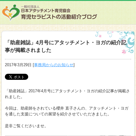
「助産雑誌」4月号にアタッチメント・ヨガの紹介記
事が掲載されました
2017年3月29日
[
事務局からのお知らせ
]
「助産雑誌」2017年4月号にアタッチメント・ヨガの紹介記事が掲載さ
れました。
今回は、助産師をされている櫻井 直子さんの、アタッチメント・ヨガ
を通した支援についての展望を紹介させていただきました。
是非ご覧くださいませ。