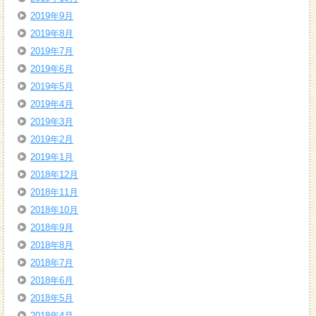
2019年9月
2019年8月
2019年7月
2019年6月
2019年5月
2019年4月
2019年3月
2019年2月
2019年1月
2018年12月
2018年11月
2018年10月
2018年9月
2018年8月
2018年7月
2018年6月
2018年5月
2018年4月