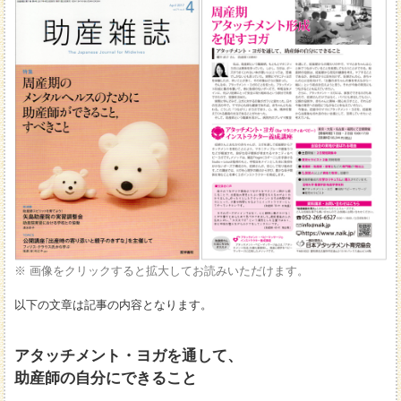
※ 画像をクリックすると拡大してお読みいただけます。
以下の文章は記事の内容となります。
アタッチメント・ヨガを通して、
助産師の自分にできること