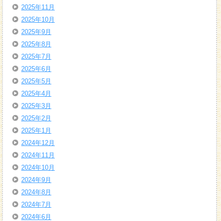
2025年11月
2025年10月
2025年9月
2025年8月
2025年7月
2025年6月
2025年5月
2025年4月
2025年3月
2025年2月
2025年1月
2024年12月
2024年11月
2024年10月
2024年9月
2024年8月
2024年7月
2024年6月