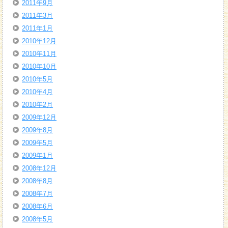
2011年9月
2011年3月
2011年1月
2010年12月
2010年11月
2010年10月
2010年5月
2010年4月
2010年2月
2009年12月
2009年8月
2009年5月
2009年1月
2008年12月
2008年8月
2008年7月
2008年6月
2008年5月