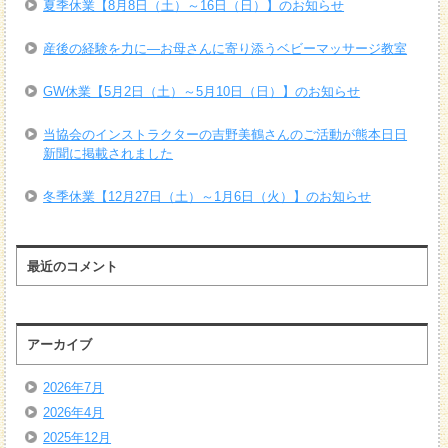
夏季休業【8月8日（土）～16日（日）】のお知らせ
産後の経験を力に―お母さんに寄り添うベビーマッサージ教室
GW休業【5月2日（土）～5月10日（日）】のお知らせ
当協会のインストラクターの吉野美鶴さんのご活動が熊本日日
新聞に掲載されました
冬季休業【12月27日（土）～1月6日（火）】のお知らせ
最近のコメント
アーカイブ
2026年7月
2026年4月
2025年12月