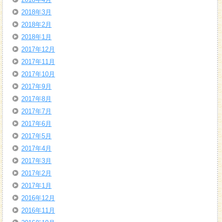
2018年3月
2018年2月
2018年1月
2017年12月
2017年11月
2017年10月
2017年9月
2017年8月
2017年7月
2017年6月
2017年5月
2017年4月
2017年3月
2017年2月
2017年1月
2016年12月
2016年11月