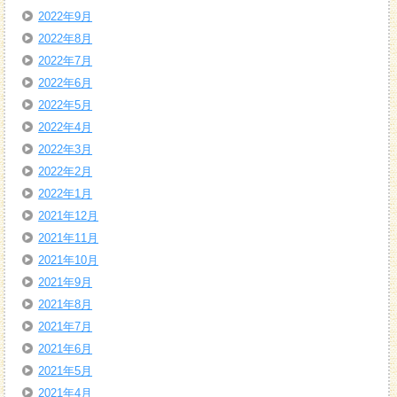
2022年9月
2022年8月
2022年7月
2022年6月
2022年5月
2022年4月
2022年3月
2022年2月
2022年1月
2021年12月
2021年11月
2021年10月
2021年9月
2021年8月
2021年7月
2021年6月
2021年5月
2021年4月