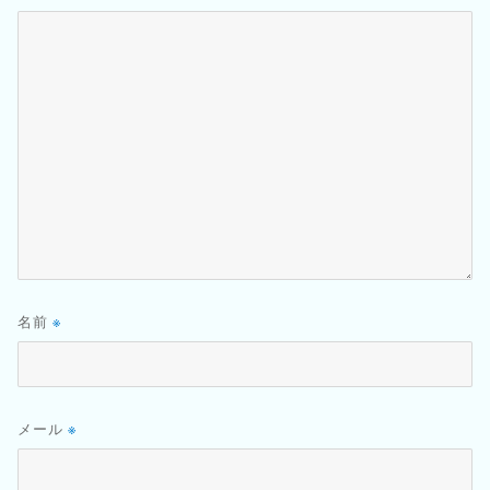
名前
※
メール
※