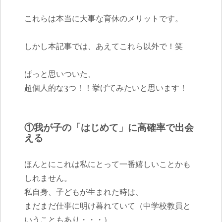
これらは本当に大事な育休のメリットです。
しかし本記事では、あえてこれら以外で！笑
ぱっと思いついた、
超個人的な3つ！！挙げてみたいと思います！
①我が子の「はじめて」に高確率で出会
える
ほんとにこれは私にとって一番嬉しいことかも
しれません。
私自身、子どもが生まれた時は、
まだまだ仕事に明け暮れていて（中学校教員と
いうこともあり・・・）