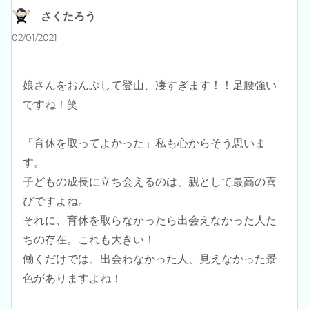
さくたろう
よ
り:
02/01/2021
娘さんをおんぶして登山、凄すぎます！！足腰強い
ですね！笑
「育休を取ってよかった」私も心からそう思いま
す。
子どもの成長に立ち会えるのは、親として最高の喜
びですよね。
それに、育休を取らなかったら出会えなかった人た
ちの存在。これも大きい！
働くだけでは、出会わなかった人、見えなかった景
色がありますよね！