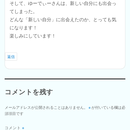
そして、ゆーでぃーさんは、新しい自分にも出会っ
てしまった。
どんな「新しい自分」に出会えたのか、とっても気
になります！
楽しみにしています！
返信
コメントを残す
メールアドレスが公開されることはありません。
※
が付いている欄は必
須項目です
コメント
※