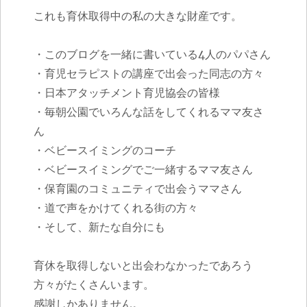
これも育休取得中の私の大きな財産です。
・このブログを一緒に書いている4人のパパさん
・育児セラピストの講座で出会った同志の方々
・日本アタッチメント育児協会の皆様
・毎朝公園でいろんな話をしてくれるママ友さ
ん
・ベビースイミングのコーチ
・ベビースイミングでご一緒するママ友さん
・保育園のコミュニティで出会うママさん
・道で声をかけてくれる街の方々
・そして、新たな自分にも
育休を取得しないと出会わなかったであろう
方々がたくさんいます。
感謝しかありません。