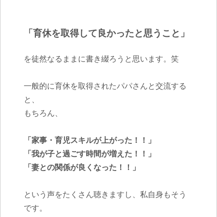
「育休を取得して良かったと思うこと」
を徒然なるままに書き綴ろうと思います。笑
一般的に育休を取得されたパパさんと交流する
と、
もちろん、
「家事・育児スキルが上がった！！」
「我が子と過ごす時間が増えた！！」
「妻との関係が良くなった！！」
という声をたくさん聴きますし、私自身もそう
です。