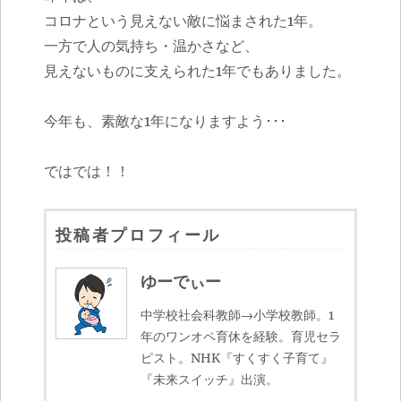
コロナという見えない敵に悩まされた1年。
一方で人の気持ち・温かさなど、
見えないものに支えられた1年でもありました。
今年も、素敵な1年になりますよう･･･
ではでは！！
投稿者プロフィール
ゆーでぃー
中学校社会科教師→小学校教師。1
年のワンオペ育休を経験。育児セラ
ピスト。NHK『すくすく子育て』
『未来スイッチ』出演。