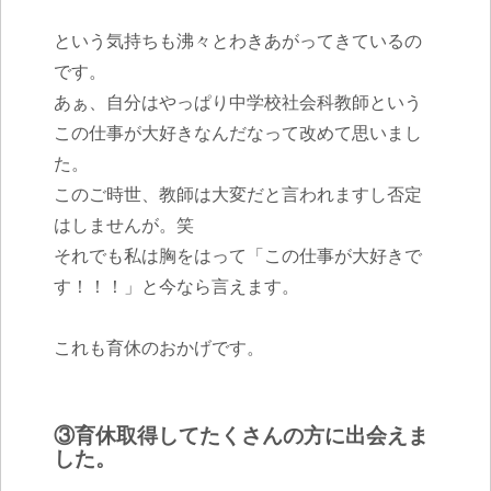
という気持ちも沸々とわきあがってきているの
です。
あぁ、自分はやっぱり中学校社会科教師という
この仕事が大好きなんだなって改めて思いまし
た。
このご時世、教師は大変だと言われますし否定
はしませんが。笑
それでも私は胸をはって「この仕事が大好きで
す！！！」と今なら言えます。
これも育休のおかげです。
③育休取得してたくさんの方に出会えま
した。