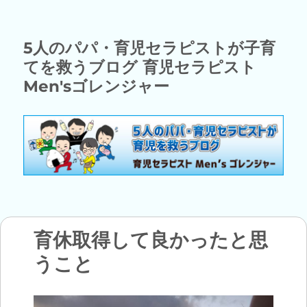
5人のパパ・育児セラピストが子育
てを救うブログ 育児セラピスト
Men'sゴレンジャー
育休取得して良かったと思
うこと