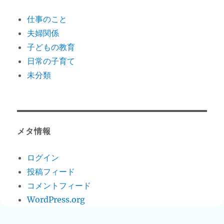
仕事のこと
夫婦関係
子どもの教育
日常の子育て
未分類
メタ情報
ログイン
投稿フィード
コメントフィード
WordPress.org