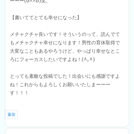
ーーー(o^^o)笑。
【書いててとても幸せになった】
メチャクチャ良いです！そういうのって、読んでて
もメチャクチャ幸せになります！男性の育休取得で
大変なこともあるやろうけど、やっぱり幸せなとこ
ろにフォーカスしたいですよね！(^｡^)
とっても素敵な投稿でした！出会いにも感謝ですよ
ね！これからもよろしくお願いいたしまーーー
す！！！
返信