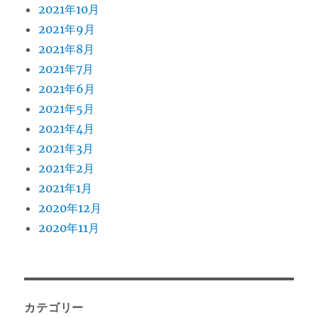
2021年10月
2021年9月
2021年8月
2021年7月
2021年6月
2021年5月
2021年4月
2021年3月
2021年2月
2021年1月
2020年12月
2020年11月
カテゴリー