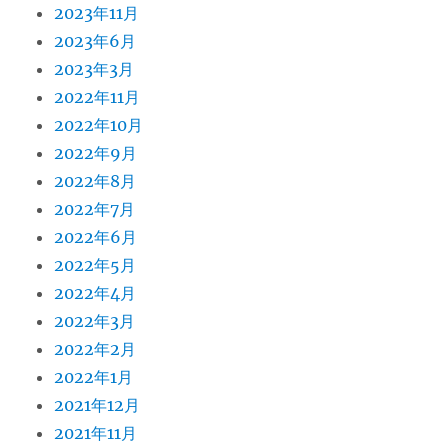
2023年11月
2023年6月
2023年3月
2022年11月
2022年10月
2022年9月
2022年8月
2022年7月
2022年6月
2022年5月
2022年4月
2022年3月
2022年2月
2022年1月
2021年12月
2021年11月