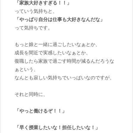
「家族大好きすぎる！！」
っていう気持ちと、
「やっぱり自分は仕事も大好きなんだな」
って気持ちです。
もっと娘と一緒に過ごしたいなぁとか、
成長を間近で実感したいなぁとか、
復職したら家族で過ごす時間が減るんだろうな
ぁという、
なんとも寂しい気持ちでいっぱいなのですが、
それと同時に、
「やっと働けるぞ！！」
「早く授業したいな！担任したいな！」