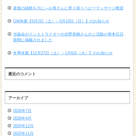
産後の経験を力に―お母さんに寄り添うベビーマッサージ教室
GW休業【5月2日（土）～5月10日（日）】のお知らせ
当協会のインストラクターの吉野美鶴さんのご活動が熊本日日
新聞に掲載されました
冬季休業【12月27日（土）～1月6日（火）】のお知らせ
最近のコメント
アーカイブ
2026年7月
2026年4月
2025年12月
2025年11月