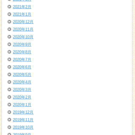
2021年2月
2021年1月
2020年12月
2020年11月
2020年10月
2020年9月
2020年8月
2020年7月
2020年6月
2020年5月
2020年4月
2020年3月
2020年2月
2020年1月
2019年12月
2019年11月
2019年10月
2019年9月