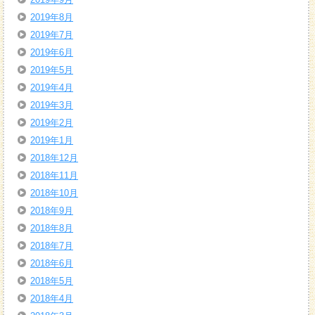
2019年8月
2019年7月
2019年6月
2019年5月
2019年4月
2019年3月
2019年2月
2019年1月
2018年12月
2018年11月
2018年10月
2018年9月
2018年8月
2018年7月
2018年6月
2018年5月
2018年4月