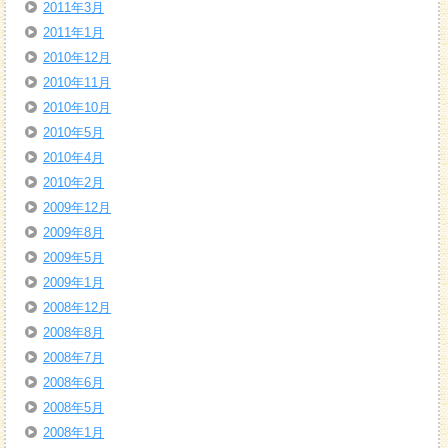
2011年3月
2011年1月
2010年12月
2010年11月
2010年10月
2010年5月
2010年4月
2010年2月
2009年12月
2009年8月
2009年5月
2009年1月
2008年12月
2008年8月
2008年7月
2008年6月
2008年5月
2008年1月