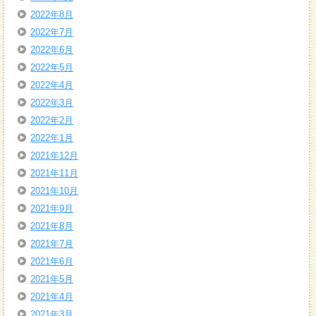
2022年8月
2022年7月
2022年6月
2022年5月
2022年4月
2022年3月
2022年2月
2022年1月
2021年12月
2021年11月
2021年10月
2021年9月
2021年8月
2021年7月
2021年6月
2021年5月
2021年4月
2021年3月