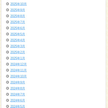
2025年10月
2025年9月
2025年8月
2025年7月
2025年6月
2025年5月
2025年4月
2025年3月
2025年2月
2025年1月
2024年12月
2024年11月
2024年10月
2024年9月
2024年8月
2024年7月
2024年6月
2024年5月