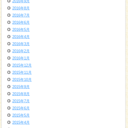
2016年9月
2016年8月
2016年7月
2016年6月
2016年5月
2016年4月
2016年3月
2016年2月
2016年1月
2015年12月
2015年11月
2015年10月
2015年9月
2015年8月
2015年7月
2015年6月
2015年5月
2015年4月