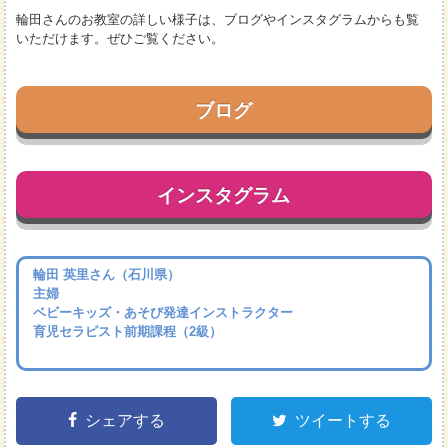
輪田さんのお教室の詳しい様子は、ブログやインスタグラムからも覧
いただけます。ぜひご覧ください。
ブログ
インスタグラム
輪田 英里さん（石川県）
主婦
ベビーキッズ・あそび発達インストラクター
育児セラピスト前期課程（2級）
シェアする
ツイートする