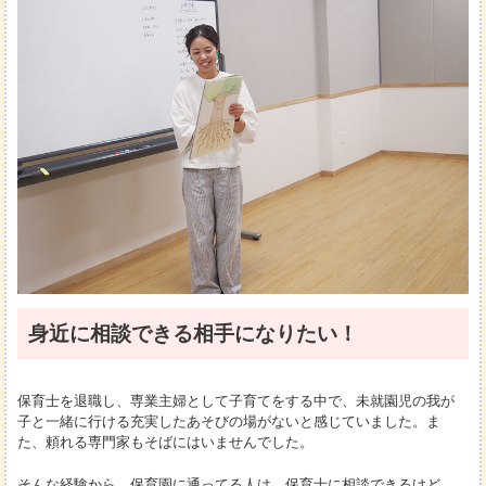
身近に相談できる相手になりたい！
保育士を退職し、専業主婦として子育てをする中で、未就園児の我が
子と一緒に行ける充実したあそびの場がないと感じていました。ま
た、頼れる専門家もそばにはいませんでした。
そんな経験から、保育園に通ってる人は、保育士に相談できるけど、