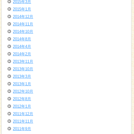
2015年3月
2015年1月
2014年12月
2014年11月
2014年10月
2014年8月
2014年4月
2014年2月
2013年11月
2013年10月
2013年3月
2013年1月
2012年10月
2012年8月
2012年1月
2011年12月
2011年11月
2011年9月