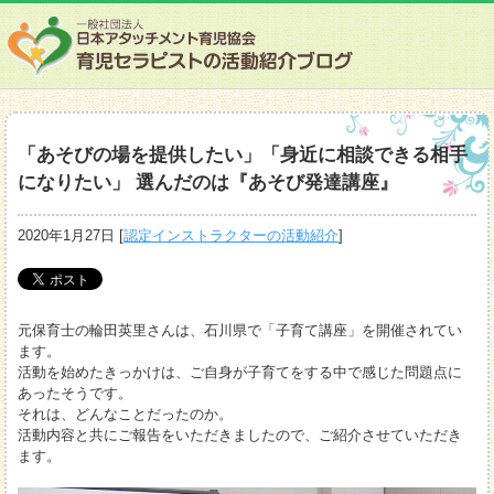
「あそびの場を提供したい」「身近に相談できる相手
になりたい」 選んだのは『あそび発達講座』
2020年1月27日
[
認定インストラクターの活動紹介
]
元保育士の輪田英里さんは、石川県で「子育て講座」を開催されてい
ます。
活動を始めたきっかけは、ご自身が子育てをする中で感じた問題点に
あったそうです。
それは、どんなことだったのか。
活動内容と共にご報告をいただきましたので、ご紹介させていただき
ます。