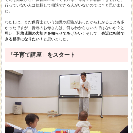
行っていない人は信頼して相談できる人がいないのでは？と思いまし
た。
わたしは、まだ保育士という知識や経験があったからわかることも多
かったですが、普通のお母さんは、何もわからないのではないか？と
思い、
乳幼児期の大切さを知らせてあげたい！
そして、
身近に相談で
きる相手になりたい！
と思いました。
「子育て講座」をスタート