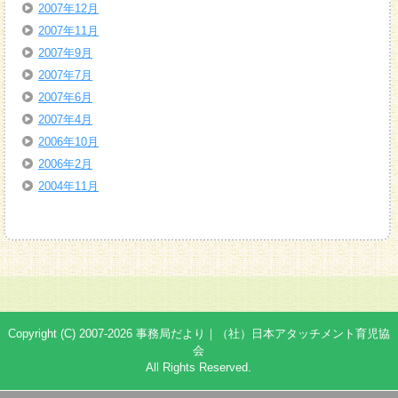
2007年12月
2007年11月
2007年9月
2007年7月
2007年6月
2007年4月
2006年10月
2006年2月
2004年11月
Copyright (C) 2007-2026 事務局だより｜（社）日本アタッチメント育児協
会
All Rights Reserved.