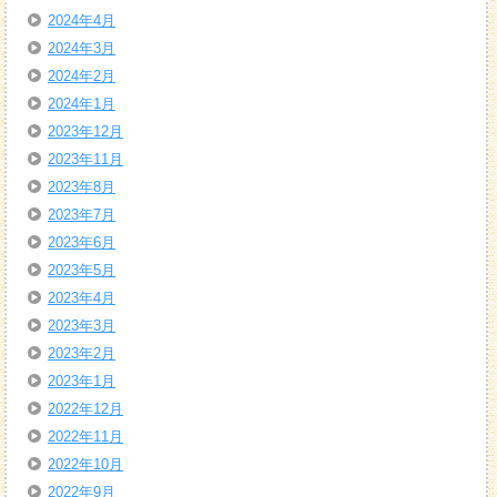
2024年4月
2024年3月
2024年2月
2024年1月
2023年12月
2023年11月
2023年8月
2023年7月
2023年6月
2023年5月
2023年4月
2023年3月
2023年2月
2023年1月
2022年12月
2022年11月
2022年10月
2022年9月