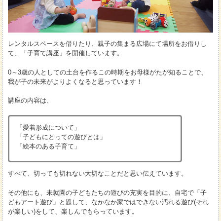
レンタルスペースを借りたり、親子の集まる広場にて場所をお借りし
て、「子育て講座」を開催しています。
0～3歳の人としての土台を作るこの時期をお母様がたが知ることで、
我が子の未来がよりよくなると思っています！
講座の内容は、
「愛着形成について」
「子どもにとっての遊びとは」
「絵本のある子育て」
すべて、切っても切れない大切なことだと思い伝えています。
その他にも、未就園の子どもたちの遊びの充実を目的に、自宅で「子
どもアート遊び」と題して、なかなか家ではできない汚れる遊び(それ
が楽しい)をして、楽しんでもらっています。