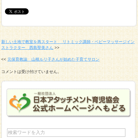
新しい土地で教室を再スタート リトミック講師・ベビーマッサージイン
ストラクター 西島聖美さん
元保育教諭 山根ルリ子さんが始めた子育てサロン
コメントは受け付けていません。