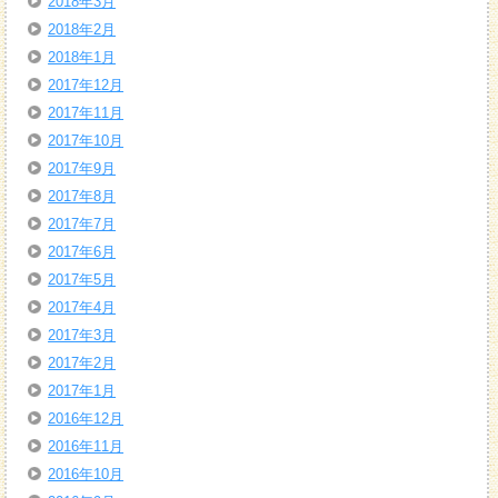
2018年3月
2018年2月
2018年1月
2017年12月
2017年11月
2017年10月
2017年9月
2017年8月
2017年7月
2017年6月
2017年5月
2017年4月
2017年3月
2017年2月
2017年1月
2016年12月
2016年11月
2016年10月