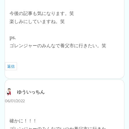
今後の記事も気になります。笑
楽しみにしていますね。笑
ps.
ゴレンジャーのみんなで養父市に行きたい。笑
返信
ゆういっちん
よ
り:
06/01/2022
確かに！！！
ゴレンジャーのみんなでいつか養父市に行きた