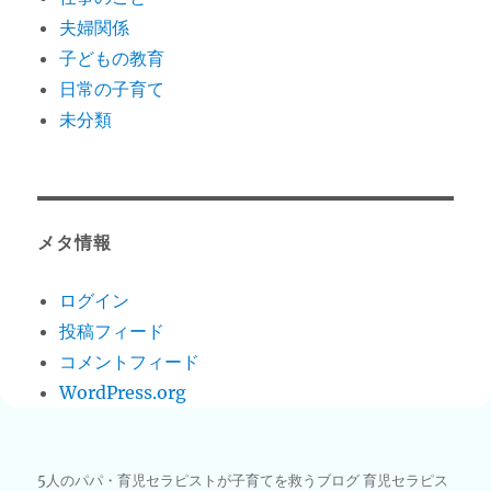
夫婦関係
子どもの教育
日常の子育て
未分類
メタ情報
ログイン
投稿フィード
コメントフィード
WordPress.org
5人のパパ・育児セラピストが子育てを救うブログ 育児セラピス