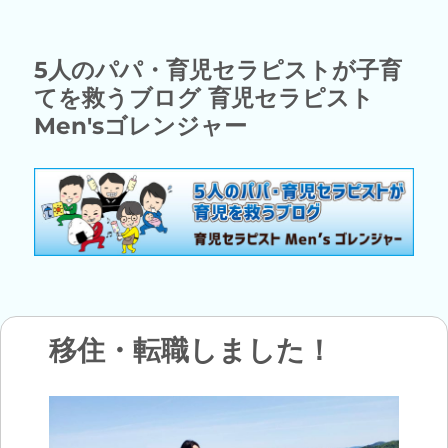
5人のパパ・育児セラピストが子育
てを救うブログ 育児セラピスト
Men'sゴレンジャー
移住・転職しました！