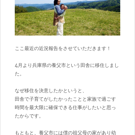
ここ最近の近況報告をさせていただきます！
4
月より兵庫県の養父市という田舎に移住しまし
た。
なぜ移住を決意したかというと、
田舎で子育てがしたかったことと家族で過ごす
時間を最大限に確保できる仕事がしたいと思っ
たからです。
もともと、養父市には僕の祖父母の家があり幼