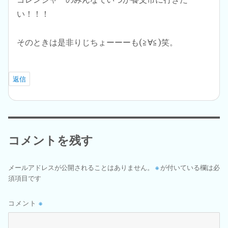
い！！！
そのときは是非りじちょーーーも(≧∀≦)笑。
返信
コメントを残す
メールアドレスが公開されることはありません。
※
が付いている欄は必
須項目です
コメント
※