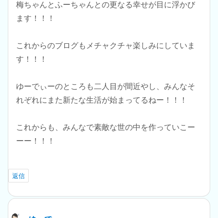
梅ちゃんとふーちゃんとの更なる幸せが目に浮かび
ます！！！
これからのブログもメチャクチャ楽しみにしていま
す！！！
ゆーでぃーのところも二人目が間近やし、みんなそ
れぞれにまた新たな生活が始まってるねー！！！
これからも、みんなで素敵な世の中を作っていこー
ーー！！！
返信