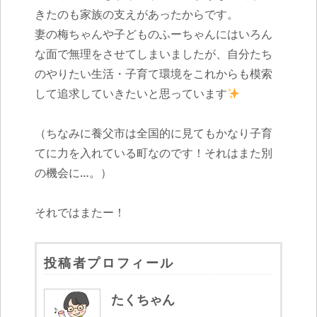
きたのも家族の支えがあったからです。
妻の梅ちゃんや子どものふーちゃんにはいろん
な面で無理をさせてしまいましたが、自分たち
のやりたい生活・子育て環境をこれからも模索
して追求していきたいと思っています
（ちなみに養父市は全国的に見てもかなり子育
てに力を入れている町なのです！それはまた別
の機会に
…
。）
それではまたー！
投稿者プロフィール
たくちゃん