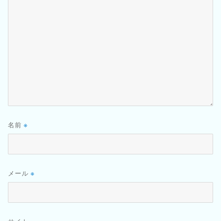
名前
※
メール
※