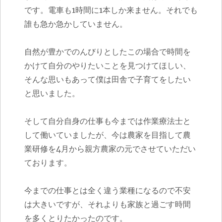
です。電車も1時間に1本しか来ません。それでも
誰も急か急かしていません。
自然が豊かでのんびりとしたこの場合で時間を
かけて自分のやりたいことを見つけてほしい、
そんな思いもあって僕は田舎で子育てをしたい
と思いました。
そして自分自身の仕事も今までは作業療法士と
して働いていましたが、今は農家を目指して農
業研修を
4
月から親方農家の元でさせていただい
ております。
今までの仕事とは全く違う業種になるので不安
は大きいですが、それよりも家族と過ごす時間
を多くとりたかったのです。