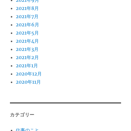
2021年9月
2021年8月
2021年7月
2021年6月
2021年5月
2021年4月
2021年3月
2021年2月
2021年1月
2020年12月
2020年11月
カテゴリー
仕事のこと