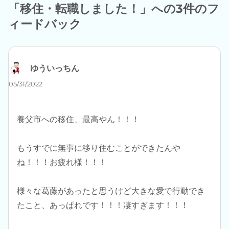
「移住・転職しました！」への3件のフ
ィードバック
ゆういっちん
よ
り:
05/31/2022
養父市への移住、最高やん！！！
もうすでに無事に移り住むことができたんや
ね！！！お疲れ様！！！
様々な葛藤があったと思うけど大きな愛で行動でき
たこと、あっぱれです！！！凄すぎます！！！