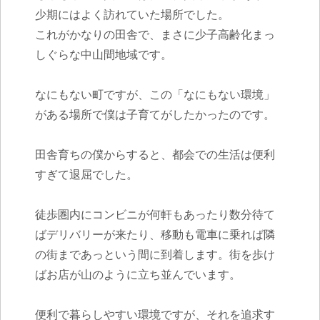
少期にはよく訪れていた場所でした。
これがかなりの田舎で、まさに少子高齢化まっ
しぐらな中山間地域です。
なにもない町ですが、この「なにもない環境」
がある場所で僕は子育てがしたかったのです。
田舎育ちの僕からすると、都会での生活は便利
すぎて退屈でした。
徒歩圏内にコンビニが何軒もあったり数分待て
ばデリバリーが来たり、移動も電車に乗れば隣
の街まであっという間に到着します。街を歩け
ばお店が山のように立ち並んでいます。
便利で暮らしやすい環境ですが、それを追求す