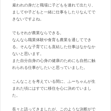
雇われの身だと職場に子どもを連れて出たり、
ましてや子どもと一緒に仕事をしたりなんてで
きないですよね。
でもそれが農業ならできる。
なんなら職業体験や食育も農業を通してでき
る。
そんな子育てにも直結した仕事はなかなか
ないと思います。
また自分自身の心身の健康のためにも自然に触
れられる仕事がしたいと思っていました。
こんなことを考えている間に、ふーちゃんが生
まれた頃にはすでに移住を心に決めていまし
た。
長々と語ってきましたが、このような決断がで