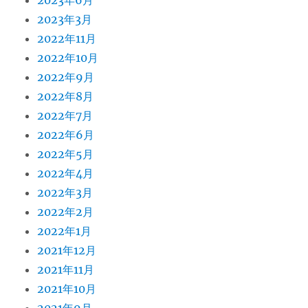
2023年6月
2023年3月
2022年11月
2022年10月
2022年9月
2022年8月
2022年7月
2022年6月
2022年5月
2022年4月
2022年3月
2022年2月
2022年1月
2021年12月
2021年11月
2021年10月