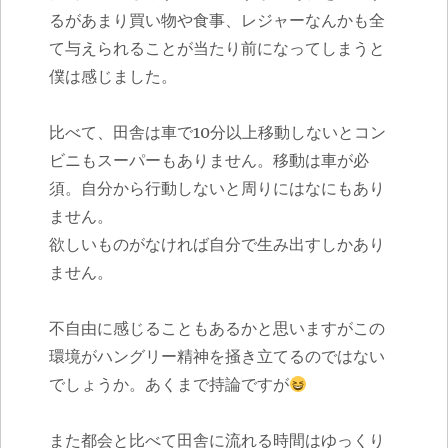
るがあまり買い物や食事、レジャーなんかも全
て与えられることが当たり前になってしまうと
僕は感じました。
比べて、田舎は車で
10
分以上移動しないとコン
ビニもスーパーもありません。移動は車が必
須。自分から行動しないと周りにはなにもあり
ません。
欲しいものがなければ自分で生み出すしかあり
ません。
不自由に感じることもあるかと思いますがこの
環境がハングリー精神を掻き立てるのではない
でしょうか。あくまで持論ですが
また都会と比べて田舎に流れる時間はゆっくり