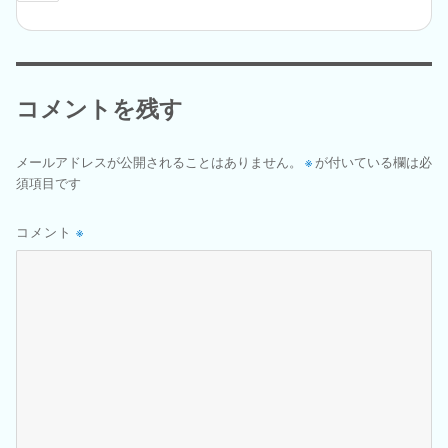
コメントを残す
メールアドレスが公開されることはありません。
※
が付いている欄は必
須項目です
コメント
※