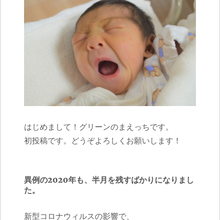
はじめまして！グリーンのまえっちです。
初投稿です。どうぞよろしくお願いします！
異例の2020年も、半月を残すばかりになりまし
た。
新型コロナウィルスの影響で、