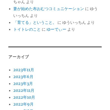
ちゃん
より
妻が始めた布おむつコミュニケーション
に
ゆう
いっちん
より
「育てる」ということ。
に
ゆういっちん
より
トイトレのこと
に
ゆーでぃー
より
アーカイブ
2023年11月
2023年6月
2023年3月
2022年11月
2022年10月
2022年9月