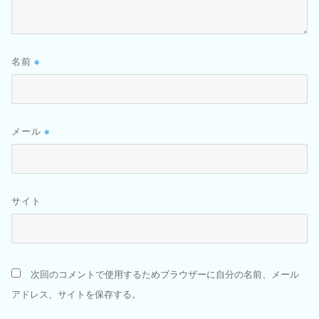
名前
※
メール
※
サイト
次回のコメントで使用するためブラウザーに自分の名前、メール
アドレス、サイトを保存する。