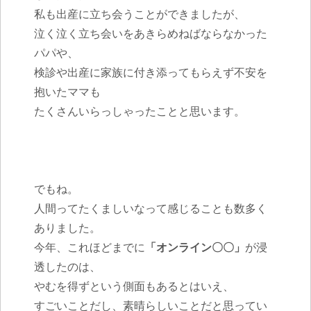
私も出産に立ち会うことができましたが、
泣く泣く立ち会いをあきらめねばならなかった
パパや、
検診や出産に家族に付き添ってもらえず不安を
抱いたママも
たくさんいらっしゃったことと思います。
でもね。
人間ってたくましいなって感じることも数多く
ありました。
今年、これほどまでに
「オンライン〇〇」
が浸
透したのは、
やむを得ずという側面もあるとはいえ、
すごいことだし、素晴らしいことだと思ってい