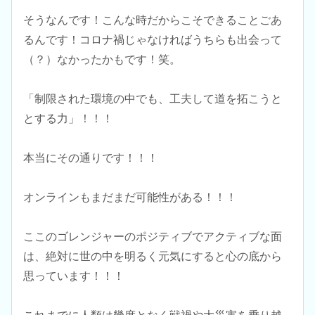
そうなんです！こんな時だからこそできることごあ
るんです！コロナ禍じゃなければうちらも出会って
（？）なかったかもです！笑。
「制限された環境の中でも、工夫して道を拓こうと
とする力」！！！
本当にその通りです！！！
オンラインもまだまだ可能性がある！！！
ここのゴレンジャーのポジティブでアクティブな面
は、絶対に世の中を明るく元気にすると心の底から
思っています！！！