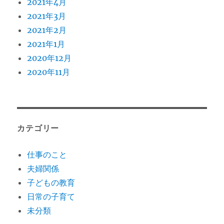
2021年4月
2021年3月
2021年2月
2021年1月
2020年12月
2020年11月
カテゴリー
仕事のこと
夫婦関係
子どもの教育
日常の子育て
未分類