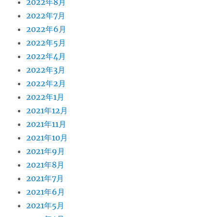
2022年8月
2022年7月
2022年6月
2022年5月
2022年4月
2022年3月
2022年2月
2022年1月
2021年12月
2021年11月
2021年10月
2021年9月
2021年8月
2021年7月
2021年6月
2021年5月