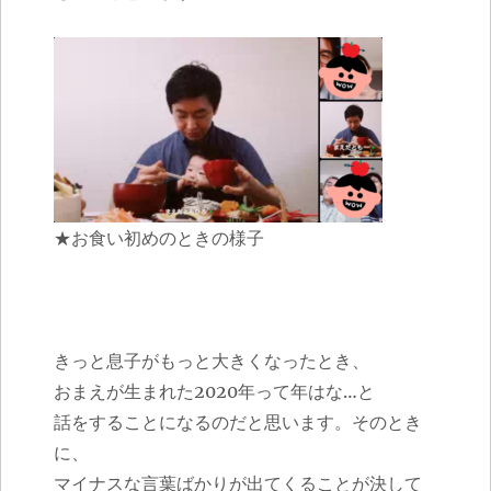
★お食い初めのときの様子
きっと息子がもっと大きくなったとき、
おまえが生まれた2020年って年はな…と
話をすることになるのだと思います。そのとき
に、
マイナスな言葉ばかりが出てくることが決して