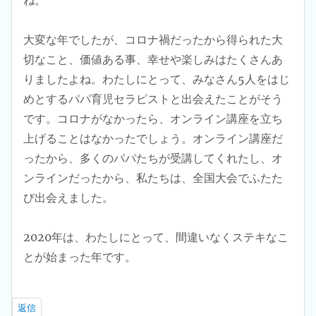
ね。
大変な年でしたが、コロナ禍だったから得られた大
切なこと、価値ある事、幸せや楽しみはたくさんあ
りましたよね。わたしにとって、みなさん5人をはじ
めとするパパ育児セラピストと出会えたことがそう
です。コロナがなかったら、オンライン講座を立ち
上げることはなかったでしょう。オンライン講座だ
ったから、多くのパパたちが受講してくれたし、オ
ンラインだったから、私たちは、全国大会でふたた
び出会えました。
2020年は、わたしにとって、間違いなくステキなこ
とが始まった年です。
返信