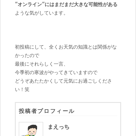
″オンライン″にはまだまだ大きな可能性がある
ような気がしています。
初投稿にして、全くお天気の知識とは関係がな
かったので
最後にそれらしく一言、
今季初の寒波がやってきていますので
どうぞあたたかくして元気にお過ごしくださ
い！笑
投稿者プロフィール
まえっち