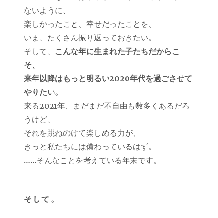
ないように、
楽しかったこと、幸せだったことを、
いま、たくさん振り返っておきたい。
そして、
こんな年に生まれた子たちだからこ
そ、
来年以降はもっと明るい2020年代を過ごさせて
やりたい。
来る2021年、まだまだ不自由も数多くあるだろ
うけど、
それを跳ねのけて楽しめる力が、
きっと私たちには備わっているはず。
……そんなことを考えている年末です。
そして。