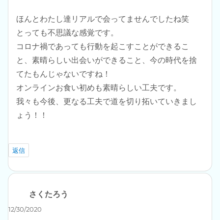
ほんとわたし達リアルで会ってませんでしたね笑
とっても不思議な感覚です。
コロナ禍であっても行動を起こすことができるこ
と、素晴らしい出会いができること、今の時代を捨
てたもんじゃないですね！
オンラインお食い初めも素晴らしい工夫です。
我々も今後、更なる工夫で道を切り拓いていきまし
ょう！！
返信
さくたろう
よ
り:
12/30/2020