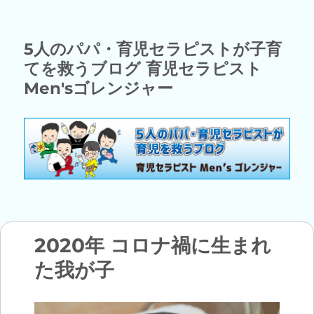
5人のパパ・育児セラピストが子育
てを救うブログ 育児セラピスト
Men'sゴレンジャー
2020年 コロナ禍に生まれ
た我が子