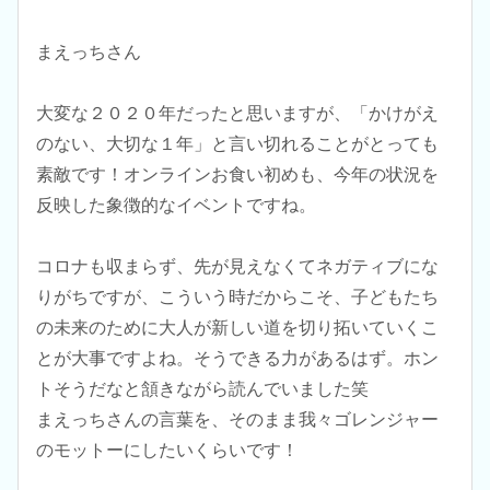
まえっちさん
大変な２０２０年だったと思いますが、「かけがえ
のない、大切な１年」と言い切れることがとっても
素敵です！オンラインお食い初めも、今年の状況を
反映した象徴的なイベントですね。
コロナも収まらず、先が見えなくてネガティブにな
りがちですが、こういう時だからこそ、子どもたち
の未来のために大人が新しい道を切り拓いていくこ
とが大事ですよね。そうできる力があるはず。ホン
トそうだなと頷きながら読んでいました笑
まえっちさんの言葉を、そのまま我々ゴレンジャー
のモットーにしたいくらいです！