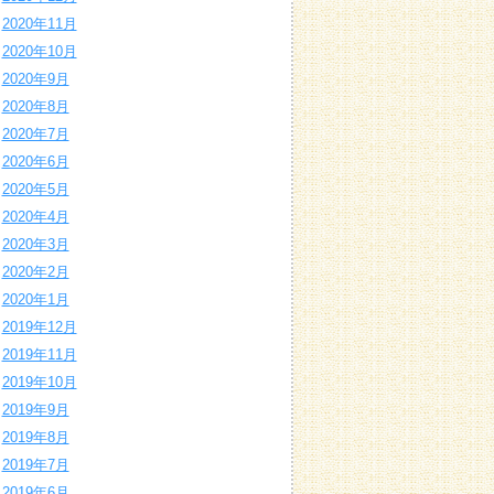
2020年11月
2020年10月
2020年9月
2020年8月
2020年7月
2020年6月
2020年5月
2020年4月
2020年3月
2020年2月
2020年1月
2019年12月
2019年11月
2019年10月
2019年9月
2019年8月
2019年7月
2019年6月