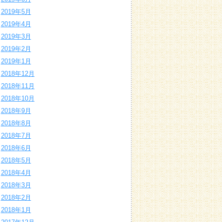
2019年5月
2019年4月
2019年3月
2019年2月
2019年1月
2018年12月
2018年11月
2018年10月
2018年9月
2018年8月
2018年7月
2018年6月
2018年5月
2018年4月
2018年3月
2018年2月
2018年1月