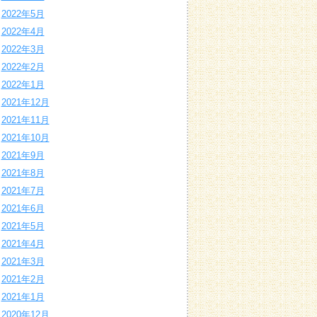
2022年5月
2022年4月
2022年3月
2022年2月
2022年1月
2021年12月
2021年11月
2021年10月
2021年9月
2021年8月
2021年7月
2021年6月
2021年5月
2021年4月
2021年3月
2021年2月
2021年1月
2020年12月