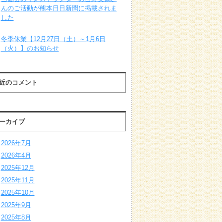
んのご活動が熊本日日新聞に掲載されま
した
冬季休業【12月27日（土）～1月6日
（火）】のお知らせ
近のコメント
ーカイブ
2026年7月
2026年4月
2025年12月
2025年11月
2025年10月
2025年9月
2025年8月