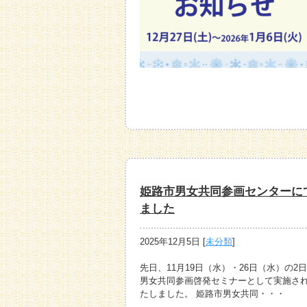
姫路市男女共同参画センターに
ました
2025年12月5日
[
未分類
]
先日、11月19日（水）・26日（水）の
男女共同参画啓発セミナーとして実施さ
たしました。 姫路市男女共同・・・