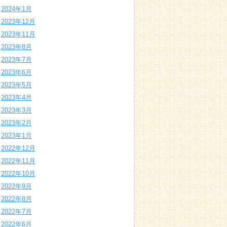
2024年1月
2023年12月
2023年11月
2023年8月
2023年7月
2023年6月
2023年5月
2023年4月
2023年3月
2023年2月
2023年1月
2022年12月
2022年11月
2022年10月
2022年9月
2022年8月
2022年7月
2022年6月