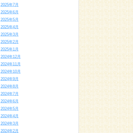
2025年7月
2025年6月
2025年5月
2025年4月
2025年3月
2025年2月
2025年1月
2024年12月
2024年11月
2024年10月
2024年9月
2024年8月
2024年7月
2024年6月
2024年5月
2024年4月
2024年3月
2024年2月