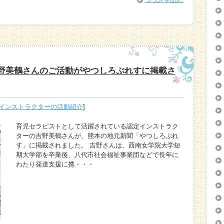
野美鶴さんのご活動がやつしろぷれすに掲載さ
インストラクターの活動紹介
]
育児セラピストとして活躍されている認定インストラク
ターの吉野美鶴さんが、熊本の地元新聞「やつしろぷれ
す」に掲載されました。 吉野さんは、西南女学院大学短
期大学部を卒業後、八代市社会福祉事業団などで長年に
わたり発達支援に携・・・