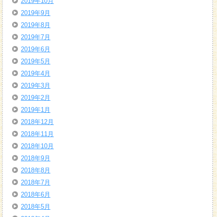
2019年10月
2019年9月
2019年8月
2019年7月
2019年6月
2019年5月
2019年4月
2019年3月
2019年2月
2019年1月
2018年12月
2018年11月
2018年10月
2018年9月
2018年8月
2018年7月
2018年6月
2018年5月