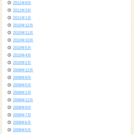
2011年9月
2011年3月
2011年1月
2010年12月
2010年11月
2010年10月
2010年5月
2010年4月
2010年2月
2009年12月
2009年8月
2009年5月
2009年1月
2008年12月
2008年8月
2008年7月
2008年6月
2008年5月