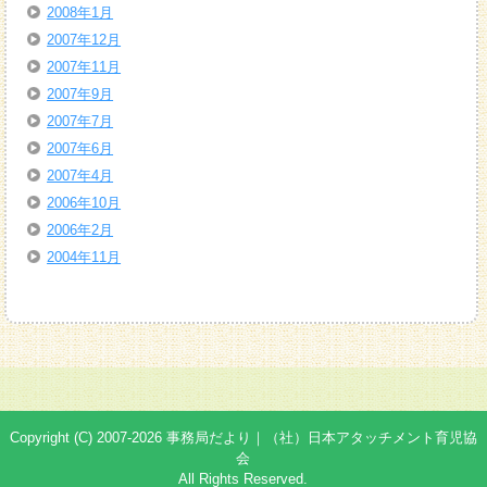
2008年1月
2007年12月
2007年11月
2007年9月
2007年7月
2007年6月
2007年4月
2006年10月
2006年2月
2004年11月
Copyright (C) 2007-2026 事務局だより｜（社）日本アタッチメント育児協
会
All Rights Reserved.