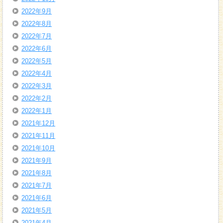
2022年9月
2022年8月
2022年7月
2022年6月
2022年5月
2022年4月
2022年3月
2022年2月
2022年1月
2021年12月
2021年11月
2021年10月
2021年9月
2021年8月
2021年7月
2021年6月
2021年5月
2021年4月