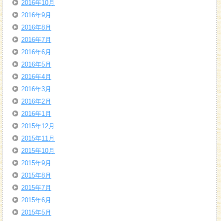
2016年10月
2016年9月
2016年8月
2016年7月
2016年6月
2016年5月
2016年4月
2016年3月
2016年2月
2016年1月
2015年12月
2015年11月
2015年10月
2015年9月
2015年8月
2015年7月
2015年6月
2015年5月