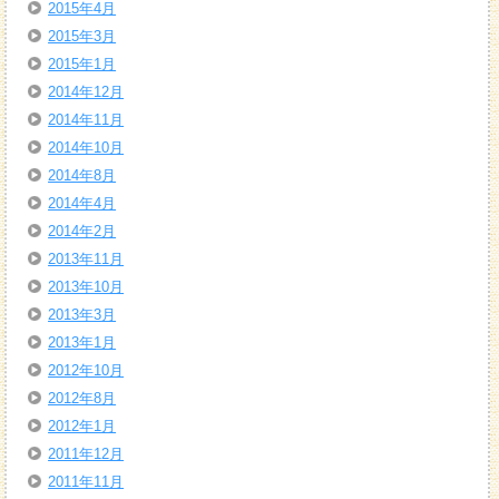
2015年4月
2015年3月
2015年1月
2014年12月
2014年11月
2014年10月
2014年8月
2014年4月
2014年2月
2013年11月
2013年10月
2013年3月
2013年1月
2012年10月
2012年8月
2012年1月
2011年12月
2011年11月