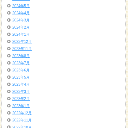
2024年5月
2024年4月
2024年3月
2024年2月
2024年1月
2023年12月
2023年11月
2023年8月
2023年7月
2023年6月
2023年5月
2023年4月
2023年3月
2023年2月
2023年1月
2022年12月
2022年11月
2022年10月