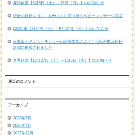
夏季休業【8月8日（土）～16日（日）】のお知らせ
産後の経験を力に―お母さんに寄り添うベビーマッサージ教室
GW休業【5月2日（土）～5月10日（日）】のお知らせ
当協会のインストラクターの吉野美鶴さんのご活動が熊本日日
新聞に掲載されました
冬季休業【12月27日（土）～1月6日（火）】のお知らせ
最近のコメント
アーカイブ
2026年7月
2026年4月
2025年12月