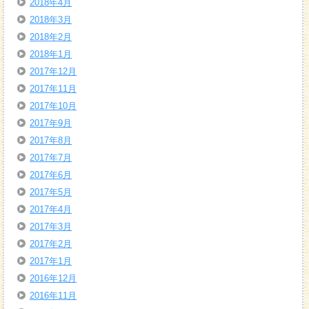
2018年4月
2018年3月
2018年2月
2018年1月
2017年12月
2017年11月
2017年10月
2017年9月
2017年8月
2017年7月
2017年6月
2017年5月
2017年4月
2017年3月
2017年2月
2017年1月
2016年12月
2016年11月