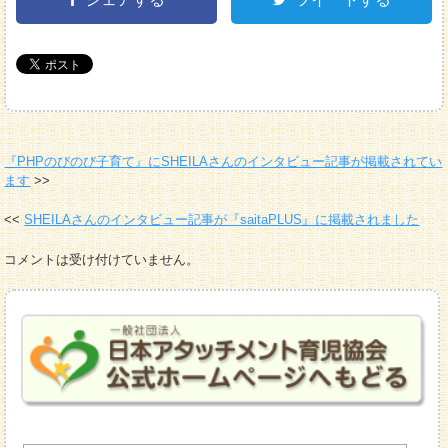
『PHPのびのび子育て』にSHEILAさんのインタビュー記事が掲載されてい
ます
SHEILAさんのインタビュー記事が『saitaPLUS』に掲載されました
コメントは受け付けていません。