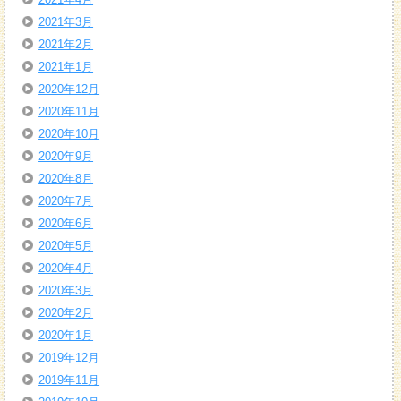
2021年3月
2021年2月
2021年1月
2020年12月
2020年11月
2020年10月
2020年9月
2020年8月
2020年7月
2020年6月
2020年5月
2020年4月
2020年3月
2020年2月
2020年1月
2019年12月
2019年11月