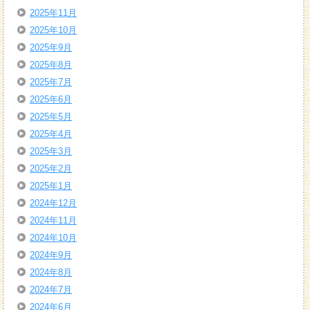
2025年11月
2025年10月
2025年9月
2025年8月
2025年7月
2025年6月
2025年5月
2025年4月
2025年3月
2025年2月
2025年1月
2024年12月
2024年11月
2024年10月
2024年9月
2024年8月
2024年7月
2024年6月