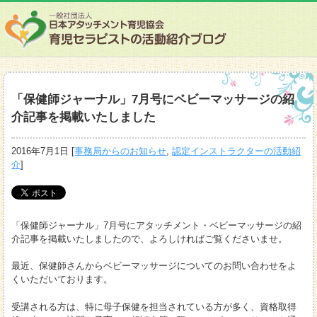
「保健師ジャーナル」7月号にベビーマッサージの紹
介記事を掲載いたしました
2016年7月1日
[
事務局からのお知らせ
,
認定インストラクターの活動紹
介
]
「保健師ジャーナル」7月号にアタッチメント・ベビーマッサージの紹
介記事を掲載いたしましたので、よろしければご覧くださいませ。
最近、保健師さんからベビーマッサージについてのお問い合わせをよ
くいただいております。
受講される方は、特に母子保健を担当されている方が多く、資格取得