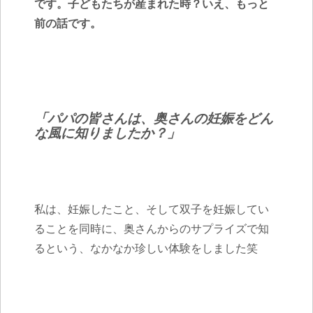
です。
子どもたちが産まれた時？いえ、もっと
前の話です。
「パパの皆さんは、奥さんの妊娠をどん
な風に知りましたか？」
私は、妊娠したこと、そして双子を妊娠してい
ることを同時に、奥さんからのサプライズで知
るという、なかなか珍しい体験をしました笑