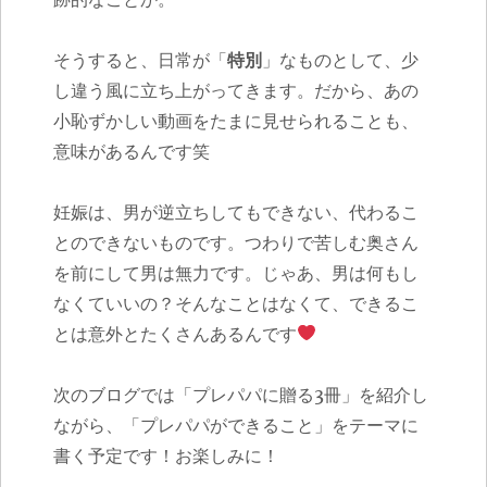
そうすると、日常が「
特別
」なものとして、少
し違う風に立ち上がってきます。だから、あの
小恥ずかしい動画をたまに見せられることも、
意味があるんです笑
妊娠は、男が逆立ちしてもできない、代わるこ
とのできないものです。つわりで苦しむ奥さん
を前にして男は無力です。じゃあ、男は何もし
なくていいの？そんなことはなくて、できるこ
とは意外とたくさんあるんです
次のブログでは「プレパパに贈る3冊」を紹介し
ながら、「プレパパができること」をテーマに
書く予定です！お楽しみに！