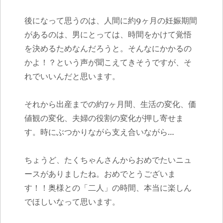
後になって思うのは、人間に約9ヶ月の妊娠期間
があるのは、男にとっては、時間をかけて覚悟
を決めるためなんだろうと。そんなにかかるの
かよ！？という声が聞こえてきそうですが、そ
れでいいんだと思います。
それから出産までの約7ヶ月間、生活の変化、価
値観の変化、夫婦の役割の変化が押し寄せま
す。時にぶつかりながら支え合いながら…
ちょうど、たくちゃんさんからおめでたいニュ
ースがありましたね。おめでとうございま
す！！奥様との「二人」の時間、本当に楽しん
でほしいなって思います。