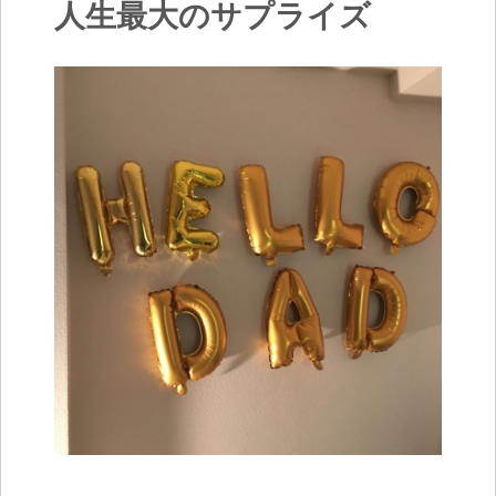
人生最大のサプライズ