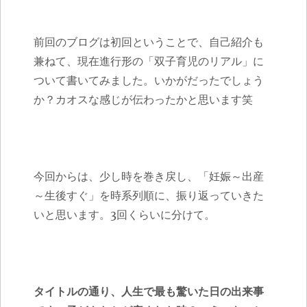
前回のブログは初回ということで、自己紹介も
兼ねて、現在進行形の「双子育児のリアル」に
ついて書いてみました。いかがだったでしょう
か？カオスな感じが伝わったかと思います笑
今回からは、少し時を巻き戻し、「妊娠～出産
～生後すぐ」を時系列順に、振り返っていきた
いと思います。3回くらいに分けて。
タイトルの通り、人生で最も驚いた日の出来事