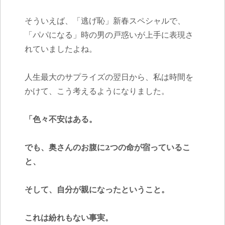
そういえば、「逃げ恥」新春スペシャルで、
「パパになる」時の男の戸惑いが上手に表現さ
れていましたよね。
人生最大のサプライズの翌日から、私は時間を
かけて、こう考えるようになりました。
「色々不安はある。
でも、奥さんのお腹に2つの命が宿っているこ
と、
そして、自分が親になったということ。
これは紛れもない事実。