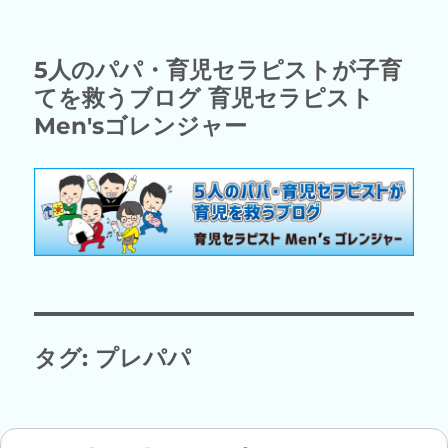
5人のパパ・育児セラピストが子育
てを救うブログ 育児セラピスト
Men'sゴレンジャー
タグ:
プレパパ