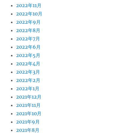
2022年11月
2022年10月
2022年9月
2022年8月
2022年7月
2022年6月
2022年5月
2022年4月
2022年3月
2022年2月
2022年1月
2021年12月
2021年11月
2021年10月
2021年9月
2021年8月