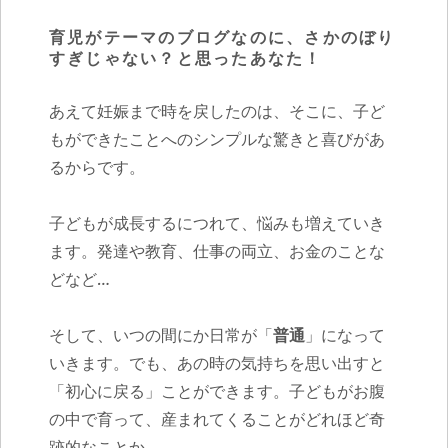
育児がテーマのブログなのに、さかのぼり
すぎじゃない？と思ったあなた！
あえて妊娠まで時を戻したのは、そこに、子ど
もができたことへのシンプルな驚きと喜びがあ
るからです。
子どもが成長するにつれて、悩みも増えていき
ます。発達や教育、仕事の両立、お金のことな
どなど…
そして、いつの間にか日常が「
普通
」になって
いきます。でも、あの時の気持ちを思い出すと
「初心に戻る」ことができます。子どもがお腹
の中で育って、産まれてくることがどれほど奇
跡的なことか。