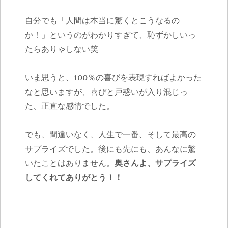
自分でも「人間は本当に驚くとこうなるの
か！」というのがわかりすぎて、恥ずかしいっ
たらありゃしない笑
いま思うと、100％の喜びを表現すればよかった
なと思いますが、喜びと戸惑いが入り混じっ
た、正直な感情でした。
でも、間違いなく、人生で一番、そして最高の
サプライズでした。後にも先にも、あんなに驚
いたことはありません。
奥さんよ、サプライズ
してくれてありがとう！！