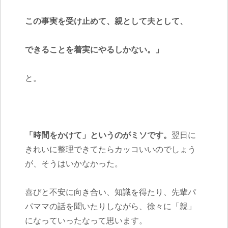
この事実を受け止めて、親として夫として、
できることを着実にやるしかない。」
と。
「時間をかけて」というのがミソです。
翌日に
きれいに整理できてたらカッコいいのでしょう
が、そうはいかなかった。
喜びと不安に向き合い、知識を得たり、先輩パ
パママの話を聞いたりしながら、徐々に「親」
になっていったなって思います。