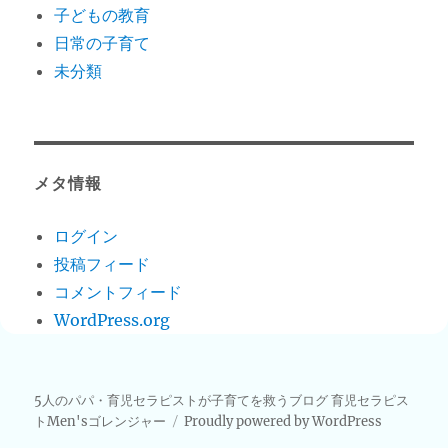
子どもの教育
日常の子育て
未分類
メタ情報
ログイン
投稿フィード
コメントフィード
WordPress.org
5人のパパ・育児セラピストが子育てを救うブログ 育児セラピス
トMen'sゴレンジャー
Proudly powered by WordPress