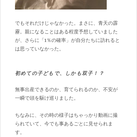
でもそれだけじゃなかった。まさに、青天の霹
靂。親になることはある程度予想していました
が、さらに「1％の確率」が自分たちに訪れると
は思っていなかった。
初めての子どもで、しかも双子！？
無事出産できるのか、育てられるのか、不安が
一瞬で頭を駆け巡りました。
ちなみに、その時の様子はちゃっかり動画に撮
られていて、今でも事あるごとに見せられま
す。