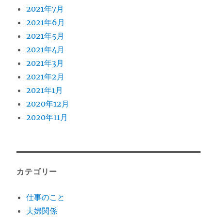
2021年7月
2021年6月
2021年5月
2021年4月
2021年3月
2021年2月
2021年1月
2020年12月
2020年11月
カテゴリー
仕事のこと
夫婦関係