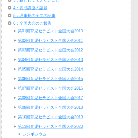
3：親として伝えたいこと
4：養成講座の話題
5：理事長の全ての記事
6：全国大会のご報告
第01回育児セラピスト全国大会2010
第02回育児セラピスト全国大会2011
第03回育児セラピスト全国大会2012
第04回育児セラピスト全国大会2013
第05回育児セラピスト全国大会2014
第06回育児セラピスト全国大会2015
第07回育児セラピスト全国大会2016
第08回育児セラピスト全国大会2017
第09回育児セラピスト全国大会2018
第10回育児セラピスト全国大会2019
第11回育児セラピスト全国大会2020
シンポジウム