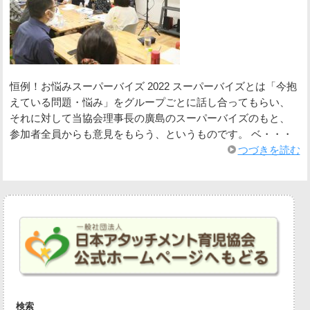
恒例！お悩みスーパーバイズ 2022 スーパーバイズとは「今抱
えている問題・悩み」をグループごとに話し合ってもらい、
それに対して当協会理事長の廣島のスーパーバイズのもと、
参加者全員からも意見をもらう、というものです。 ベ・・・
つづきを読む
検索