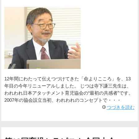
12年間にわたって伝えつづけてきた「命よりこころ」を、13
年目の今年リニューアルしました。 じつは寺下謙三先生は、
われわれ日本アタッチメント育児協会の“最初の共感者”です。
2007年の協会設立当初、われわれのコンセプトで・・・
つづきを読む