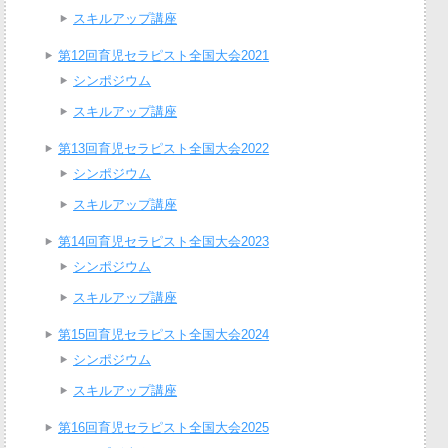
スキルアップ講座
第12回育児セラピスト全国大会2021
シンポジウム
スキルアップ講座
第13回育児セラピスト全国大会2022
シンポジウム
スキルアップ講座
第14回育児セラピスト全国大会2023
シンポジウム
スキルアップ講座
第15回育児セラピスト全国大会2024
シンポジウム
スキルアップ講座
第16回育児セラピスト全国大会2025