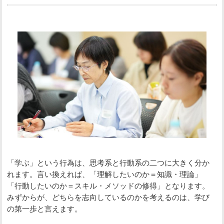
「学ぶ」という行為は、思考系と行動系の二つに大きく分か
れます。言い換えれば、「理解したいのか＝知識・理論」
「行動したいのか＝スキル・メソッドの修得」となります。
みずからが、どちらを志向しているのかを考えるのは、学び
の第一歩と言えます。