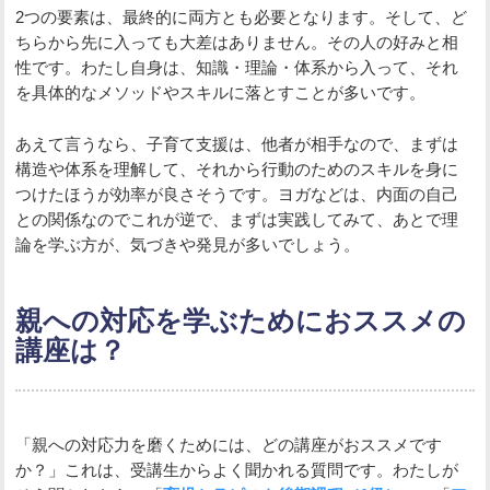
2つの要素は、最終的に両方とも必要となります。そして、ど
ちらから先に入っても大差はありません。その人の好みと相
性です。わたし自身は、知識・理論・体系から入って、それ
を具体的なメソッドやスキルに落とすことが多いです。
あえて言うなら、子育て支援は、他者が相手なので、まずは
構造や体系を理解して、それから行動のためのスキルを身に
つけたほうが効率が良さそうです。ヨガなどは、内面の自己
との関係なのでこれが逆で、まずは実践してみて、あとで理
論を学ぶ方が、気づきや発見が多いでしょう。
親への対応を学ぶためにおススメの
講座は？
「親への対応力を磨くためには、どの講座がおススメです
か？」これは、受講生からよく聞かれる質問です。わたしが