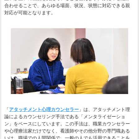
合わせることで、あらゆる場面、状況、状態に対応できる親
対応が可能となります。
「
アタッチメント心理カウンセラー
」は、アタッチメント理
論によるカウンセリング手法である「メンタライゼーショ
ン」をベースにしています。この手法は、職業カウンセラー
や心理療法家だけでなく、看護師やその他分野の専門職ある
いは、職場での人間関係で、一般の人でも活用できることを