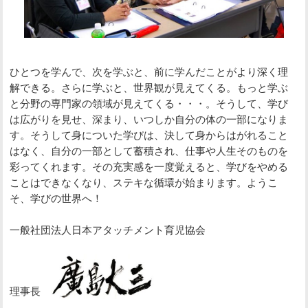
ひとつを学んで、次を学ぶと、前に学んだことがより深く理
解できる。さらに学ぶと、世界観が見えてくる。もっと学ぶ
と分野の専門家の領域が見えてくる・・・。そうして、学び
は広がりを見せ、深まり、いつしか自分の体の一部になりま
す。そうして身についた学びは、決して身からはがれること
はなく、自分の一部として蓄積され、仕事や人生そのものを
彩ってくれます。その充実感を一度覚えると、学びをやめる
ことはできなくなり、ステキな循環が始まります。ようこ
そ、学びの世界へ！
一般社団法人日本アタッチメント育児協会
理事長