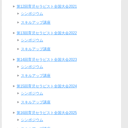
第12回育児セラピスト全国大会2021
シンポジウム
スキルアップ講座
第13回育児セラピスト全国大会2022
シンポジウム
スキルアップ講座
第14回育児セラピスト全国大会2023
シンポジウム
スキルアップ講座
第15回育児セラピスト全国大会2024
シンポジウム
スキルアップ講座
第16回育児セラピスト全国大会2025
シンポジウム