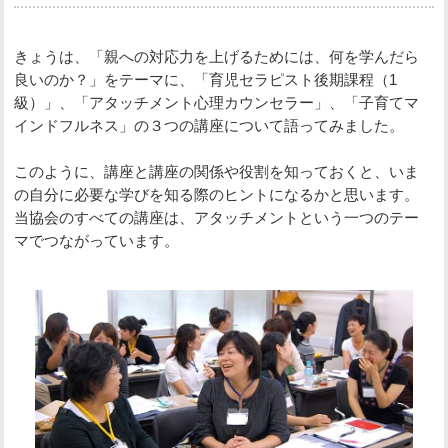
きょうは、「親への対応力を上げるためには、何を学んだら
良いのか？」をテーマに、「育児セラピスト後期課程（1
級）」、「アタッチメント心理カウンセラー」、「子育てマ
インドフルネス」の３つの講座について語ってみました。
このように、講座と講座の関係や役割を知っておくと、いま
の自分に必要な学びを知る際のヒントになるかと思います。
当協会のすべての講座は、アタッチメントという一つのテー
マでつながっています。