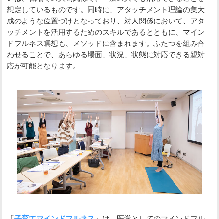
想定しているものです。同時に、アタッチメント理論の集大
成のような位置づけとなっており、対人関係において、アタ
ッチメントを活用するためのスキルであるとともに、マイン
ドフルネス瞑想も、メソッドに含まれます。ふたつを組み合
わせることで、あらゆる場面、状況、状態に対応できる親対
応が可能となります。
「
子育てマインドフルネス
」は、医学としてのマインドフル