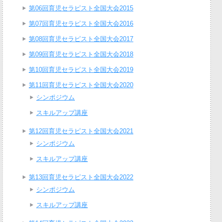
第06回育児セラピスト全国大会2015
第07回育児セラピスト全国大会2016
第08回育児セラピスト全国大会2017
第09回育児セラピスト全国大会2018
第10回育児セラピスト全国大会2019
第11回育児セラピスト全国大会2020
シンポジウム
スキルアップ講座
第12回育児セラピスト全国大会2021
シンポジウム
スキルアップ講座
第13回育児セラピスト全国大会2022
シンポジウム
スキルアップ講座