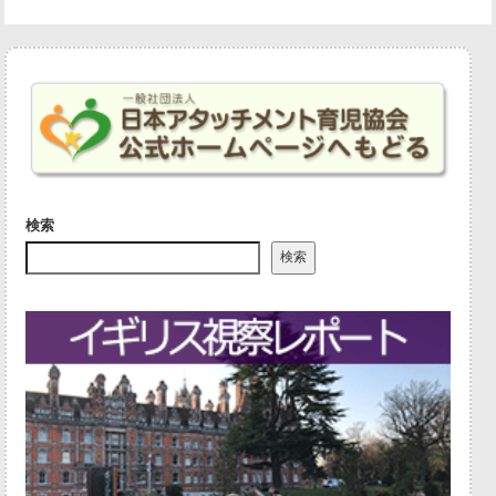
検索
検索