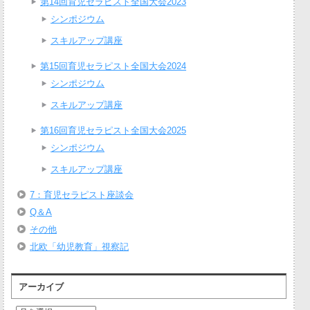
第14回育児セラピスト全国大会2023
シンポジウム
スキルアップ講座
第15回育児セラピスト全国大会2024
シンポジウム
スキルアップ講座
第16回育児セラピスト全国大会2025
シンポジウム
スキルアップ講座
7：育児セラピスト座談会
Q＆A
その他
北欧「幼児教育」視察記
アーカイブ