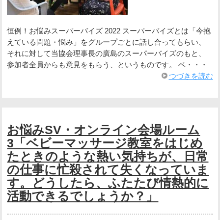
恒例！お悩みスーパーバイズ 2022 スーパーバイズとは「今抱
えている問題・悩み」をグループごとに話し合ってもらい、
それに対して当協会理事長の廣島のスーパーバイズのもと、
参加者全員からも意見をもらう、というものです。 ベ・・・
つづきを読む
お悩みSV・オンライン会場ルーム
3「ベビーマッサージ教室をはじめ
たときのような熱い気持ちが、日常
の仕事に忙殺されて失くなっていま
す。どうしたら、ふたたび情熱的に
活動できるでしょうか？」