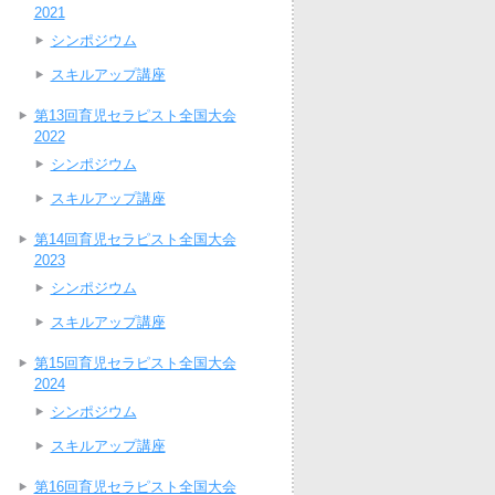
2021
シンポジウム
スキルアップ講座
第13回育児セラピスト全国大会
2022
シンポジウム
スキルアップ講座
第14回育児セラピスト全国大会
2023
シンポジウム
スキルアップ講座
第15回育児セラピスト全国大会
2024
シンポジウム
スキルアップ講座
第16回育児セラピスト全国大会