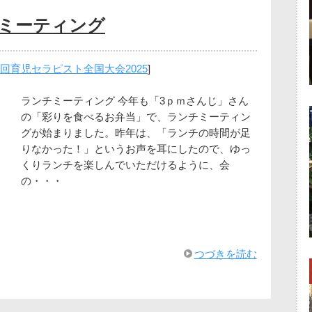
チミーティング
6回育児セラピスト全国大会2025
]
ランチミーティング 今年も「3ｐｍさんじ」さん
の「彩りを食べるお弁当」で、ランチミーティン
グが始まりました。昨年は、「ランチの時間が足
りなかった！」というお声を耳にしたので、ゆっ
くりランチを楽しんでいただけるように、会
の・・・
つづきを読む