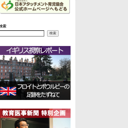
検索
検索