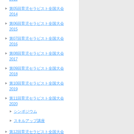
第05回育児セラピスト全国大会
2014
第06回育児セラピスト全国大会
2015
第07回育児セラピスト全国大会
2016
第08回育児セラピスト全国大会
2017
第09回育児セラピスト全国大会
2018
第10回育児セラピスト全国大会
2019
第11回育児セラピスト全国大会
2020
シンポジウム
スキルアップ講座
第12回育児セラピスト全国大会