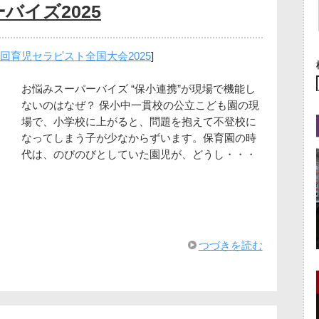
バイズ2025
6回育児セラピスト全国大会2025
]
お悩みスーパーバイズ “保小連携”が現場で機能し
ないのはなぜ？ 保小中一貫校の公立こども園の現
場で、小学校に上がると、問題を抱えて不登校に
なってしまう子が少なからずいます。保育園の時
代は、のびのびとしていた園児が、どうし・・・
つづきを読む