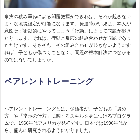
事実の積み重ねによる問題把握ができれば、それが起きない
ような環境設定が可能になります。発達障がい児は、本人が
意図せず衝動的にやってしまう「行動」によって問題が起き
たりします。それは、行動と反応の組み合わせが問題であっ
ただけです。そもそも、その組み合わせが起きないようにす
れば、子どもが傷つくことなく、問題の根本解決につながる
のではないでしょうか。
ペアレントトレーニング
ペアレントトレーニングとは、保護者が、子どもの「褒め
方」や「指示の仕方」に関するスキルを身につけるプログラ
ムで、1960年代アメリカが発祥です。日本では1990年代か
ら、盛んに研究されるようになりました。