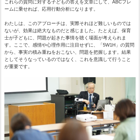
これらの質問に対する子どもの答えを文章にして、ABCフレ
ームに乗せれば、応用行動分析になります。
わたしは、このアプローチは、実際それほど難しいものでは
ないが、効果は絶大なものだと感じました。たとえば、保育
士が子どもに、問題が起きた事情を聴く場面が考えられま
す。ここで、感情や心理作用に注目せずに、「5W1H」の質問
から、事実の積み重ねをおこない、問題を把握します。結果
としてそうなっているのではなく、これを意識して行うこと
が重要です。