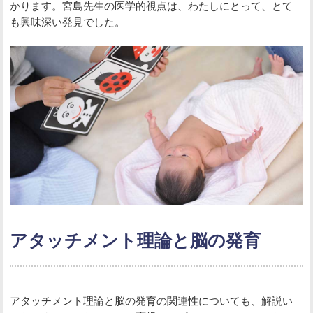
かります。宮島先生の医学的視点は、わたしにとって、とて
も興味深い発見でした。
アタッチメント理論と脳の発育
アタッチメント理論と脳の発育の関連性についても、解説い