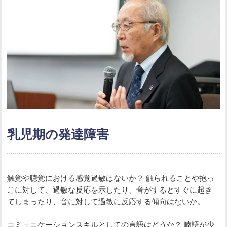
乳児期の発達障害
触覚や聴覚における感覚過敏はないか？ 触られることや抱っ
こに対して、過敏な反応を示したり、音がするとすぐに起き
てしまったり、音に対して過敏に反応する傾向はないか。
コミュニケーションスキルとしての言語はどうか？ 喃語が少