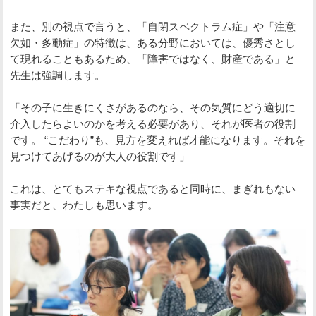
また、別の視点で言うと、「自閉スペクトラム症」や「注意
欠如・多動症」の特徴は、ある分野においては、優秀さとし
て現れることもあるため、「障害ではなく、財産である」と
先生は強調します。
「その子に生きにくさがあるのなら、その気質にどう適切に
介入したらよいのかを考える必要があり、それが医者の役割
です。 “こだわり”も、見方を変えれば才能になります。それを
見つけてあげるのが大人の役割です」
これは、とてもステキな視点であると同時に、まぎれもない
事実だと、わたしも思います。