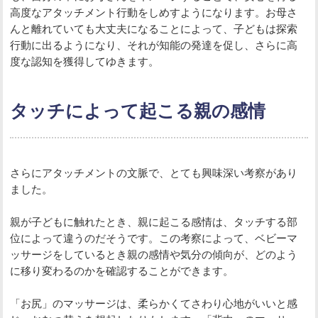
高度なアタッチメント行動をしめすようになります。お母さ
んと離れていても大丈夫になることによって、子どもは探索
行動に出るようになり、それが知能の発達を促し、さらに高
度な認知を獲得してゆきます。
タッチによって起こる親の感情
さらにアタッチメントの文脈で、とても興味深い考察があり
ました。
親が子どもに触れたとき、親に起こる感情は、タッチする部
位によって違うのだそうです。この考察によって、ベビーマ
ッサージをしているとき親の感情や気分の傾向が、どのよう
に移り変わるのかを確認することができます。
「お尻」のマッサージは、柔らかくてさわり心地がいいと感