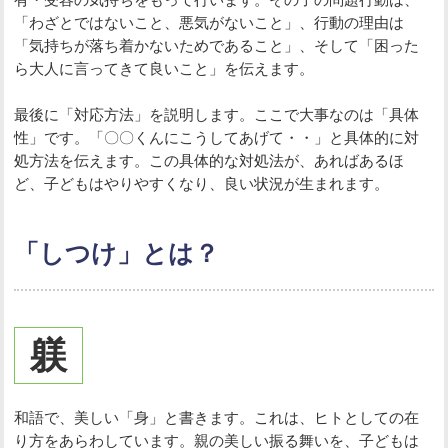
「わざとではないこと、悪気がないこと」、行動の理由は
「気持ちが落ち着かないためであること」、そして「困った
ら大人に言ってきて良いこと」を伝えます。
最後に「対応方法」を説明します。ここで大事なのは「具体
性」です。「〇〇くんにこうしてあげて・・」と具体的に対
処方法を伝えます。この具体的な対処法が、あればあるほ
ど、子どもはやりやすくなり、良い状況が生まれます。
「しつけ」とは？
躾
和語で、美しい「身」と書きます。これは、ヒトとしての在
り方をあらわしています。親の美しい振る舞いを、子どもは