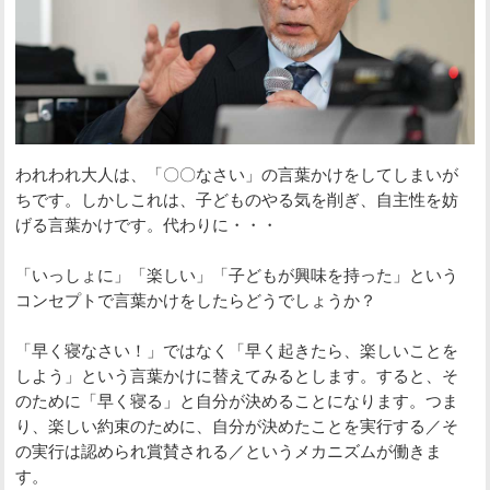
われわれ大人は、「〇〇なさい」の言葉かけをしてしまいが
ちです。しかしこれは、子どものやる気を削ぎ、自主性を妨
げる言葉かけです。代わりに・・・
「いっしょに」「楽しい」「子どもが興味を持った」という
コンセプトで言葉かけをしたらどうでしょうか？
「早く寝なさい！」ではなく「早く起きたら、楽しいことを
しよう」という言葉かけに替えてみるとします。すると、そ
のために「早く寝る」と自分が決めることになります。つま
り、楽しい約束のために、自分が決めたことを実行する／そ
の実行は認められ賞賛される／というメカニズムが働きま
す。