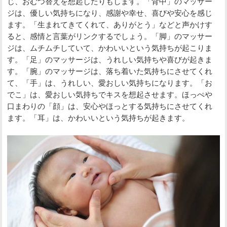
じ、おむつ替えを想起したりもします。「背中」のマッサー
ジは、優しい気持ちになり、感謝や幸せ、喜びや安心を感じ
ます。「生まれてきてくれて、ありがとう」などと声かけす
ると、感情と言葉がリンクするでしょう。「脚」のマッサー
ジは、ムチムチしていて、かわいいという気持ちが起こりま
す。「足」のマッサージは、うれしい気持ちや喜びが起きま
す。「腕」のマッサージは、落ち着いた気持ちにさせてくれ
て、「手」は、うれしい、愛おしい気持ちになります。「お
でこ」は、愛おしい気持ちでキスを想起させます。ほっぺや
口まわりの「顔」は、安心やほっとする気持ちにさせてくれ
ます。「耳」は、かわいいという気持ちが起きます。