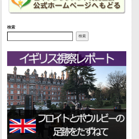
検索
検索