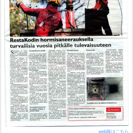
web版はこちら