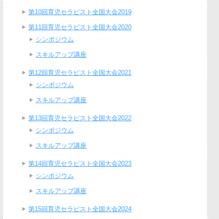
第10回育児セラピスト全国大会2019
第11回育児セラピスト全国大会2020
シンポジウム
スキルアップ講座
第12回育児セラピスト全国大会2021
シンポジウム
スキルアップ講座
第13回育児セラピスト全国大会2022
シンポジウム
スキルアップ講座
第14回育児セラピスト全国大会2023
シンポジウム
スキルアップ講座
第15回育児セラピスト全国大会2024