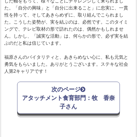
した軸をもって、様々なことにチャレンジして来られまし
た。「自分の興味」と「自分に出来ること」に忠実に、一貫
性を持って、そしてあきらめずに、取り組んでこられまし
た。こうした姿勢が、実を結ぶのは、必然です。このタイミ
ングで、テレビ取材の形で訪れたのは、偶然かもしれませ
ん。しかし、「誠実な活動」は、何らかの形で、必ず実を結
ぶのだと私は信じています。
福原さんのバイタリティと、あきらめない心に、私も元気と
勇気をもらいました。ありがとうございます。ステキな社会
人第2キャリアです！
次のページ
アタッチメント食育部門：牧 香奈
子さん