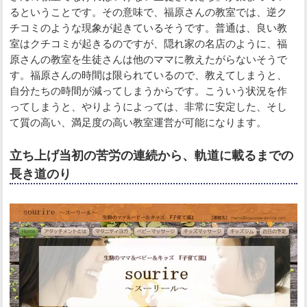
るということです。その意味で、福原さんの教室では、逆ク
チコミのような現象が起きているそうです。普通は、良い教
室はクチコミが起きるのですが、隠れ家の名店のように、福
原さんの教室を生徒さんは他のママに教えたがらないそうで
す。福原さんの時間は限られているので、教えてしまうと、
自分たちの時間が減ってしまうからです。こういう状況を作
ってしまうと、やりようによっては、非常に安定した、そし
て質の高い、満足度の高い教室運営が可能になります。
立ち上げ当初の苦労の連続から、軌道に載るまでの
長き道のり