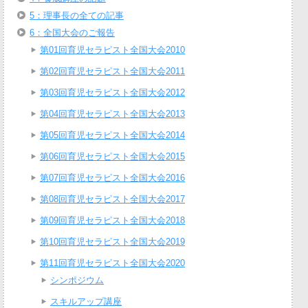
5：理事長の全ての記事
6：全国大会のご報告
第01回育児セラピスト全国大会2010
第02回育児セラピスト全国大会2011
第03回育児セラピスト全国大会2012
第04回育児セラピスト全国大会2013
第05回育児セラピスト全国大会2014
第06回育児セラピスト全国大会2015
第07回育児セラピスト全国大会2016
第08回育児セラピスト全国大会2017
第09回育児セラピスト全国大会2018
第10回育児セラピスト全国大会2019
第11回育児セラピスト全国大会2020
シンポジウム
スキルアップ講座