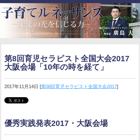
第8回育児セラピスト全国大会2017
大阪会場「10年の時を経て」
2017年11月14日
[
第08回育児セラピスト全国大会2017
]
優秀実践発表2017・大阪会場