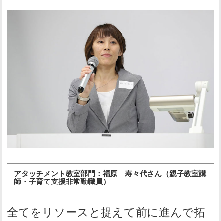
アタッチメント教室部門：福原 寿々代さん（親子教室講
師・子育て支援非常勤職員）
全てをリソースと捉えて前に進んで拓