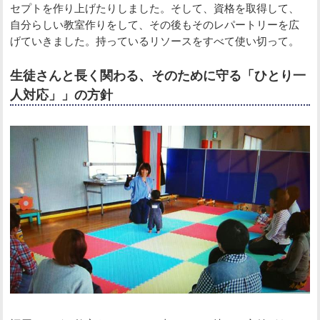
セプトを作り上げたりしました。そして、資格を取得して、
自分らしい教室作りをして、その後もそのレパートリーを広
げていきました。持っているリソースをすべて使い切って。
生徒さんと長く関わる、そのために守る「ひとり一
人対応」」の方針