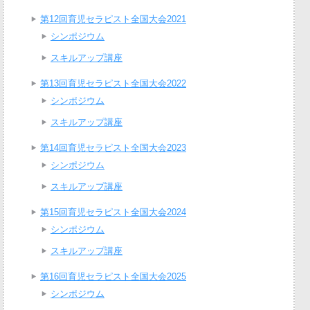
第12回育児セラピスト全国大会2021
シンポジウム
スキルアップ講座
第13回育児セラピスト全国大会2022
シンポジウム
スキルアップ講座
第14回育児セラピスト全国大会2023
シンポジウム
スキルアップ講座
第15回育児セラピスト全国大会2024
シンポジウム
スキルアップ講座
第16回育児セラピスト全国大会2025
シンポジウム