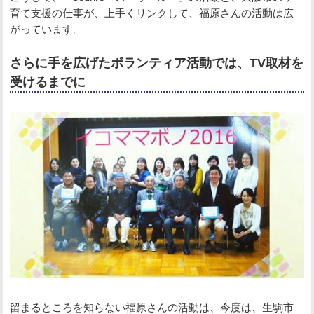
育て支援の仕事が、上手くリンクして、福原さんの活動は広
がっています。
さらに手を広げたボランティア活動では、TV取材を
受けるまでに
留まるところを知らない福原さんの活動は、今度は、生駒市