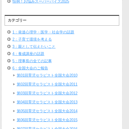
恒例！お悩みスーパーバイズ2025
カテゴリー
1：発達心理学・医学・社会学の話題
2：子育て環境を考える
3：親として伝えたいこと
4：養成講座の話題
5：理事長の全ての記事
6：全国大会のご報告
第01回育児セラピスト全国大会2010
第02回育児セラピスト全国大会2011
第03回育児セラピスト全国大会2012
第04回育児セラピスト全国大会2013
第05回育児セラピスト全国大会2014
第06回育児セラピスト全国大会2015
第07回育児セラピスト全国大会2016