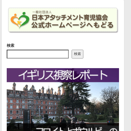
検索
検索