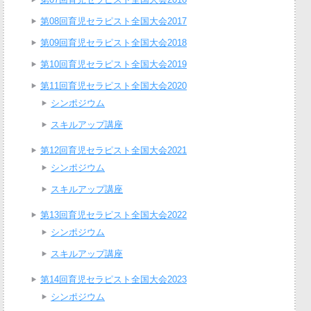
第08回育児セラピスト全国大会2017
第09回育児セラピスト全国大会2018
第10回育児セラピスト全国大会2019
第11回育児セラピスト全国大会2020
シンポジウム
スキルアップ講座
第12回育児セラピスト全国大会2021
シンポジウム
スキルアップ講座
第13回育児セラピスト全国大会2022
シンポジウム
スキルアップ講座
第14回育児セラピスト全国大会2023
シンポジウム