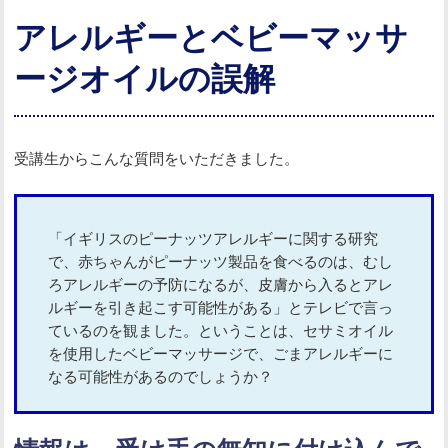
アレルギーとベビーマッサ
ージオイルの誤解
受講生からこんな質問をいただきました。
「イギリスのピーナッツアレルギーに関する研究
で、赤ちゃんがピーナッツ製品を食べるのは、むし
ろアレルギーの予防になるが、皮膚から入るとアレ
ルギーを引き起こす可能性がある」とテレビで言っ
ているのを観ました。ということは、セサミオイル
を使用したベビーマッサージで、ごまアレルギーに
なる可能性があるのでしょうか？