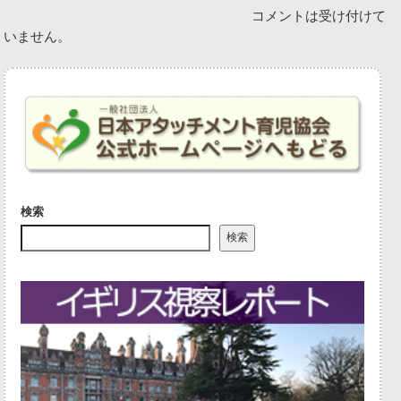
コメントは受け付けて
いません。
検索
検索