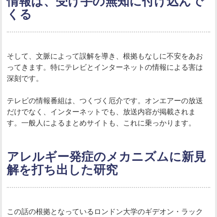
情報は、受け手の無知に付け込んで
くる
そして、文脈によって誤解を導き、根拠もなしに不安をあお
ってきます。特にテレビとインターネットの情報による害は
深刻です。
テレビの情報番組は、つくづく厄介です。オンエアーの放送
だけでなく、インターネットでも、放送内容が掲載されま
す。一般人によるまとめサイトも、これに乗っかります。
アレルギー発症のメカニズムに新見
解を打ち出した研究
この話の根拠となっているロンドン大学のギデオン・ラック