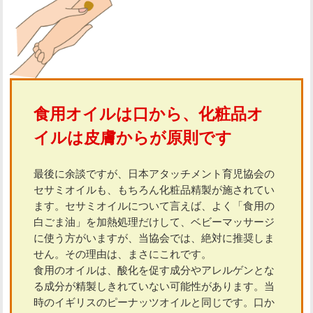
食用オイルは口から、化粧品オ
イルは皮膚からが原則です
最後に余談ですが、日本アタッチメント育児協会の
セサミオイルも、もちろん化粧品精製が施されてい
ます。セサミオイルについて言えば、よく「食用の
白ごま油」を加熱処理だけして、ベビーマッサージ
に使う方がいますが、当協会では、絶対に推奨しま
せん。その理由は、まさにこれです。
食用のオイルは、酸化を促す成分やアレルゲンとな
る成分が精製しきれていない可能性があります。当
時のイギリスのピーナッツオイルと同じです。口か