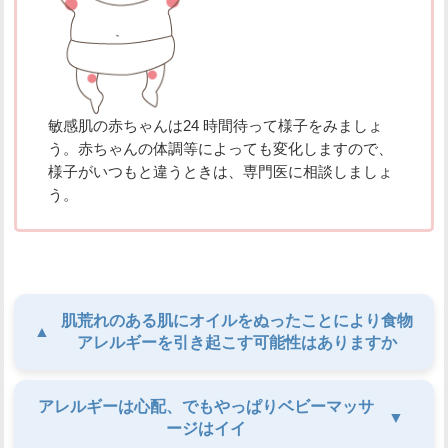
敏感肌の赤ちゃんは24 時間待って様子をみましょ
う。赤ちゃんの体調等によっても変化しますので、
様子がいつもと違うときは、専門医に相談しましょ
う。
肌荒れのある肌にオイルをぬったことにより食物
▲
アレルギーを引き起こす可能性はありますか
アレルギーは心配、でもやっぱりベビーマッサ
▼
ージはイイ