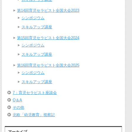
第14回育児セラピスト全国大会2023
シンポジウム
スキルアップ講座
第15回育児セラピスト全国大会2024
シンポジウム
スキルアップ講座
第16回育児セラピスト全国大会2025
シンポジウム
スキルアップ講座
7：育児セラピスト座談会
Q＆A
その他
北欧「幼児教育」視察記
アーカイブ