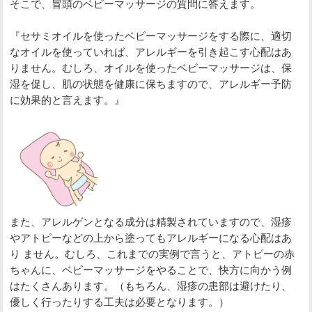
そこで、冒頭のベビーマッサージの質問に答えます。
『セサミオイルを使ったベビーマッサージをする際に、適切
なオイルを使っていれば、アレルギーを引き起こす心配はあ
りません。むしろ、オイルを使ったベビーマッサージは、保
湿を促し、肌の状態を健康に保ちますので、アレルギー予防
に効果的と言えます。』
また、アレルゲンとなる成分は精製されていますので、湿疹
やアトピーなどの上から塗ってもアレルギーになる心配はあ
り ません。むしろ、これまでの実例で言うと、アトピーの赤
ちゃんに、ベビーマッサージをやることで、快方に向かう例
はたくさんあります。（もちろん、湿疹の患部は避けたり、
優しく行ったりする工夫は必要となります。）