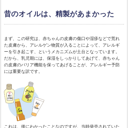
昔のオイルは、精製があまかった
まず、この研究は、赤ちゃんの皮膚の傷口や湿疹などで荒れ
た皮膚から、アレルゲン物質が入ることによって、アレルギ
ーを引き起こす、というメカニズムが土台となっています。
だから、乳児期には、保湿をしっかりしてあげて、赤ちゃん
の皮膚のバリア機能を保ってあげることが、アレルギー予防
には重要な訳です。
これは、後にわかったことなのですが、当時発売されていた