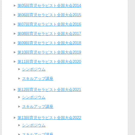
第05回育児セラピスト全国大会2014
第06回育児セラピスト全国大会2015
第07回育児セラピスト全国大会2016
第08回育児セラピスト全国大会2017
第09回育児セラピスト全国大会2018
第10回育児セラピスト全国大会2019
第11回育児セラピスト全国大会2020
シンポジウム
スキルアップ講座
第12回育児セラピスト全国大会2021
シンポジウム
スキルアップ講座
第13回育児セラピスト全国大会2022
シンポジウム
スキルアップ講座