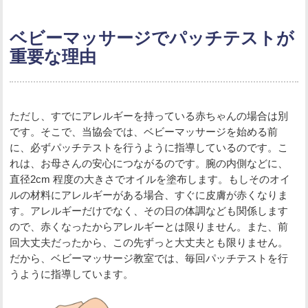
ベビーマッサージでパッチテストが
重要な理由
ただし、すでにアレルギーを持っている赤ちゃんの場合は別
です。そこで、当協会では、ベビーマッサージを始める前
に、必ずパッチテストを行うように指導しているのです。こ
れは、お母さんの安心につながるのです。腕の内側などに、
直径2cm 程度の大きさでオイルを塗布します。もしそのオイ
ルの材料にアレルギーがある場合、すぐに皮膚が赤くなりま
す。アレルギーだけでなく、その日の体調なども関係します
ので、赤くなったからアレルギーとは限りません。また、前
回大丈夫だったから、この先ずっと大丈夫とも限りません。
だから、ベビーマッサージ教室では、毎回パッチテストを行
うように指導しています。