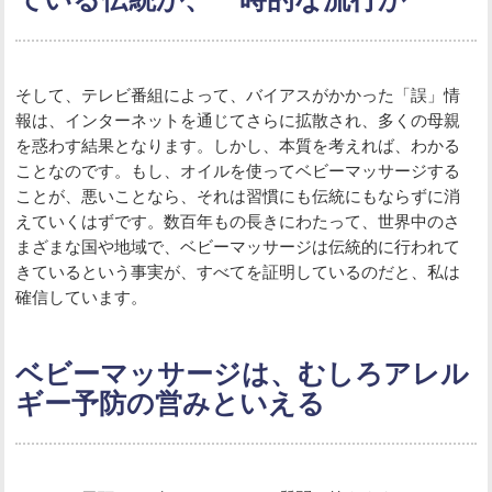
そして、テレビ番組によって、バイアスがかかった「誤」情
報は、インターネットを通じてさらに拡散され、多くの母親
を惑わす結果となります。しかし、本質を考えれば、わかる
ことなのです。もし、オイルを使ってベビーマッサージする
ことが、悪いことなら、それは習慣にも伝統にもならずに消
えていくはずです。数百年もの長きにわたって、世界中のさ
まざまな国や地域で、ベビーマッサージは伝統的に行われて
きているという事実が、すべてを証明しているのだと、私は
確信しています。
ベビーマッサージは、むしろアレル
ギー予防の営みといえる