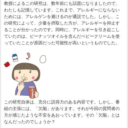
教授によるこの研究は、数年前にも話題になりましたので、
わたしも記憶しています。これまで、アレルギーにならない
ためには、アレルゲンを避けるのが通説でした。しかし、こ
の研究によって、少量を摂取した方が、アレルギーを抑止す
ることが分かったのです。同時に、アレルギーを引き起こし
ていたのは、ピーナッツオイルを含んだベビークリームを使
っていたことが原因だった可能性が高いというものでした。
この研究自体は、充分に説得力のある内容です。しかし、番
組の主張には、「欠陥」があります。それが今回の質問者の
方が感じたような不安をあおっています。その「欠陥」とは
なんだったのでしょうか？