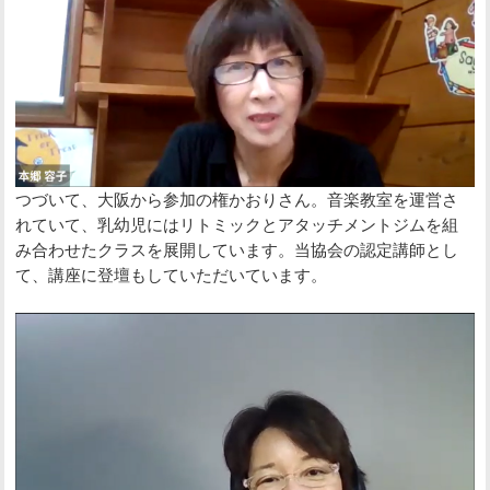
つづいて、大阪から参加の権かおりさん。音楽教室を運営さ
れていて、乳幼児にはリトミックとアタッチメントジムを組
み合わせたクラスを展開しています。当協会の認定講師とし
て、講座に登壇もしていただいています。