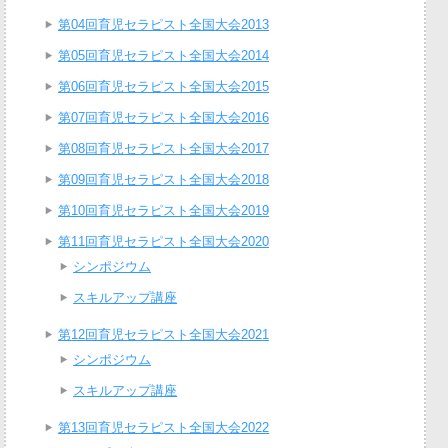
第04回育児セラピスト全国大会2013
第05回育児セラピスト全国大会2014
第06回育児セラピスト全国大会2015
第07回育児セラピスト全国大会2016
第08回育児セラピスト全国大会2017
第09回育児セラピスト全国大会2018
第10回育児セラピスト全国大会2019
第11回育児セラピスト全国大会2020
シンポジウム
スキルアップ講座
第12回育児セラピスト全国大会2021
シンポジウム
スキルアップ講座
第13回育児セラピスト全国大会2022