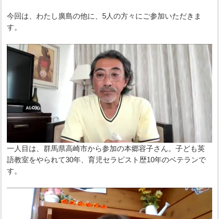
今回は、わたし廣島の他に、5人の方々にご参加いただきま
す。
一人目は、群馬県高崎市から参加の本郷容子さん。子ども英
語教室をやられて30年、育児セラピスト歴10年のベテランで
す。