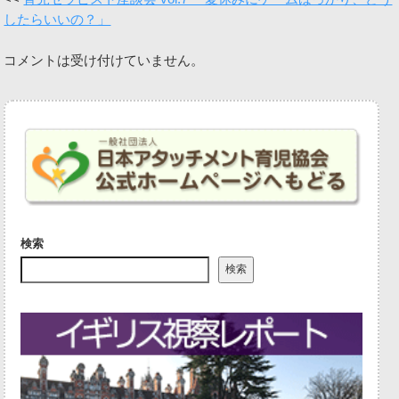
したらいいの？」
コメントは受け付けていません。
検索
検索