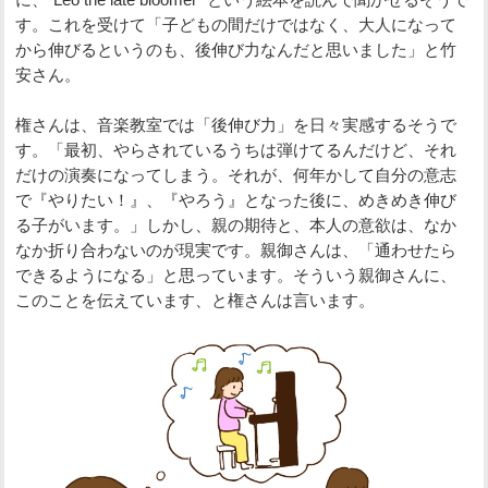
す。これを受けて「子どもの間だけではなく、大人になって
から伸びるというのも、後伸び力なんだと思いました」と竹
安さん。
権さんは、音楽教室では「後伸び力」を日々実感するそうで
す。「最初、やらされているうちは弾けてるんだけど、それ
だけの演奏になってしまう。それが、何年かして自分の意志
で『やりたい！』、『やろう』となった後に、めきめき伸び
る子がいます。」しかし、親の期待と、本人の意欲は、なか
なか折り合わないのが現実です。親御さんは、「通わせたら
できるようになる」と思っています。そういう親御さんに、
このことを伝えています、と権さんは言います。