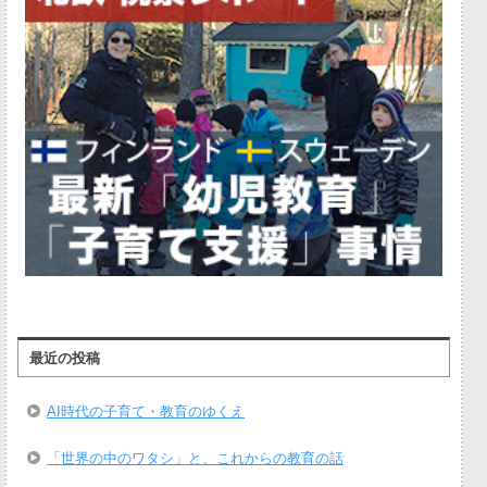
最近の投稿
AI時代の子育て・教育のゆくえ
「世界の中のワタシ」と、これからの教育の話