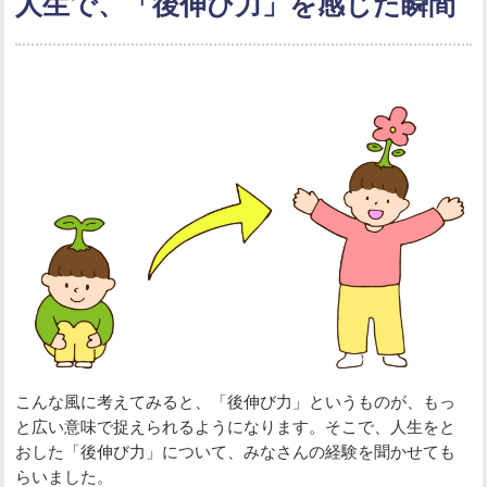
人生で、「後伸び力」を感じた瞬間
こんな風に考えてみると、「後伸び力」というものが、もっ
と広い意味で捉えられるようになります。そこで、人生をと
おした「後伸び力」について、みなさんの経験を聞かせても
らいました。