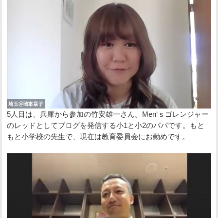
5人目は、兵庫から参加の竹安雄一さん。Men‘ｓゴレンジャー
のレッドとしてブログを発信する小1と小2のパパです。もと
もと小学校の先生で、現在は教育委員会にお勤めです。