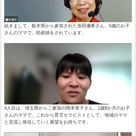
続きまして、栃木県から参加された添田優希さん。5歳のお子
さんのママで、助産師をされています。
4人目は、埼玉県からご参加の岡本章子さん。1歳8か月のお子
さんのママで、これから育児セラピストとして、地域のママ
と交流し発信していく展望をお持ちです。