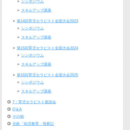
シンポジウム
スキルアップ講座
第14回育児セラピスト全国大会2023
シンポジウム
スキルアップ講座
第15回育児セラピスト全国大会2024
シンポジウム
スキルアップ講座
第16回育児セラピスト全国大会2025
シンポジウム
スキルアップ講座
7：育児セラピスト座談会
Q＆A
その他
北欧「幼児教育」視察記