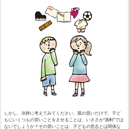
しかし、冷静に考えてみてください。親の思いだけで、子ど
もにいくつもの習いごとをさせることは、いささか“過剰”では
ないでしょうか？その習いごとは、子どもの意志とは関係な