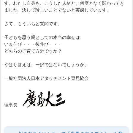
す。わたし自身も、こうした人材と、何度となく関わってき
ました。決して珍しいことでないと実感しています。
さて、もういちど質問です。
子どもを思う親としての本当の幸せは、
いま伸び・・・後伸び・・・
どちらの子育て方針ですか？
やはり答えは、一択ではないでしょうか。
一般社団法人日本アタッチメント育児協会
理事長