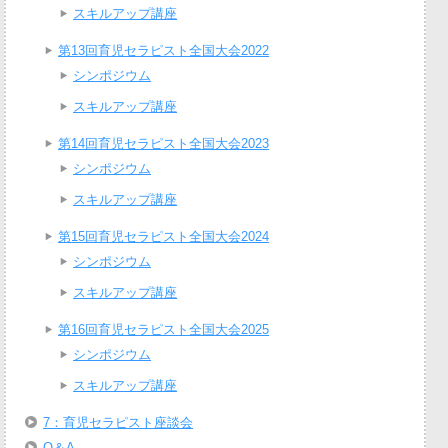
スキルアップ講座
第13回育児セラピスト全国大会2022
シンポジウム
スキルアップ講座
第14回育児セラピスト全国大会2023
シンポジウム
スキルアップ講座
第15回育児セラピスト全国大会2024
シンポジウム
スキルアップ講座
第16回育児セラピスト全国大会2025
シンポジウム
スキルアップ講座
7：育児セラピスト座談会
Q＆A