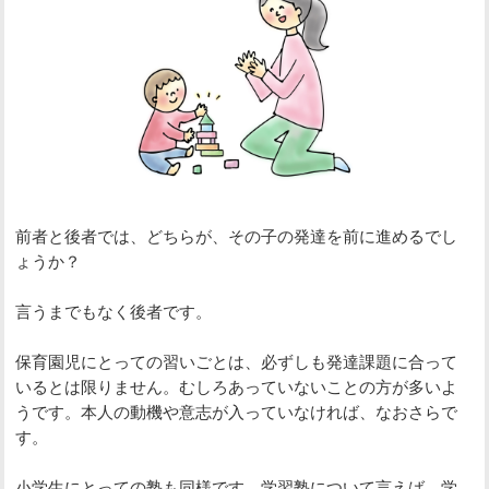
前者と後者では、どちらが、その子の発達を前に進めるでし
ょうか？
言うまでもなく後者です。
保育園児にとっての習いごとは、必ずしも発達課題に合って
いるとは限りません。むしろあっていないことの方が多いよ
うです。本人の動機や意志が入っていなければ、なおさらで
す。
小学生にとっての塾も同様です。学習塾について言えば、学