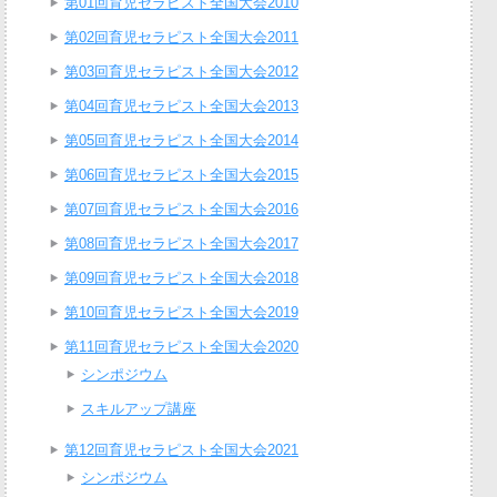
第01回育児セラピスト全国大会2010
第02回育児セラピスト全国大会2011
第03回育児セラピスト全国大会2012
第04回育児セラピスト全国大会2013
第05回育児セラピスト全国大会2014
第06回育児セラピスト全国大会2015
第07回育児セラピスト全国大会2016
第08回育児セラピスト全国大会2017
第09回育児セラピスト全国大会2018
第10回育児セラピスト全国大会2019
第11回育児セラピスト全国大会2020
シンポジウム
スキルアップ講座
第12回育児セラピスト全国大会2021
シンポジウム