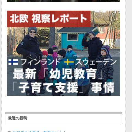
最近の投稿