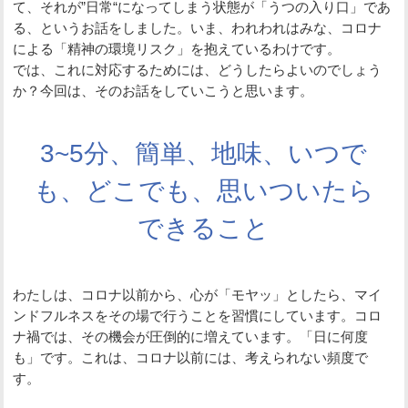
て、それが”日常“になってしまう状態が「うつの入り口」であ
る、というお話をしました。いま、われわれはみな、コロナ
による「精神の環境リスク」を抱えているわけです。
では、これに対応するためには、どうしたらよいのでしょう
か？今回は、そのお話をしていこうと思います。
3~5分、簡単、地味、いつで
も、どこでも、思いついたら
できること
わたしは、コロナ以前から、心が「モヤッ」としたら、マイ
ンドフルネスをその場で行うことを習慣にしています。コロ
ナ禍では、その機会が圧倒的に増えています。「日に何度
も」です。これは、コロナ以前には、考えられない頻度で
す。