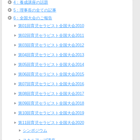
4：養成講座の話題
5：理事長の全ての記事
6：全国大会のご報告
第01回育児セラピスト全国大会2010
第02回育児セラピスト全国大会2011
第03回育児セラピスト全国大会2012
第04回育児セラピスト全国大会2013
第05回育児セラピスト全国大会2014
第06回育児セラピスト全国大会2015
第07回育児セラピスト全国大会2016
第08回育児セラピスト全国大会2017
第09回育児セラピスト全国大会2018
第10回育児セラピスト全国大会2019
第11回育児セラピスト全国大会2020
シンポジウム