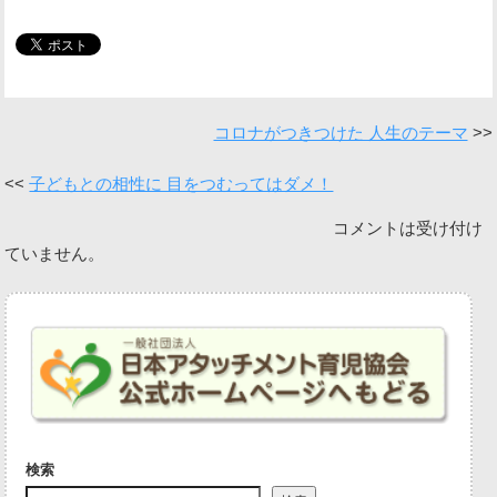
コロナがつきつけた 人生のテーマ
子どもとの相性に 目をつむってはダメ！
コメントは受け付け
ていません。
検索