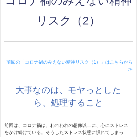
コロナ禍のみえない精神
リスク（2）
前回の「コロナ禍のみえない精神リスク（1）」はこちらから
≫
大事なのは、モヤっとした
ら、処理すること
前回は、コロナ禍は、われわれの想像以上に、心にストレス
をかけ続けている。そうしたストレス状態に慣れてしまっ