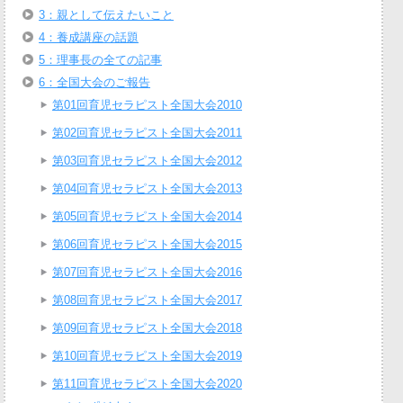
3：親として伝えたいこと
4：養成講座の話題
5：理事長の全ての記事
6：全国大会のご報告
第01回育児セラピスト全国大会2010
第02回育児セラピスト全国大会2011
第03回育児セラピスト全国大会2012
第04回育児セラピスト全国大会2013
第05回育児セラピスト全国大会2014
第06回育児セラピスト全国大会2015
第07回育児セラピスト全国大会2016
第08回育児セラピスト全国大会2017
第09回育児セラピスト全国大会2018
第10回育児セラピスト全国大会2019
第11回育児セラピスト全国大会2020