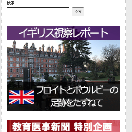
検索
検索