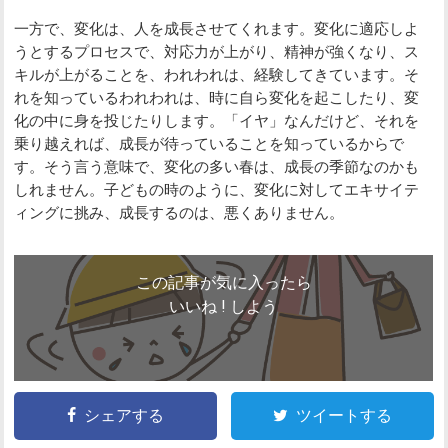
一方で、変化は、人を成長させてくれます。変化に適応しよ
うとするプロセスで、対応力が上がり、精神が強くなり、ス
キルが上がることを、われわれは、経験してきています。そ
れを知っているわれわれは、時に自ら変化を起こしたり、変
化の中に身を投じたりします。「イヤ」なんだけど、それを
乗り越えれば、成長が待っていることを知っているからで
す。そう言う意味で、変化の多い春は、成長の季節なのかも
しれません。子どもの時のように、変化に対してエキサイテ
ィングに挑み、成長するのは、悪くありません。
この記事が気に入ったら
いいね ! しよう
シェアする
ツイートする