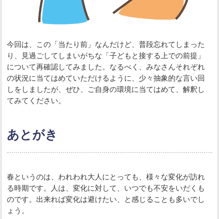
今回は、この「当たり前」なんだけど、普段忘れてしまった
り、見過ごしてしまいがちな「子どもと接する上での前提」
について再確認してみました。なるべく、みなさんそれぞれ
の状況に当てはめていただけるように、少々抽象的な言い回
しをしましたが、ぜひ、ご自身の環境に当てはめて、解釈し
てみてください。
あとがき
春というのは、われわれ大人にとっても、様々な変化が訪れ
る時期です。人は、変化に対して、いつでも不安をいだくも
のです。出来れば変化は避けたい、と感じることも多いでし
ょう。