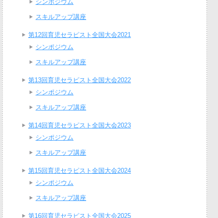
シンポジウム
スキルアップ講座
第12回育児セラピスト全国大会2021
シンポジウム
スキルアップ講座
第13回育児セラピスト全国大会2022
シンポジウム
スキルアップ講座
第14回育児セラピスト全国大会2023
シンポジウム
スキルアップ講座
第15回育児セラピスト全国大会2024
シンポジウム
スキルアップ講座
第16回育児セラピスト全国大会2025