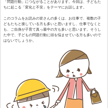
「問題行動」につながることがあります。今回は、子どもた
ちに起こる「変化と不安」をテーマにお話します。
このコラムをお読みの皆さんの多くは、お仕事で、複数の子
どもたちと接している方も多いと思いますし、仕事でなくと
も、ご自身が子育て真っ最中の方も多いと思います。そうし
た中で、子どもの問題行動に頭を悩ませている方も多いので
はないでしょうか。