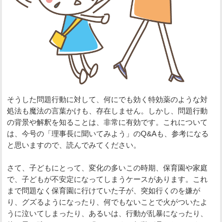
そうした問題行動に対して、何にでも効く特効薬のような対
処法も魔法の言葉かけも、存在しません。しかし、問題行動
の背景や解釈を知ることは、非常に有効です。これについて
は、今号の「理事長に聞いてみよう」のQ&Aも、参考になる
と思いますので、読んでみてください。
さて、子どもにとって、変化の多いこの時期、保育園や家庭
で、子どもが不安定になってしまうケースがあります。これ
まで問題なく保育園に行けていた子が、突如行くのを嫌が
り、グズるようになったり、何でもないことで火がついたよ
うに泣いてしまったり、あるいは、行動が乱暴になったり、