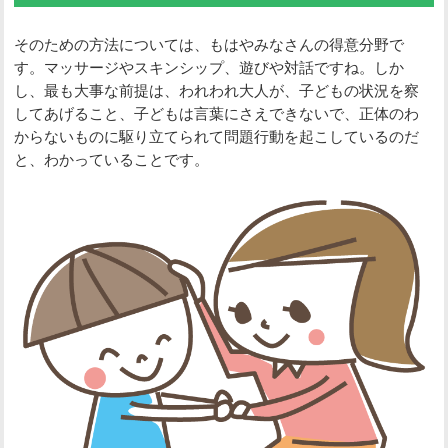
そのための方法については、もはやみなさんの得意分野で
す。マッサージやスキンシップ、遊びや対話ですね。しか
し、最も大事な前提は、われわれ大人が、子どもの状況を察
してあげること、子どもは言葉にさえできないで、正体のわ
からないものに駆り立てられて問題行動を起こしているのだ
と、わかっていることです。