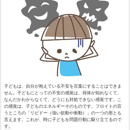
子どもは、自分が抱えている不安を言葉にすることはできま
せん。子どもにとっての不安の感覚は、得体が知れなくて、
なんだかわからなくて、どうにも対処できない感覚です。こ
の感覚は、子どものエネルギーそのものです。フロイトの言
うところの「リビドー（強い欲動や衝動）」の一つの形とも
言えます。これが、時に子どもを問題行動に駆り立てるので
す。