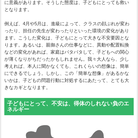
に意義があります。そうした態度は、子どもにとっても救い
となります。
例えば、4月や5月は、進級によって、クラスの顔ぶれが変わ
ったり、担任の先生が変わったりといった環境の変化があり
ます。こうした変化は、子どもにとって大きな不安要因とな
ります。あるいは、親御さんの仕事などに、異動や配置転換
などの変化があれば、家庭はバタバタして、子どもへの関心
が薄くなりがちだったかもしれません。我々大人なら、少し
考えれば、本人に聞かなくても、これくらいの想像は、簡単
にできるでしょう。しかし、この「簡単な想像」があるかな
いかは、子どもの問題行動に対処するにあたって、とても大
きなカギとなります。
子どもにとって、不安は、得体のしれない負のエ
ネルギー