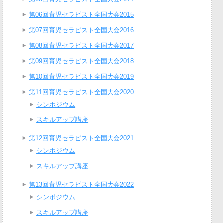
第06回育児セラピスト全国大会2015
第07回育児セラピスト全国大会2016
第08回育児セラピスト全国大会2017
第09回育児セラピスト全国大会2018
第10回育児セラピスト全国大会2019
第11回育児セラピスト全国大会2020
シンポジウム
スキルアップ講座
第12回育児セラピスト全国大会2021
シンポジウム
スキルアップ講座
第13回育児セラピスト全国大会2022
シンポジウム
スキルアップ講座