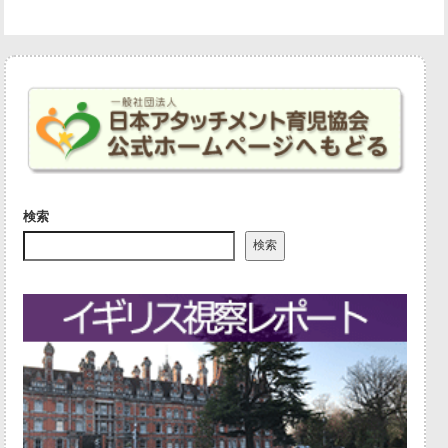
検索
検索