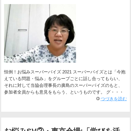
恒例！お悩みスーパーバイズ 2021 スーパーバイズとは「今抱
えている問題・悩み」をグループごとに話し合ってもらい、
それに対して当協会理事長の廣島のスーパーバイズのもと、
参加者全員からも意見をもらう、というものです。 グ・・・
つづきを読む