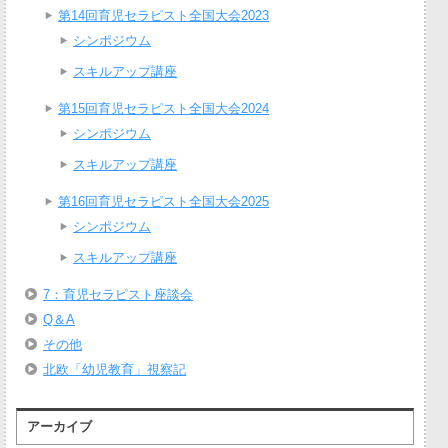
第14回育児セラピスト全国大会2023
シンポジウム
スキルアップ講座
第15回育児セラピスト全国大会2024
シンポジウム
スキルアップ講座
第16回育児セラピスト全国大会2025
シンポジウム
スキルアップ講座
7：育児セラピスト座談会
Q＆A
その他
北欧「幼児教育」視察記
アーカイブ