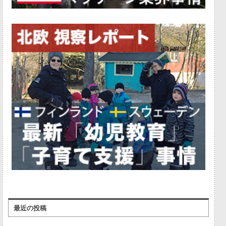
最近の投稿