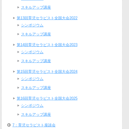
スキルアップ講座
第13回育児セラピスト全国大会2022
シンポジウム
スキルアップ講座
第14回育児セラピスト全国大会2023
シンポジウム
スキルアップ講座
第15回育児セラピスト全国大会2024
シンポジウム
スキルアップ講座
第16回育児セラピスト全国大会2025
シンポジウム
スキルアップ講座
7：育児セラピスト座談会