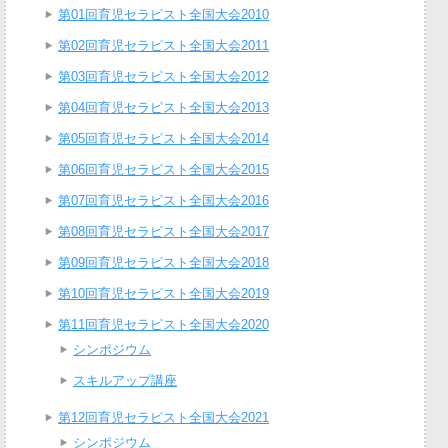
第01回育児セラピスト全国大会2010
第02回育児セラピスト全国大会2011
第03回育児セラピスト全国大会2012
第04回育児セラピスト全国大会2013
第05回育児セラピスト全国大会2014
第06回育児セラピスト全国大会2015
第07回育児セラピスト全国大会2016
第08回育児セラピスト全国大会2017
第09回育児セラピスト全国大会2018
第10回育児セラピスト全国大会2019
第11回育児セラピスト全国大会2020
シンポジウム
スキルアップ講座
第12回育児セラピスト全国大会2021
シンポジウム