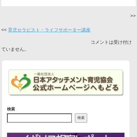
育児セラピスト・ライフサポーター講座
コメントは受け付け
ていません。
検索
検索