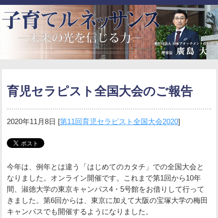
育児セラピスト全国大会のご報告
2020年11月8日
[
第11回育児セラピスト全国大会2020
]
今年は、例年とは違う「はじめてのカタチ」での全国大会と
なりました。オンライン開催です。これまで第1回から10年
間、淑徳大学の東京キャンパス4・5号館をお借りして行って
きました。第6回からは、東京に加えて大阪の宝塚大学の梅田
キャンパスでも開催するようになりました。