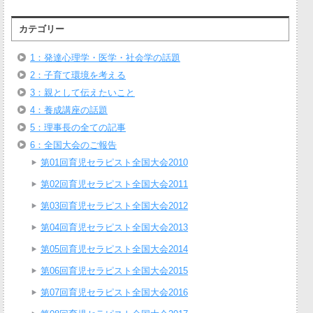
カテゴリー
1：発達心理学・医学・社会学の話題
2：子育て環境を考える
3：親として伝えたいこと
4：養成講座の話題
5：理事長の全ての記事
6：全国大会のご報告
第01回育児セラピスト全国大会2010
第02回育児セラピスト全国大会2011
第03回育児セラピスト全国大会2012
第04回育児セラピスト全国大会2013
第05回育児セラピスト全国大会2014
第06回育児セラピスト全国大会2015
第07回育児セラピスト全国大会2016