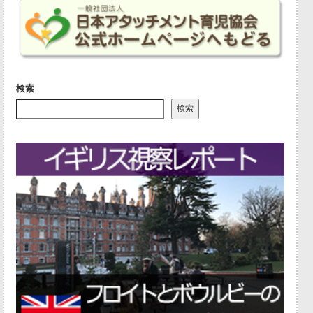
検索
検索