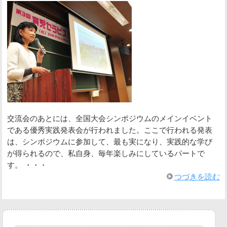
交流会のあとには、全国大会シンポジウムのメインイベント
である優秀実践発表会が行われました。ここで行われる発表
は、シンポジウムに参加して、最も実になり、実践的な学び
が得られるので、私自身、毎年楽しみにしているパートで
す。 ・・・
つづきを読む