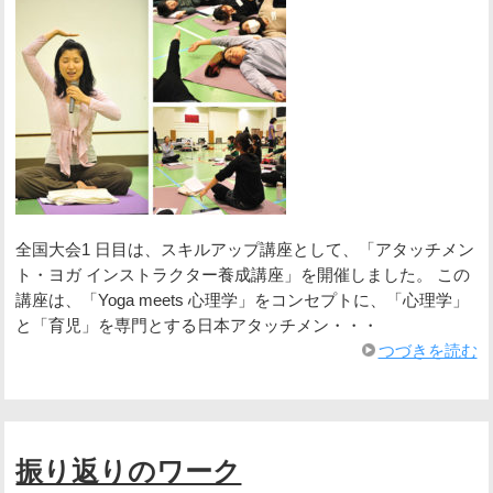
全国大会1 日目は、スキルアップ講座として、「アタッチメン
ト・ヨガ インストラクター養成講座」を開催しました。 この
講座は、「Yoga meets 心理学」をコンセプトに、「心理学」
と「育児」を専門とする日本アタッチメン・・・
つづきを読む
振り返りのワーク