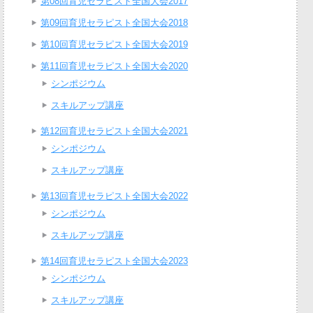
第08回育児セラピスト全国大会2017
第09回育児セラピスト全国大会2018
第10回育児セラピスト全国大会2019
第11回育児セラピスト全国大会2020
シンポジウム
スキルアップ講座
第12回育児セラピスト全国大会2021
シンポジウム
スキルアップ講座
第13回育児セラピスト全国大会2022
シンポジウム
スキルアップ講座
第14回育児セラピスト全国大会2023
シンポジウム
スキルアップ講座