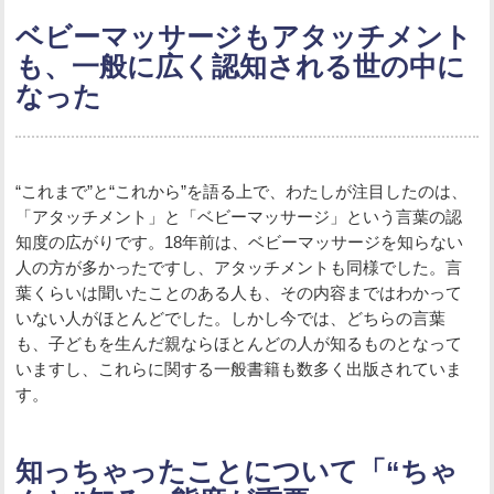
ベビーマッサージもアタッチメント
も、一般に広く認知される世の中に
なった
“これまで”と“これから”を語る上で、わたしが注目したのは、
「アタッチメント」と「ベビーマッサージ」という言葉の認
知度の広がりです。18年前は、ベビーマッサージを知らない
人の方が多かったですし、アタッチメントも同様でした。言
葉くらいは聞いたことのある人も、その内容まではわかって
いない人がほとんどでした。しかし今では、どちらの言葉
も、子どもを生んだ親ならほとんどの人が知るものとなって
いますし、これらに関する一般書籍も数多く出版されていま
す。
知っちゃったことについて「“ちゃ