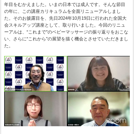
年目をむかえました。いまの日本では成人です。そんな節目
の年に、この講座カリキュラムを全面リニューアルしまし
た。そのお披露目を、先日2024年10月19日に行われた全国大
会スキルアップ講座として、取り行いました。今回のリニュ
ーアルは、“これまで”のベビーマッサージの振り返りをおこな
い、さらに“これから”の展望を描く機会とさせていただきまし
た。