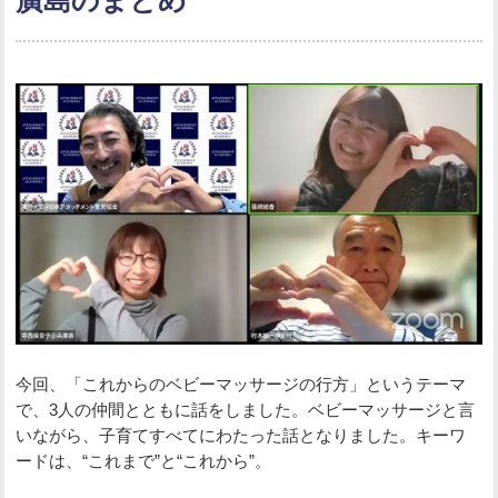
廣島のまとめ
今回、「これからのベビーマッサージの行方」というテーマ
で、3人の仲間とともに話をしました。ベビーマッサージと言
いながら、子育てすべてにわたった話となりました。キーワ
ードは、“これまで”と“これから”。