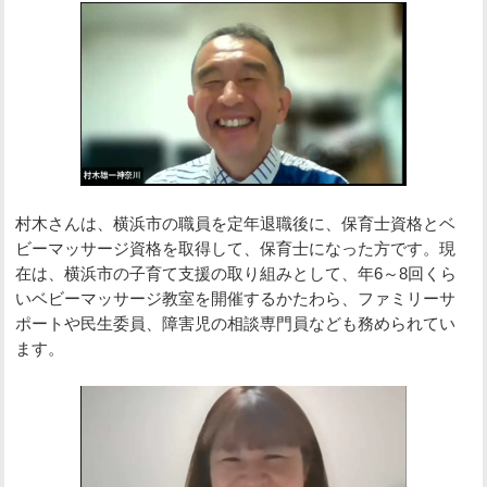
村木さんは、横浜市の職員を定年退職後に、保育士資格とベ
ビーマッサージ資格を取得して、保育士になった方です。現
在は、横浜市の子育て支援の取り組みとして、年6～8回くら
いベビーマッサージ教室を開催するかたわら、ファミリーサ
ポートや民生委員、障害児の相談専門員なども務められてい
ます。