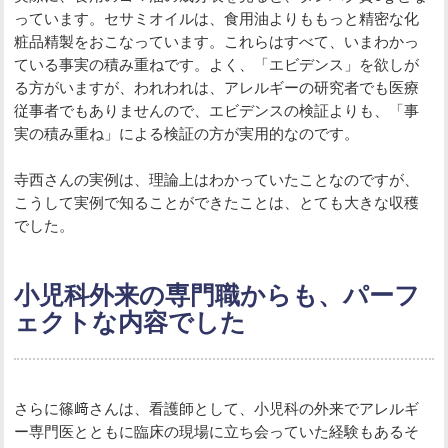
っています。セサミオイルは、食用油よりももっと精密な化
粧品精製をおこなっています。これらはすべて、いまわかっ
ている事実の積み重ねです。よく、「エビデンス」を欲しが
る方がいますが、われわれは、アレルギーの研究者でも医療
従事者でもありませんので、エビデンスの検証よりも、「事
実の積み重ね」による検証の方が実用的なのです。
寺西さんの実例は、理論上はわかっていたことなのですが、
こうして実例で知ることができたことは、とても大きな収穫
でした。
小児科外来の専門職からも、パーフ
ェクトな内容でした
さらに篠﨑さんは、看護師として、小児科の外来でアレルギ
ー専門医とともに臨床の現場に立ち会っていた経験もあるそ