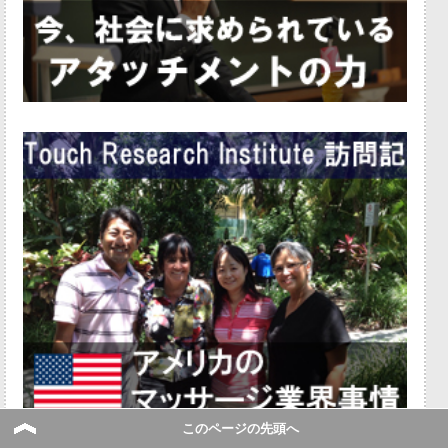
このページの先頭へ