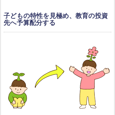
子どもの特性を見極め、教育の投資
先へ予算配分する