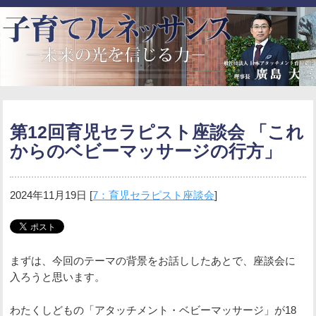
第12回育児セラピスト座談会 「これ
からのベビーマッサージの行方」
2024年11月19日
[
7：育児セラピスト座談会
]
まずは、今回のテーマの背景をお話ししたあとで、座談会に
入ろうと思います。
わたくしどもの「アタッチメント・ベビーマッサージ」が18