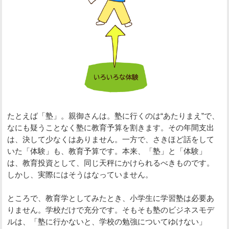
たとえば「塾」。親御さんは。塾に行くのは“あたりまえ”で、
なにも疑うことなく塾に教育予算を割きます。その年間支出
は、決して少なくはありません。一方で、さきほど話をして
いた「体験」も、教育予算です。本来、「塾」と「体験」
は、教育投資として、同じ天秤にかけられるべきものです。
しかし、実際にはそうはなっていません。
ところで、教育学としてみたとき、小学生に学習塾は必要あ
りません。学校だけで充分です。そもそも塾のビジネスモデ
ルは、「塾に行かないと、学校の勉強についてゆけない」