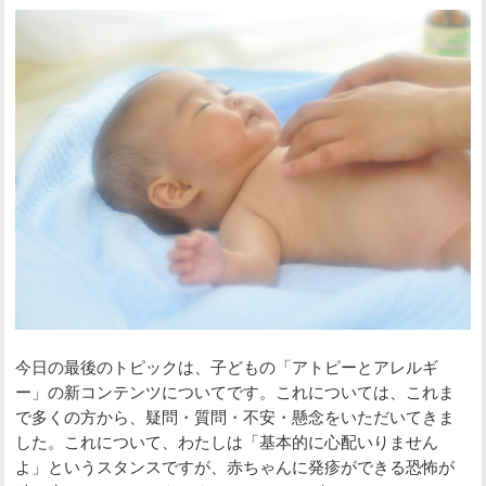
今日の最後のトピックは、子どもの「アトピーとアレルギ
ー」の新コンテンツについてです。これについては、これま
で多くの方から、疑問・質問・不安・懸念をいただいてきま
した。これについて、わたしは「基本的に心配いりません
よ」というスタンスですが、赤ちゃんに発疹ができる恐怖が