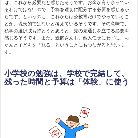
は、これから必要だと感じたそうです。お金が有り余ってい
るわけではないので、予算を適切に配分する必要を感じるか
らです。というのも、これからは公教育だけでやっていくこ
とが、現実的ではないと考えているそうです。その意味で、
私学の選択肢も持とうと思うと、先の見通しを立てる必要を
感じるそうです。また、親御さんも、他人任せにせずに、ち
ゃんと子どもを「観る」ということにもつながると思いま
す。
小学校の勉強は、学校で完結して、
残った時間と予算は「体験」に使う