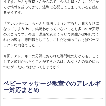
うです。そんな篠﨑さんからみて、今のお母さんは、どこか
らか情報を拾ってきて、過剰に心配してしまっていると感じ
るそうです。
「アレルギーは、ちゃんと説明しようとすると、膨大な話に
なってしまう上に、結局わかっていないことも多いのが実際
のところです。今回、講座で20分くらいで先生が説明してく
れた内容は、専門職としても、これだけ知っておけばパーフ
ェクトな内容でした！」
今回、アレルギーの分野におられた専門職の方からも、こう
して太鼓判がもらうことができたのは、みなさんの安心にも
つながったのではないでしょうか？
ベビーマッサージ教室でのアレルギ
ー対応まとめ