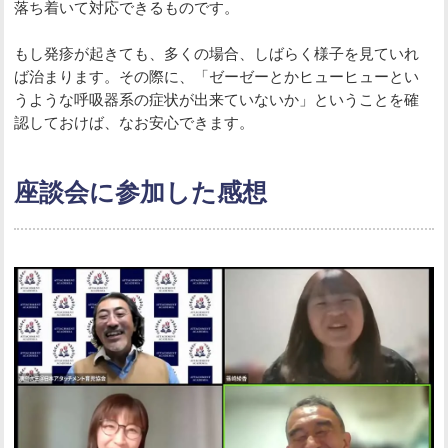
落ち着いて対応できるものです。
もし発疹が起きても、多くの場合、しばらく様子を見ていれ
ば治まります。その際に、「ゼーゼーとかヒューヒューとい
うような呼吸器系の症状が出来ていないか」ということを確
認しておけば、なお安心できます。
座談会に参加した感想