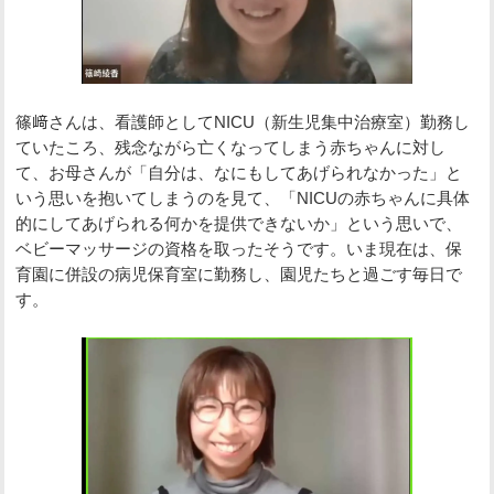
篠﨑さんは、看護師としてNICU（新生児集中治療室）勤務し
ていたころ、残念ながら亡くなってしまう赤ちゃんに対し
て、お母さんが「自分は、なにもしてあげられなかった」と
いう思いを抱いてしまうのを見て、「NICUの赤ちゃんに具体
的にしてあげられる何かを提供できないか」という思いで、
ベビーマッサージの資格を取ったそうです。いま現在は、保
育園に併設の病児保育室に勤務し、園児たちと過ごす毎日で
す。