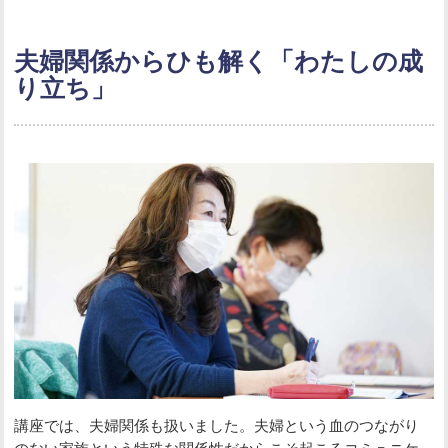
夫婦関係からひも解く「わたしの成
り立ち」
講座では、夫婦関係も扱いました。夫婦という血のつながり