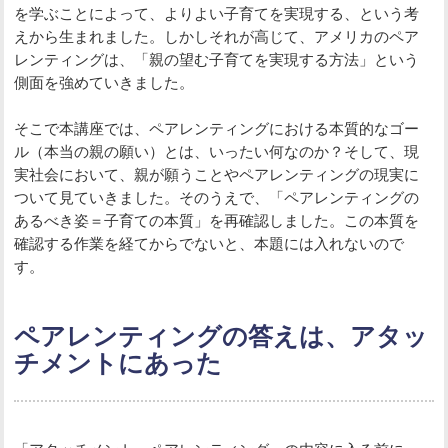
を学ぶことによって、よりよい子育てを実現する、という考
えから生まれました。しかしそれが高じて、アメリカのペア
レンティングは、「親の望む子育てを実現する方法」という
側面を強めていきました。
そこで本講座では、ペアレンティングにおける本質的なゴー
ル（本当の親の願い）とは、いったい何なのか？そして、現
実社会において、親が願うことやペアレンティングの現実に
ついて見ていきました。そのうえで、「ペアレンティングの
あるべき姿＝子育ての本質」を再確認しました。この本質を
確認する作業を経てからでないと、本題には入れないので
す。
ペアレンティングの答えは、アタッ
チメントにあった