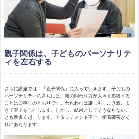
親子関係は、子どものパーソナリテ
ィを左右する
さらに講座では、「親子関係」に入っていきます。子どもの
パーソナリティの育ちには、親の関わり方が大きく影響する
ことはご存じのとおりです。われわれは誰しも、よき親、よ
き子育てを志向します。しかし、結果としてそうならないこ
とも数多く起こります。アタッチメント不全、愛着障害がそ
れにあたります。