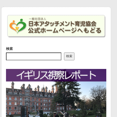
検索
検索