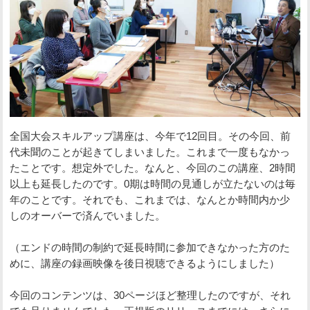
全国大会スキルアップ講座は、今年で12回目。その今回、前
代未聞のことが起きてしまいました。これまで一度もなかっ
たことです。想定外でした。なんと、今回のこの講座、2時間
以上も延長したのです。0期は時間の見通しが立たないのは毎
年のことです。それでも、これまでは、なんとか時間内か少
しのオーバーで済んでいました。
（エンドの時間の制約で延長時間に参加できなかった方のた
めに、講座の録画映像を後日視聴できるようにしました）
今回のコンテンツは、30ページほど整理したのですが、それ