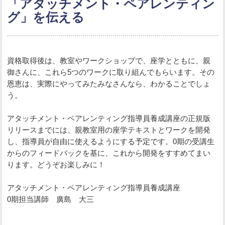
「アタッチメント・ペアレンティン
グ」を伝える
資格取得後は、教室やワークショップで、座学とともに、親
御さんに、これら5つのワークに取り組んでもらいます。その
恩恵は、実際にやってみたみなさんなら、わかることでしょ
う。
アタッチメント・ペアレンティング指導員養成講座の正規版
リリースまでには、親教室用の座学テキストとワークを開発
し、指導員が自由に使えるようにする予定です。0期の受講生
からのフィードバックを基に、これから開発をすすめてまい
ります。どうぞお楽しみに！
アタッチメント・ペアレンティング指導員養成講座
0期担当講師 廣島 大三