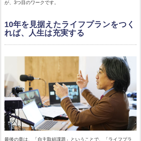
が、3つ目のワークです。
10年を見据えたライフプランをつく
れば、人生は充実する
最後の章は、「自主取組課題」ということで、「ライフプラ