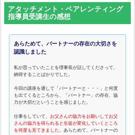
アタッチメント・ペアレンティング
指導員受講生の感想
あらためて、パートナーの存在の大切さを
認識しました
私が思っていたことを理事長が話してくださって、
納得することばかりでした。
今回の講座を通して「パートナーと・・・」と何度
も出てくるところから、「パートナー」の存在、協
力が大切だということを感じました。
仕事をしていて、
お父さんの協力をお願いしてお父
さんの協力を得られると生徒が変化していくところ
を何度も見てきました。
あらためて、パートナーの