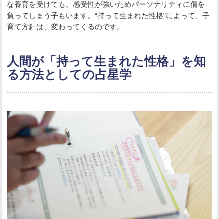
な養育を受けても、感受性が強いためパーソナリティに傷を
負ってしまう子もいます。“持って生まれた性格”によって、子
育て方針は、変わってくるのです。
人間が「持って生まれた性格」を知
る方法としての占星学