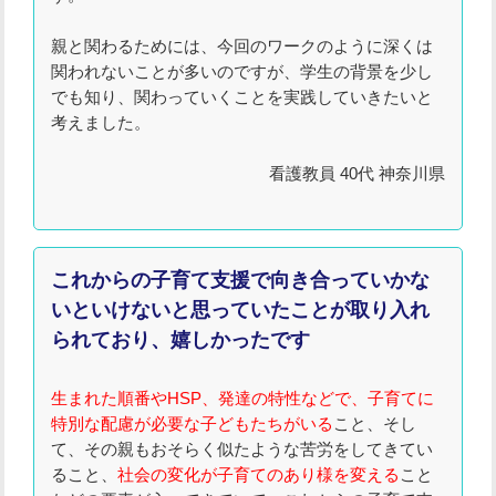
親と関わるためには、今回のワークのように深くは
関われないことが多いのですが、学生の背景を少し
でも知り、関わっていくことを実践していきたいと
考えました。
看護教員 40代 神奈川県
これからの子育て支援で向き合っていかな
いといけないと思っていたことが取り入れ
られており、嬉しかったです
生まれた順番やHSP、発達の特性などで、子育てに
特別な配慮が必要な子どもたちがいる
こと、そし
て、その親もおそらく似たような苦労をしてきてい
ること、
社会の変化が子育てのあり様を変える
こと