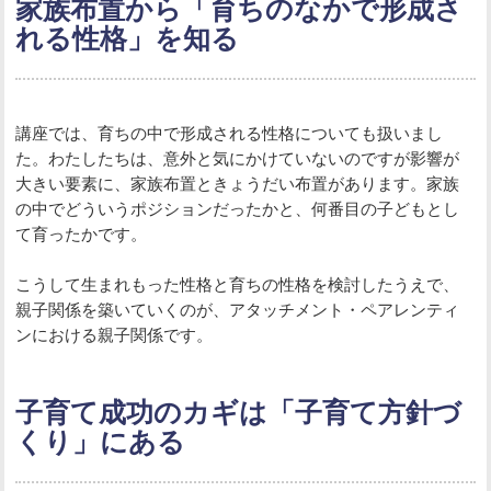
家族布置から「育ちのなかで形成さ
れる性格」を知る
講座では、育ちの中で形成される性格についても扱いまし
た。わたしたちは、意外と気にかけていないのですが影響が
大きい要素に、家族布置ときょうだい布置があります。家族
の中でどういうポジションだったかと、何番目の子どもとし
て育ったかです。
こうして生まれもった性格と育ちの性格を検討したうえで、
親子関係を築いていくのが、アタッチメント・ペアレンティ
ンにおける親子関係です。
子育て成功のカギは「子育て方針づ
くり」にある