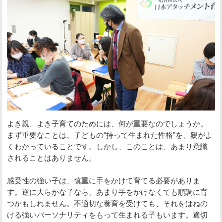
よき親、よき子育てのためには、何が重要なのでしょうか。
まず重要なことは、子どもの“持って生まれた性格”を、親がよ
くわかっていることです。しかし、このことは、あまり意識
されることはありません。
感受性の強い子は、慎重に手をかけて育てる必要がありま
す。逆に大らかな子なら、あまり手をかけなくても順調に育
つかもしれません。不適切な養育を受けても、それをはねの
ける強いパーソナリティをもって生まれる子もいます。適切