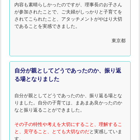
内容も素晴らしかったのですが、理事長のお子さん
が参加されたことで、ご夫婦がしっかりと子育てを
されてこられたこと、アタッチメントがやはり大切
であることを実感できました。
東京都
自分が親としてどうであったのか、振り返
る場となりました
自分が親としてどうであったのか、振り返る場とな
りました。自分の子育ては、まあまあ良かったのか
なと振り返ることができました。
その子の特性や考えを大切にすること、理解するこ
と、見守ること、とても大切なのだ
と実感していま
す。