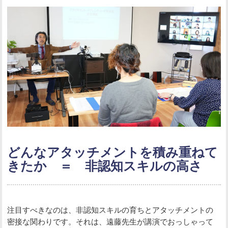
どんなアタッチメントを積み重ねて
きたか ＝ 非認知スキルの高さ
注目すべきなのは、非認知スキルの育ちとアタッチメントの
密接な関わりです。それは、遠藤先生が講演でおっしゃって