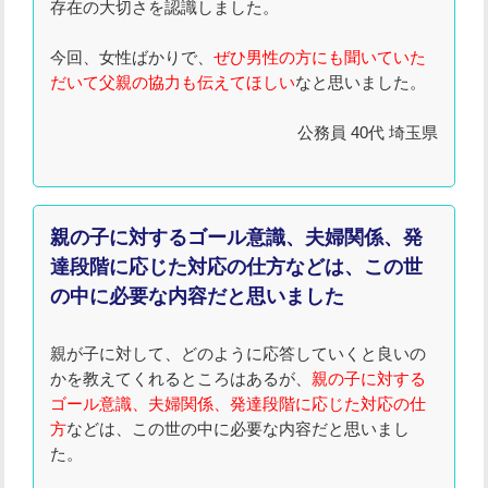
存在の大切さを認識しました。
今回、女性ばかりで、
ぜひ男性の方にも聞いていた
だいて父親の協力も伝えてほしい
なと思いました。
公務員 40代 埼玉県
親の子に対するゴール意識、夫婦関係、発
達段階に応じた対応の仕方などは、この世
の中に必要な内容だと思いました
親が子に対して、どのように応答していくと良いの
かを教えてくれるところはあるが、
親の子に対する
ゴール意識、夫婦関係、発達段階に応じた対応の仕
方
などは、この世の中に必要な内容だと思いまし
た。