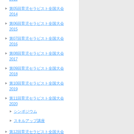
第05回育児セラピスト全国大会
2014
第06回育児セラピスト全国大会
2015
第07回育児セラピスト全国大会
2016
第08回育児セラピスト全国大会
2017
第09回育児セラピスト全国大会
2018
第10回育児セラピスト全国大会
2019
第11回育児セラピスト全国大会
2020
シンポジウム
スキルアップ講座
第12回育児セラピスト全国大会