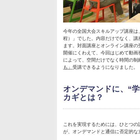
今年の全国大会スキルアップ講座は
程）」でした。内容だけでなく、講
ます。対面講座とオンライン講座の
開催にくわえて、今回はじめて動画
によって、空間だけでなく時間の制
も」
受講できるようになりました。
オンデマンドに、“
カギとは？
これを実現するためには、ひとつの
が、オンデマンドと通信に否定的な