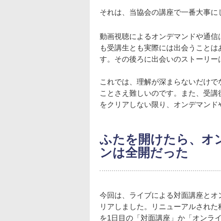
それは、当協会の講座で一番大事に
動画視聴によるオンデマンドや通信
も受講生とも実際には出会うことは
す。その後ろに出会いのストーリー
これでは、理解が深まらないだけで
ことさえ難しいのです。また、受講
をクリアしない限り、オンデマンド
ふたを開けたら、オ
ンは全開だった
今回は、ライブによる対面講座とオ
リアしました。リニューアルされた
を1日目の「対面講座」か「オンラ