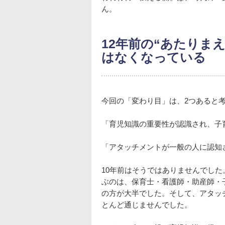
ん。
12年前の“あたりま
はなくなっている
今回の「変わり目」は、2つあると
「育児知識の重要性が認識され、子
「アタッチメントが一般の人に認知
10年前はそうではありませんでし
ぶのは、保育士・看護師・助産師・
の方が大半でした。そして、アタッ
とんど通じませんでした。