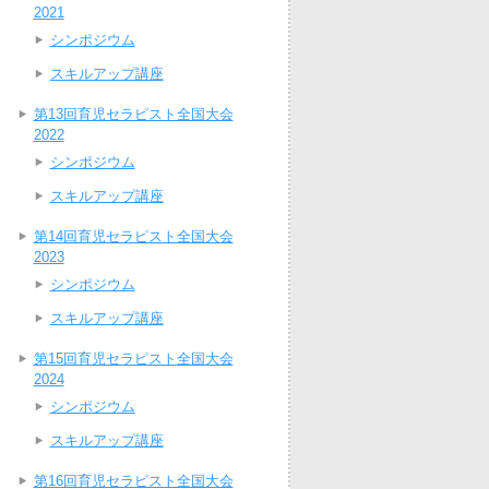
2021
シンポジウム
スキルアップ講座
第13回育児セラピスト全国大会
2022
シンポジウム
スキルアップ講座
第14回育児セラピスト全国大会
2023
シンポジウム
スキルアップ講座
第15回育児セラピスト全国大会
2024
シンポジウム
スキルアップ講座
第16回育児セラピスト全国大会