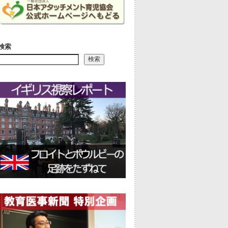
検索
検索