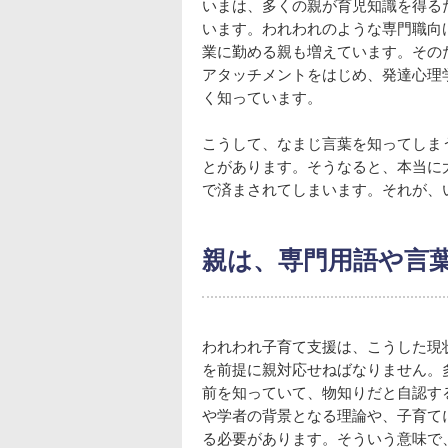
いまは、多くの親が育児知識を得る
います。われわれのような専門職向
業に勤める親も増えています。その
アタッチメントをはじめ、発達心理
く知っています。
こうして、なまじ言葉を知ってしま
とがあります。そうなると、本当に
で済まされてしまいます。それが、
親は、専門用語や言
われわれ子育て支援は、こうした現
を前提に親対応せねばなりません。
前を知っていて、物知りだと自認す
や学者の背景となる理論や、子育て
る必要があります。そういう意味で