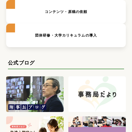
コンテンツ・原稿の依頼
団体研修・大学カリキュラムの導入
公式ブログ