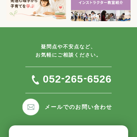
疑問点や不安点など、
お気軽にご相談ください。
-
-
052
265
6526
メールでのお問い合わせ