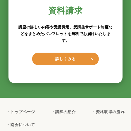
資料請求
講座の詳しい内容や受講費用、受講生サポート制度な
どをまとめたパンフレットを無料でお届けいたしま
す。
詳しくみる
・トップページ
・講師の紹介
・資格取得の流れ
・協会について