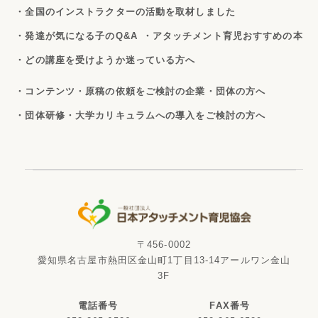
・全国のインストラクターの活動を取材しました
・発達が気になる子のQ&A
・アタッチメント育児おすすめの本
・どの講座を受けようか迷っている方へ
・コンテンツ・原稿の依頼をご検討の企業・団体の方へ
・団体研修・大学カリキュラムへの導入をご検討の方へ
〒456-0002
愛知県名古屋市熱田区金山町1丁目13-14アールワン金山
3F
電話番号
FAX番号