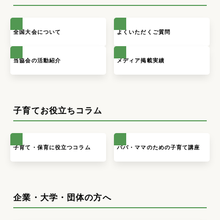
全国大会について
よくいただくご質問
当協会の活動紹介
メディア掲載実績
子育てお役立ちコラム
子育て・保育に役立つコラム
パパ・ママのための子育て講座
企業・大学・団体の方へ