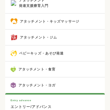
アタッチメント
発達支援療育入門
アタッチメント・キッズマッサージ
アタッチメント・ジム
ベビーキッズ・あそび発達
アタッチメント・食育
アタッチメント・ヨガ
Entry advance
エントリー/アドバンス