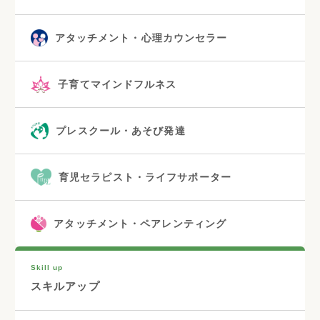
アタッチメント・心理カウンセラー
子育てマインドフルネス
プレスクール・あそび発達
育児セラピスト・ライフサポーター
アタッチメント・ペアレンティング
Skill up
スキルアップ