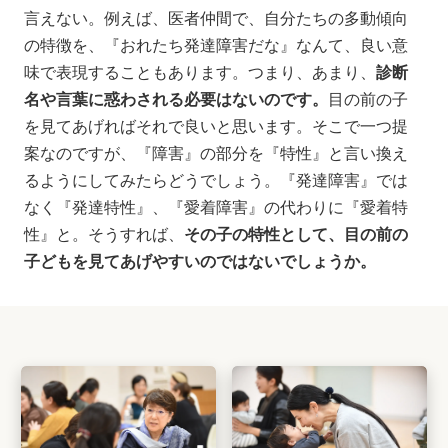
言えない。例えば、医者仲間で、自分たちの多動傾向
の特徴を、『おれたち発達障害だな』なんて、良い意
味で表現することもあります。つまり、あまり、
診断
名や言葉に惑わされる必要はないのです。
目の前の子
を見てあげればそれで良いと思います。そこで一つ提
案なのですが、『障害』の部分を『特性』と言い換え
るようにしてみたらどうでしょう。『発達障害』では
なく『発達特性』、『愛着障害』の代わりに『愛着特
性』と。そうすれば、
その子の特性として、目の前の
子どもを見てあげやすいのではないでしょうか。