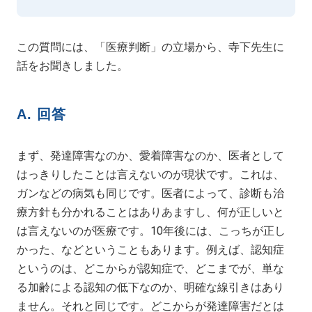
この質問には、「医療判断」の立場から、寺下先生に
話をお聞きしました。
A. 回答
まず、発達障害なのか、愛着障害なのか、医者として
はっきりしたことは言えないのが現状です。これは、
ガンなどの病気も同じです。医者によって、診断も治
療方針も分かれることはありあますし、何が正しいと
は言えないのが医療です。10年後には、こっちが正し
かった、などということもあります。例えば、認知症
というのは、どこからが認知症で、どこまでが、単な
る加齢による認知の低下なのか、明確な線引きはあり
ません。それと同じです。どこからが発達障害だとは