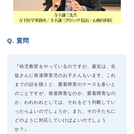
Q. 質問
『幼児教室をやっているのですが、最近は、生
徒さんに発達障害児のお子さんもいます。これ
までの話を聴くと、愛着障害のケースも多いと
のことですが、発達障害なのか、愛着障害なの
か、われわれとしては、それをどう判断してい
ったらよいのでしょうか。また、その子たちに
どのように対応していけばよいのでしょう
か？』