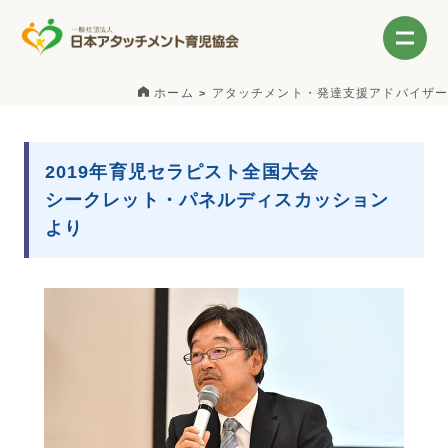
ホーム
アタッチメント・発達支援アドバイザー
2019年育児セラピスト全国大会
シークレット・パネルディスカッション
より