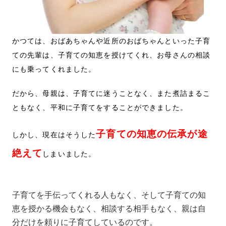
かつては、おばあちゃんや近所のおばちゃんといった子育
ての先輩は、子育ての知恵を授けてくれ、お母さんの相談
にも乗ってくれました。
だから、母親は、子育てに迷うことなく、また煮詰まるこ
ともなく、平和に子育てをすることができました。
子育ての知恵の伝承が途
しかし、現在はそうした
絶えて
しまいました。
子育てを手伝ってくれる人もなく、そして子育ての知
恵を授かる機会もなく、相談する相手もなく、親は自
分だけを頼りに子育てしているのです。