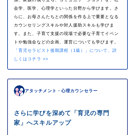
会学、医学、心理学といった分野から学びます。さ
らに、お母さんたちとの関係を作る上で重要となる
カウンセリングスキルや対人援助スキルも学びま
す。また、子育て支援の現場で必要な子育てイベン
トや勉強会などの企画、運営についても学びます。
「育児セラピスト後期課程（1級）」について、詳
しくはコチラ >>
アタッチメント・心理カウンセラー
さらに学びを深めて「育児の専門
家」へスキルアップ