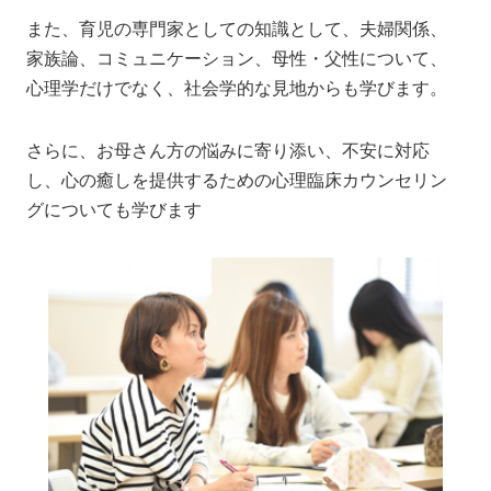
また、育児の専門家としての知識として、夫婦関係、
家族論、コミュニケーション、母性・父性について、
心理学だけでなく、社会学的な見地からも学びます。
さらに、お母さん方の悩みに寄り添い、不安に対応
し、心の癒しを提供するための心理臨床カウンセリン
グについても学びます