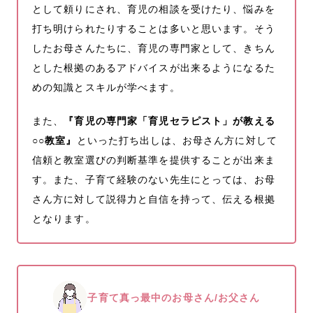
として頼りにされ、育児の相談を受けたり、悩みを
打ち明けられたりすることは多いと思います。そう
したお母さんたちに、育児の専門家として、きちん
とした根拠のあるアドバイスが出来るようになるた
めの知識とスキルが学べます。
また、
『育児の専門家「育児セラピスト」が教える
○○教室』
といった打ち出しは、お母さん方に対して
信頼と教室選びの判断基準を提供することが出来ま
す。また、子育て経験のない先生にとっては、お母
さん方に対して説得力と自信を持って、伝える根拠
となります。
子育て真っ最中のお母さん/お父さん