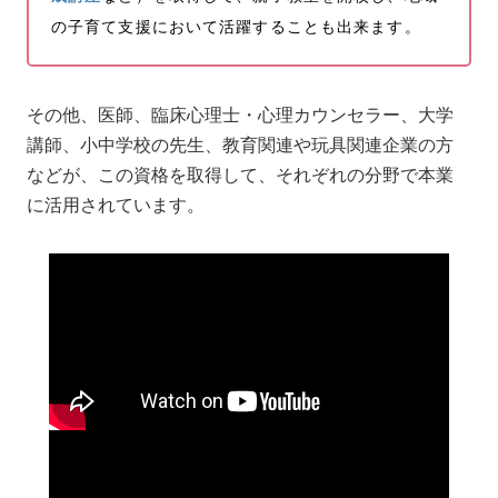
の子育て支援において活躍することも出来ます。
その他、医師、臨床心理士・心理カウンセラー、大学
講師、小中学校の先生、教育関連や玩具関連企業の方
などが、この資格を取得して、それぞれの分野で本業
に活用されています。