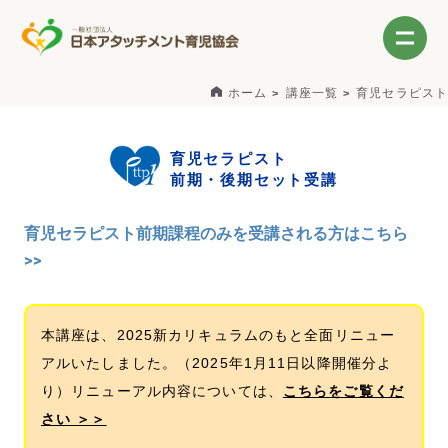
ホーム
講座一覧
育児セラピスト
育児セラピスト
前期・後期セット受講
育児セラピスト前期課程のみを受講される方はこちら
>>
本講座は、2025新カリキュラムのもと全面リニュー
アルいたしました。（2025年1月11日以降開催分よ
り）リニューアル内容については、
こちらをご覧くだ
さい ＞＞