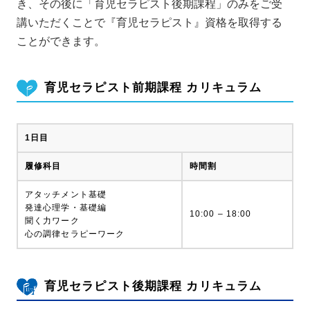
き、その後に「育児セラピスト後期課程」のみをご受
講いただくことで『育児セラピスト』資格を取得する
ことができます。
育児セラピスト前期課程 カリキュラム
1日目
履修科目
時間割
アタッチメント基礎
発達心理学・基礎編
10:00 – 18:00
聞く力ワーク
心の調律セラピーワーク
育児セラピスト後期課程 カリキュラム