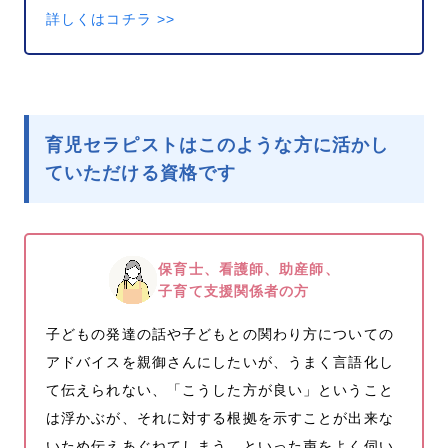
詳しくはコチラ >>
育児セラピストはこのような方に活かし
ていただける資格です
保育士、看護師、助産師、
子育て支援関係者の方
子どもの発達の話や子どもとの関わり方についての
アドバイスを親御さんにしたいが、うまく言語化し
て伝えられない、「こうした方が良い」ということ
は浮かぶが、それに対する根拠を示すことが出来な
いため伝えあぐねてしまう、といった声をよく伺い