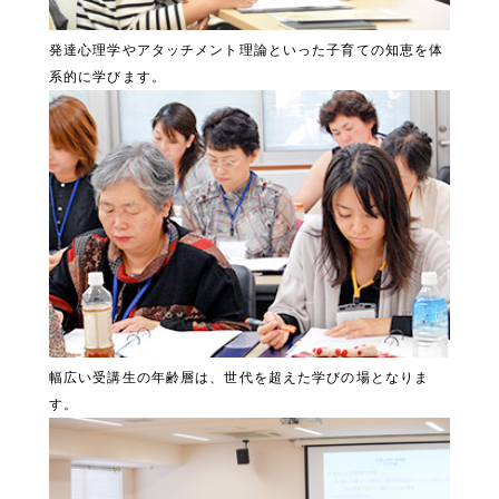
発達心理学やアタッチメント理論といった子育ての知恵を体
系的に学びます。
幅広い受講生の年齢層は、世代を超えた学びの場となりま
す。