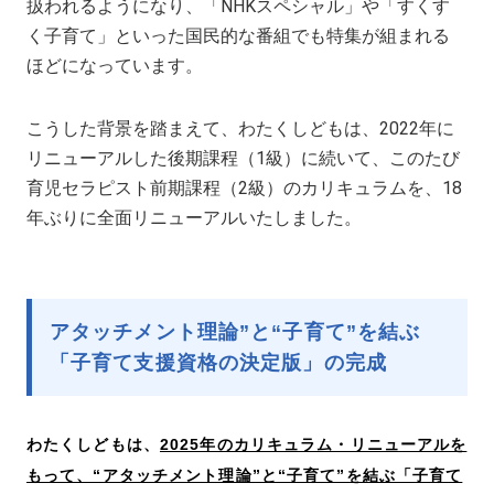
扱われるようになり、「NHKスペシャル」や「すくす
く子育て」といった国民的な番組でも特集が組まれる
ほどになっています。
こうした背景を踏まえて、わたくしどもは、2022年に
リニューアルした後期課程（1級）に続いて、このたび
育児セラピスト前期課程（2級）のカリキュラムを、18
年ぶりに全面リニューアルいたしました。
アタッチメント理論”と“子育て”を結ぶ
「子育て支援資格の決定版」の完成
わたくしどもは、
2025年のカリキュラム・リニューアルを
もって、“アタッチメント理論”と“子育て”を結ぶ「子育て