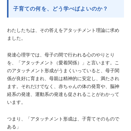
子育ての何を、どう学べばよいのか？
わたしたちは、その答えをアタッチメント理論に求め
ました。
発達心理学では、母子の間で行われる心のやりとり
を、「アタッチメント（愛着関係）」と言います。こ
のアタッチメント形成がうまくいっていると、母子関
係が良好に育まれ、母親は精神的に安定し、満たされ
ます。それだけでなく、赤ちゃんの体の発育や、脳神
経系の発達、運動系の発達も促されることがわかって
います。
つまり、「アタッチメント形成は、子育てそのもので
ある」