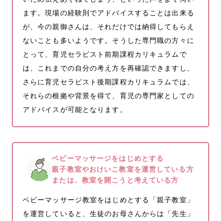
ます。現場の経験則でアドバイスすることは出来る
が、今の親御さんは、それだけでは納得してもらえ
ないことも多いようです。そうした専門職の方々に
とって、育児セラピスト前期課程カリキュラムで
は、これまでの自分の考え方を再確認できますし、
さらに育児セラピスト後期課程カリキュラムでは、
それらの根拠や背景を得て、育児の専門家としての
アドバイスが可能となります。
ベビーマッサージをはじめとする
親子教室やおけいこ教室を運営している方
または、教室を開こうと考えている方
ベビーマッサージ教室をはじめとする「親子教室」
を運営していると、生徒のお母さんからは「先生」