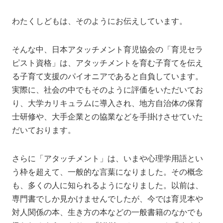
わたくしどもは、そのようにお伝えしています。
そんな中、日本アタッチメント育児協会の「育児セラ
ピスト資格」は、アタッチメントを育む子育てを伝え
る子育て支援のパイオニアであると自負しています。
実際に、社会の中でもそのように評価をいただいてお
り、大学カリキュラムに導入され、地方自治体の保育
士研修や、大手企業との協業などを手掛けさせていた
だいております。
さらに「アタッチメント」は、いまや心理学用語とい
う枠を超えて、一般的な言葉になりました。その概念
も、多くの人に知られるようになりました。以前は、
専門書でしか見かけませんでしたが、今では育児本や
対人関係の本、生き方の本などの一般書籍のなかでも