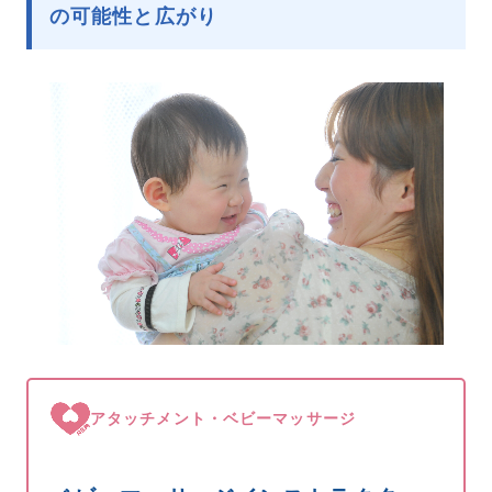
の可能性と広がり
アタッチメント・ベビーマッサージ