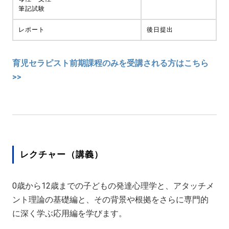
筆記試験
レポート
後日提出
育児セラピスト前期課程のみを受講される方はこちら
>>
レクチャー（講義）
0歳から12歳までの子どもの発達心理学と、アタッチメ
ント理論の基礎編と、その背景や根拠をさらに専門的
に深く学ぶ応用編を学びます。