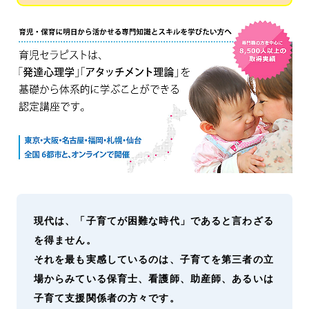
現代は、「子育てが困難な時代」であると言わざる
を得ません。
それを最も実感しているのは、子育てを第三者の立
場からみている保育士、看護師、助産師、あるいは
子育て支援関係者の方々です。