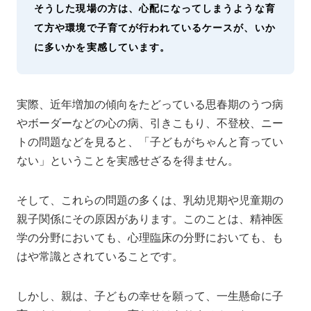
そうした現場の方は、心配になってしまうような育
て方や環境で子育てが行われているケースが、いか
に多いかを実感しています。
実際、近年増加の傾向をたどっている思春期のうつ病
やボーダーなどの心の病、引きこもり、不登校、ニー
トの問題などを見ると、「子どもがちゃんと育ってい
ない」ということを実感せざるを得ません。
そして、これらの問題の多くは、乳幼児期や児童期の
親子関係にその原因があります。このことは、精神医
学の分野においても、心理臨床の分野においても、も
はや常識とされていることです。
しかし、親は、子どもの幸せを願って、一生懸命に子