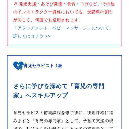
※ 発達支援・あそび発達・食育・ヨガなど、その他
のインストラクター資格においても、受講料の割引
が同じく、何度でも適用されます。
「アタッチメント・ベビーマッサージ」について、
詳しくはコチラ >>
育児セラピスト 1級
さらに学びを深めて「育児の専門
家」へスキルアップ
育児セラピスト前期課程を修了後に、後期課程に進
みますと『育児の専門家』として、子育て支援の現
場で、お父さんやお母さんにとっての指導者として