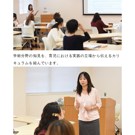
学術分野の知見を、育児における実践の立場から伝えるカリ
キュラムを組んでいます。