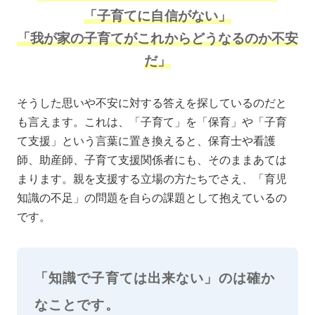
「子育てに自信がない」
「我が家の子育てがこれからどうなるのか不安
だ」
そうした思いや不安に対する答えを探しているのだと
も言えます。これは、「子育て」を「保育」や「子育
て支援」という言葉に置き換えると、保育士や看護
師、助産師、子育て支援関係者にも、そのままあては
まります。親を支援する立場の方たちでさえ、「育児
知識の不足」の問題を自らの課題として抱えているの
です。
「知識で子育ては出来ない」のは確か
なことです。