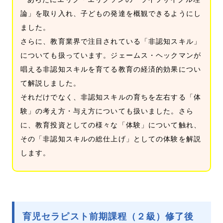
論」を取り入れ、子どもの発達を概観できるようにし
ました。
さらに、教育業界で注目されている「非認知スキル」
についても扱っています。ジェームス・ヘックマンが
唱える非認知スキルを育てる教育の経済的効果につい
て解説しました。
それだけでなく、非認知スキルの育ちを左右する「体
験」の考え方・与え方についても扱いました。さら
に、教育投資としての様々な「体験」について触れ、
その「非認知スキルの総仕上げ」としての体験を解説
します。
育児セラピスト前期課程（２級）修了後