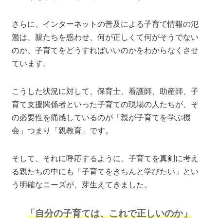
さらに、インターネットの普及による子育て情報の氾
濫は、親たちを惑わせ、何が正しくて何がそうでない
のか、子育てをどうすればいいのかをわからなくさせ
ています。
こうした状況に対して、保育士、看護師、助産師、子
育て支援関係者といった子育ての現場の人たちが、そ
の必要性を痛感しているのが「親が子育てを学ぶ機
会」つまり「親教育」です。
そして、それに呼応するように、子育てを真剣に考え
る親たちの中にも「子育てをきちんと学びたい」とい
う明確なニーズが、芽生えてきました。
「自分の子育ては、これで正しいのか」