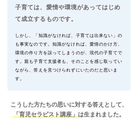
子育ては、愛情や環境があってはじめ
て成立するものです。
しかし、「知識がなければ、子育ては出来ない」の
も事実なのです。知識がなければ、愛情のかけ方、
環境の作り方を誤ってしまうのが、現代の子育てで
す。親も子育て支援者も、そのことを感じ取ってい
ながら、答えを見つけられずにいたのだと思いま
す。
こうした方たちの思いに対する答えとして、
「育児セラピスト講座」
は生まれました。