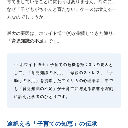
育てをしていることに変わりはありません。なのに、
なぜ「子どもがちゃんと育たない」ケースは増える一
方なのでしょうか。
最大の要因は、ホワイト博士(※)が指摘してきた通り、
「育児知識の不足」
です。
※ ホワイト博士：子育ての危機を招く3つの要因と
して、「育児知識の不足」「母親のストレス」「手
助けの不足」を提唱したアメリカの心理学者。中で
も「育児知識の不足」が子育てに与える影響を深刻
に訴えた学者のひとりです。
途絶える「子育ての知恵」の伝承